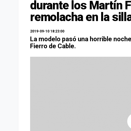
durante los Martín F
remolacha en la sill
2019-09-10 18:23:00
La modelo pasó una horrible noche
Fierro de Cable.