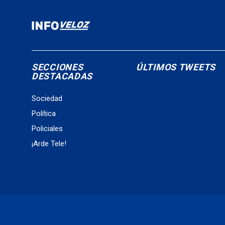
SECCIONES
ÚLTIMOS TWEETS
DESTACADAS
Sociedad
Política
Policiales
¡Arde Tele!