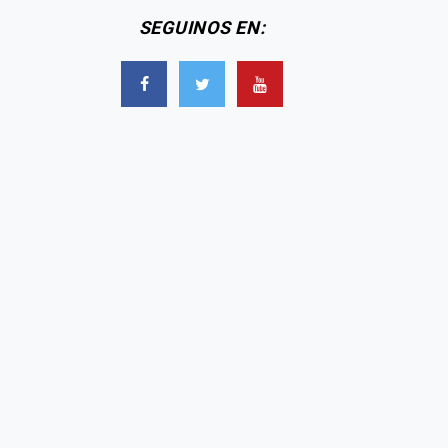
SEGUINOS EN: