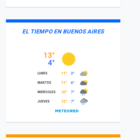
EL TIEMPO EN BUENOS AIRES