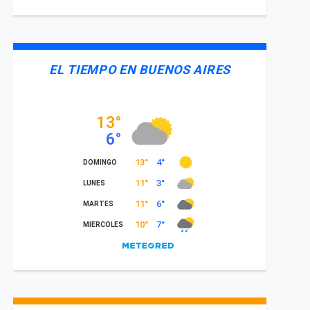
EL TIEMPO EN BUENOS AIRES