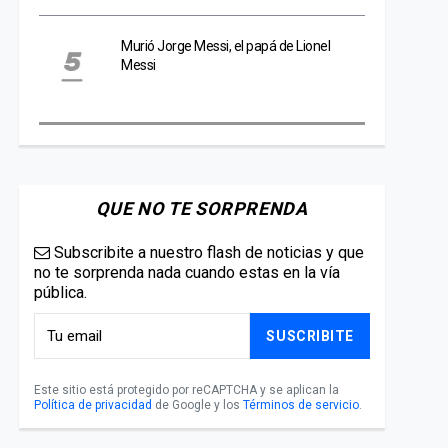
Murió Jorge Messi, el papá de Lionel
Messi
QUE NO TE SORPRENDA
Subscribite a nuestro flash de noticias y que
no te sorprenda nada cuando estas en la vía
pública.
SUSCRIBITE
Este sitio está protegido por reCAPTCHA y se aplican la
Política de privacidad
de Google y los
Términos de servicio
.