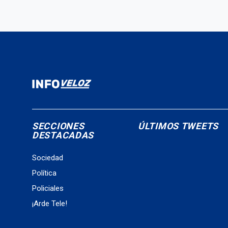
SECCIONES
ÚLTIMOS TWEETS
DESTACADAS
Sociedad
Política
Policiales
¡Arde Tele!