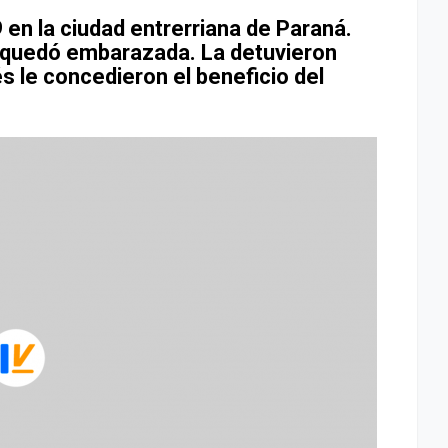
 en la ciudad entrerriana de Paraná.
ahí quedó embarazada. La detuvieron
s le concedieron el beneficio del