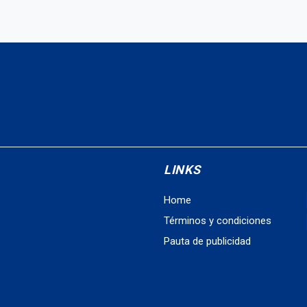
LINKS
Home
Términos y condiciones
Pauta de publicidad