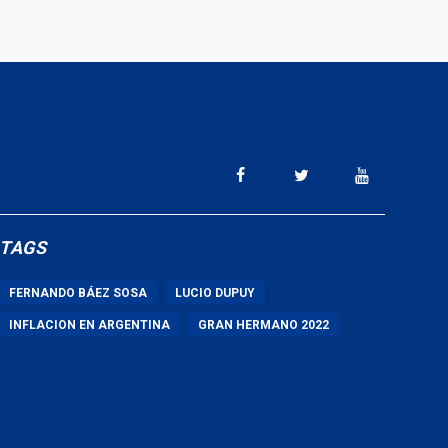
TAGS
FERNANDO BÁEZ SOSA
LUCIO DUPUY
INFLACION EN ARGENTINA
GRAN HERMANO 2022