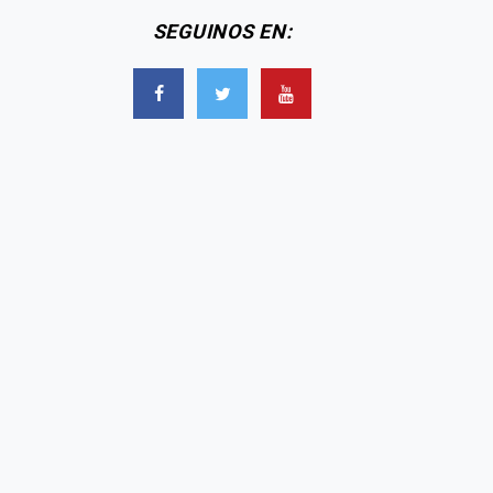
SEGUINOS EN: