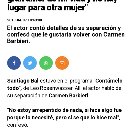
lugar para otra mujer"
2013-04-07 10:43:00
El actor contó detalles de su separación y
confesó que le gustaría volver con Carmen
Barbieri.
Santiago Bal
estuvo en el programa
"Contámelo
todo",
de Leo Rosenwasser.
Allí el actor habló de
su separación de
Carmen Barbieri
.
"No estoy arrepentido de nada, si hice algo fue
porque lo necesité, pero sí se que lo hice mal"
,
confesó.