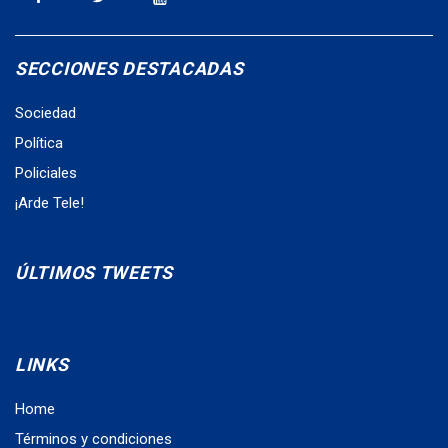
SECCIONES DESTACADAS
Sociedad
Política
Policiales
¡Arde Tele!
ÚLTIMOS TWEETS
LINKS
Home
Términos y condiciones