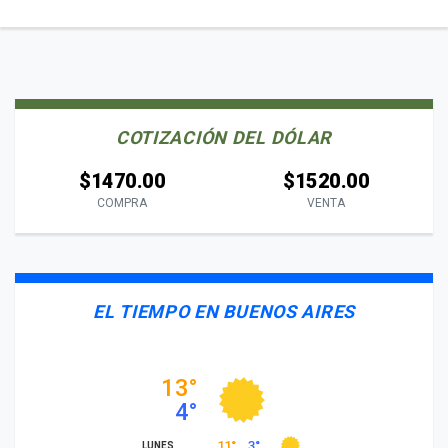
COTIZACIÓN DEL DÓLAR
$1470.00
$1520.00
COMPRA
VENTA
EL TIEMPO EN BUENOS AIRES