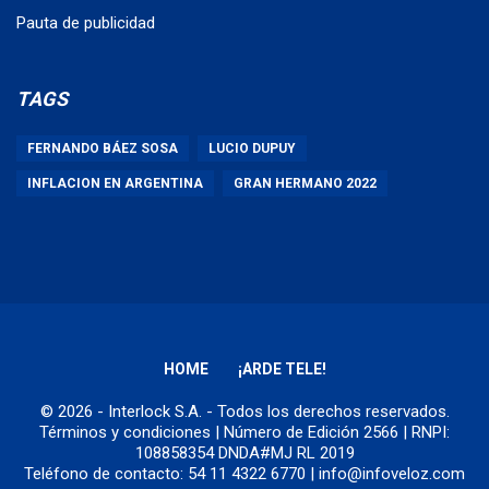
Pauta de publicidad
TAGS
FERNANDO BÁEZ SOSA
LUCIO DUPUY
INFLACION EN ARGENTINA
GRAN HERMANO 2022
HOME
¡ARDE TELE!
© 2026 - Interlock S.A. - Todos los derechos reservados.
Términos y condiciones
| Número de Edición 2566 | RNPI:
108858354 DNDA#MJ RL 2019
Teléfono de contacto: 54 11 4322 6770 | info@infoveloz.com