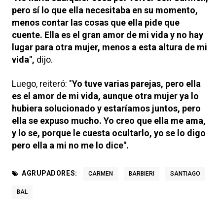
pero sí lo que ella necesitaba en su momento,
menos contar las cosas que ella pide que
cuente. Ella es el gran amor de mi vida y no hay
lugar para otra mujer, menos a esta altura de mi
vida",
dijo.
Luego, reiteró: "
Yo tuve varias parejas, pero ella
es el amor de mi vida, aunque otra mujer ya lo
hubiera solucionado y estaríamos juntos, pero
ella se expuso mucho. Yo creo que ella me ama,
y lo se, porque le cuesta ocultarlo, yo se lo digo
pero ella a mi no me lo dice".
AGRUPADORES:
CARMEN
BARBIERI
SANTIAGO
BAL