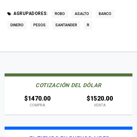
AGRUPADORES:
ROBO
ASALTO
BANCO
DINERO
PESOS
SANTANDER
R
COTIZACIÓN DEL DÓLAR
$1470.00
$1520.00
COMPRA
VENTA