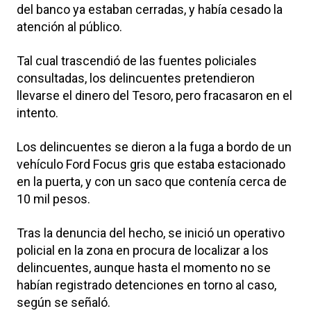
del banco ya estaban cerradas, y había cesado la
atención al público.
Tal cual trascendió de las fuentes policiales
consultadas, los delincuentes pretendieron
llevarse el dinero del Tesoro, pero fracasaron en el
intento.
Los delincuentes se dieron a la fuga a bordo de un
vehículo Ford Focus gris que estaba estacionado
en la puerta, y con un saco que contenía cerca de
10 mil pesos.
Tras la denuncia del hecho, se inició un operativo
policial en la zona en procura de localizar a los
delincuentes, aunque hasta el momento no se
habían registrado detenciones en torno al caso,
según se señaló.