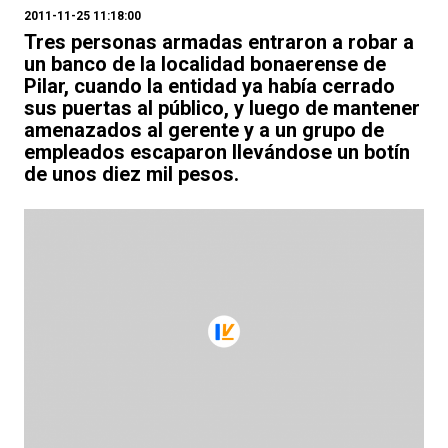
2011-11-25 11:18:00
Tres personas armadas entraron a robar a
un banco de la localidad bonaerense de
Pilar, cuando la entidad ya había cerrado
sus puertas al público, y luego de mantener
amenazados al gerente y a un grupo de
empleados escaparon llevándose un botín
de unos diez mil pesos.