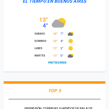
EL TIEMPO EN BUENOS AIRES
TOP 5
REPRESIÓN, CORRIDAS Y HERIDOS DE BALA DE