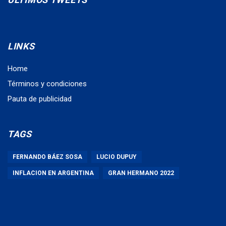
LINKS
Home
Términos y condiciones
Pauta de publicidad
TAGS
FERNANDO BÁEZ SOSA
LUCIO DUPUY
INFLACION EN ARGENTINA
GRAN HERMANO 2022