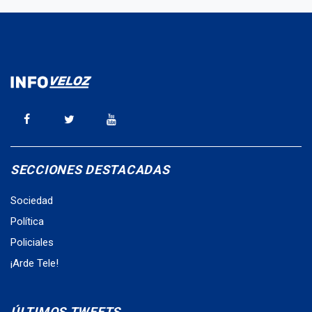
SECCIONES DESTACADAS
Sociedad
Política
Policiales
¡Arde Tele!
ÚLTIMOS TWEETS