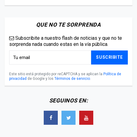
QUE NO TE SORPRENDA
Subscribite a nuestro flash de noticias y que no te
sorprenda nada cuando estas en la vía pública.
SUSCRIBITE
Este sitio está protegido por reCAPTCHA y se aplican la
Política de
privacidad
de Google y los
Términos de servicio
.
SEGUINOS EN: