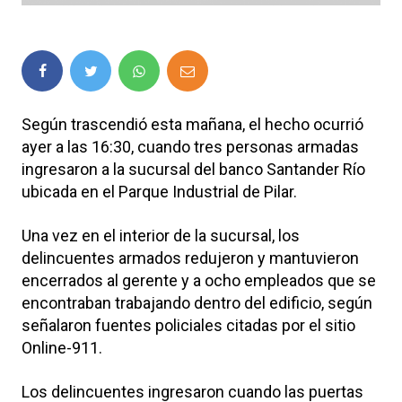
Según trascendió esta mañana, el hecho ocurrió
ayer a las 16:30, cuando tres personas armadas
ingresaron a la sucursal del banco Santander Río
ubicada en el Parque Industrial de Pilar.
Una vez en el interior de la sucursal, los
delincuentes armados redujeron y mantuvieron
encerrados al gerente y a ocho empleados que se
encontraban trabajando dentro del edificio, según
señalaron fuentes policiales citadas por el sitio
Online-911.
Los delincuentes ingresaron cuando las puertas