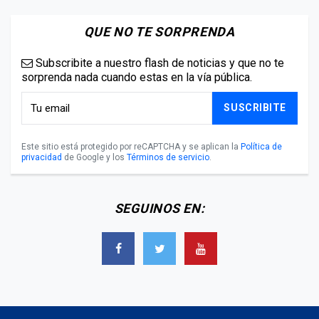
QUE NO TE SORPRENDA
Subscribite a nuestro flash de noticias y que no te
sorprenda nada cuando estas en la vía pública.
SUSCRIBITE
Este sitio está protegido por reCAPTCHA y se aplican la
Política de
privacidad
de Google y los
Términos de servicio
.
SEGUINOS EN: