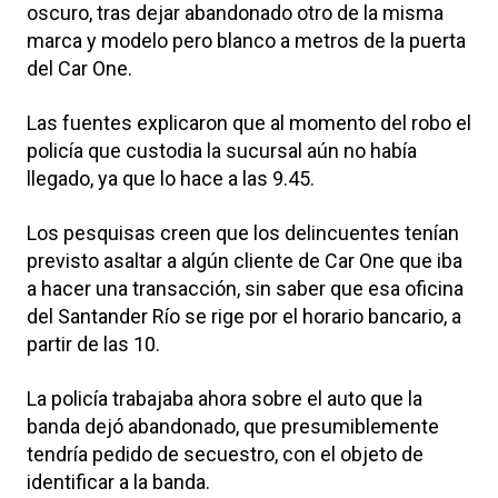
oscuro, tras dejar abandonado otro de la misma
marca y modelo pero blanco a metros de la puerta
del Car One.
Las fuentes explicaron que al momento del robo el
policía que custodia la sucursal aún no había
llegado, ya que lo hace a las 9.45.
Los pesquisas creen que los delincuentes tenían
previsto asaltar a algún cliente de Car One que iba
a hacer una transacción, sin saber que esa oficina
del Santander Río se rige por el horario bancario, a
partir de las 10.
La policía trabajaba ahora sobre el auto que la
banda dejó abandonado, que presumiblemente
tendría pedido de secuestro, con el objeto de
identificar a la banda.