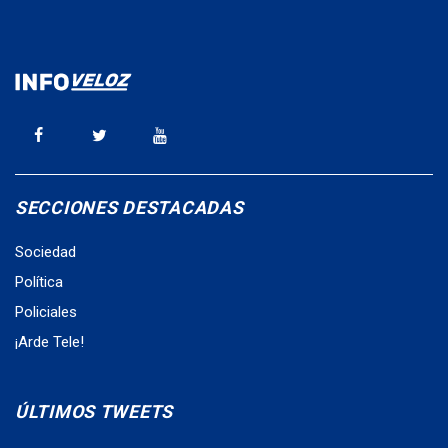
SECCIONES DESTACADAS
Sociedad
Política
Policiales
¡Arde Tele!
ÚLTIMOS TWEETS