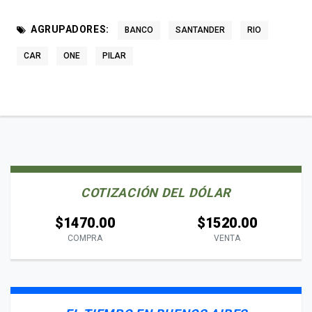
AGRUPADORES:
BANCO
SANTANDER
RIO
CAR
ONE
PILAR
COTIZACIÓN DEL DÓLAR
$1470.00
$1520.00
COMPRA
VENTA