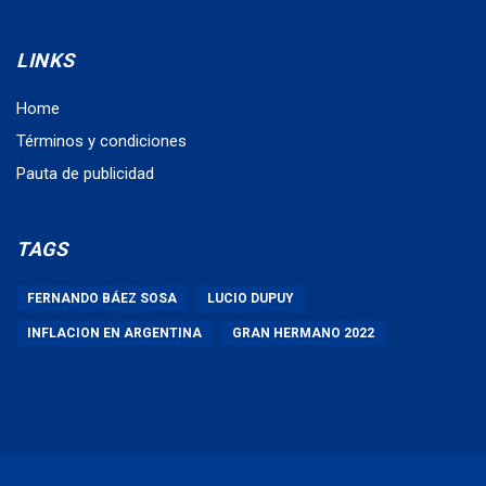
LINKS
Home
Términos y condiciones
Pauta de publicidad
TAGS
FERNANDO BÁEZ SOSA
LUCIO DUPUY
INFLACION EN ARGENTINA
GRAN HERMANO 2022