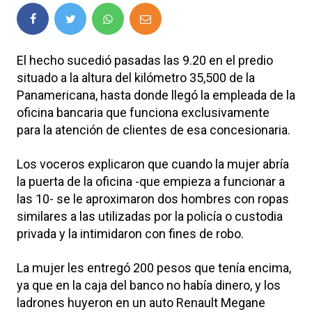
El hecho sucedió pasadas las 9.20 en el predio
situado a la altura del kilómetro 35,500 de la
Panamericana, hasta donde llegó la empleada de la
oficina bancaria que funciona exclusivamente
para la atención de clientes de esa concesionaria.
Los voceros explicaron que cuando la mujer abría
la puerta de la oficina -que empieza a funcionar a
las 10- se le aproximaron dos hombres con ropas
similares a las utilizadas por la policía o custodia
privada y la intimidaron con fines de robo.
La mujer les entregó 200 pesos que tenía encima,
ya que en la caja del banco no había dinero, y los
ladrones huyeron en un auto Renault Megane