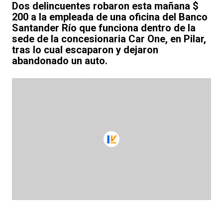
Dos delincuentes robaron esta mañana $
200 a la empleada de una oficina del Banco
Santander Río que funciona dentro de la
sede de la concesionaria Car One, en Pilar,
tras lo cual escaparon y dejaron
abandonado un auto.