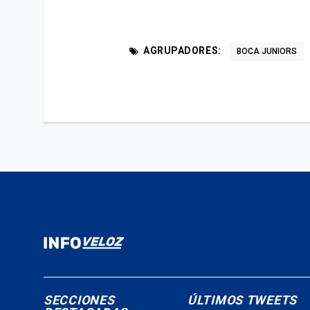
AGRUPADORES:
BOCA JUNIORS
SECCIONES
ÚLTIMOS TWEETS