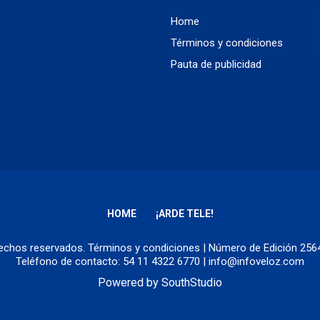
Home
Términos y condiciones
Pauta de publicidad
HOME
¡ARDE TELE!
erechos reservados.
Términos y condiciones
| Número de Edición 25
Teléfono de contacto: 54 11 4322 6770 | info@infoveloz.com
Powered by
SouthStudio