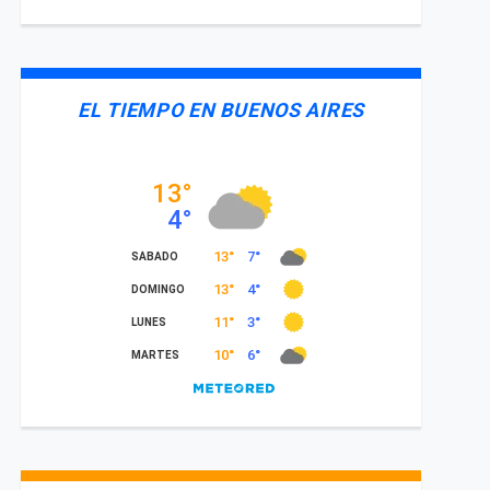
EL TIEMPO EN BUENOS AIRES