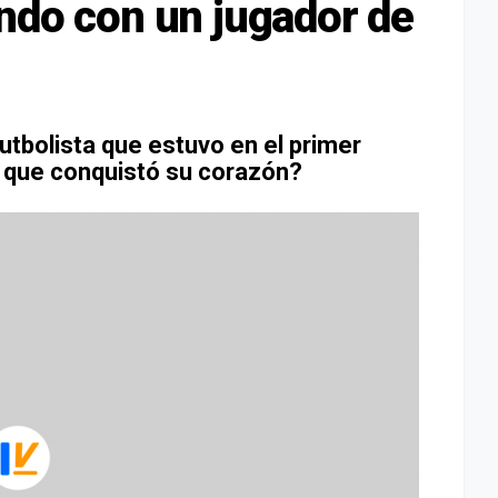
ndo con un jugador de
utbolista que estuvo en el primer
r que conquistó su corazón?