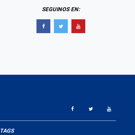
SEGUINOS EN:
TAGS