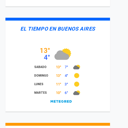
EL TIEMPO EN BUENOS AIRES