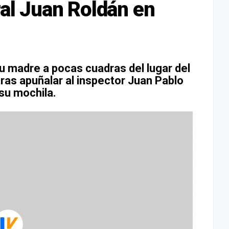
ral Juan Roldán en
su madre a pocas cuadras del lugar del
ras apuñalar al inspector Juan Pablo
su mochila.