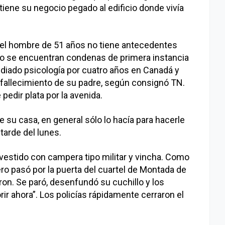
tiene su negocio pegado al edificio donde vivía
 el hombre de 51 años no tiene antecedentes
. No se encuentran condenas de primera instancia
diado psicología por cuatro años en Canadá y
 fallecimiento de su padre, según consignó TN.
 pedir plata por la avenida.
e su casa, en general sólo lo hacía para hacerle
tarde del lunes.
 vestido con campera tipo militar y vincha. Como
ro pasó por la puerta del cuartel de Montada de
ieron. Se paró, desenfundó su cuchillo y los
ir ahora”. Los policías rápidamente cerraron el