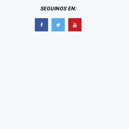
SEGUINOS EN: