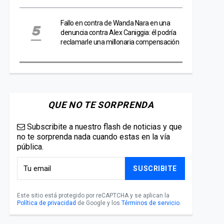
Fallo en contra de Wanda Nara en una
denuncia contra Alex Caniggia: él podría
reclamarle una millonaria compensación
QUE NO TE SORPRENDA
Subscribite a nuestro flash de noticias y que
no te sorprenda nada cuando estas en la vía
pública.
SUSCRIBITE
Este sitio está protegido por reCAPTCHA y se aplican la
Política de privacidad
de Google y los
Términos de servicio
.