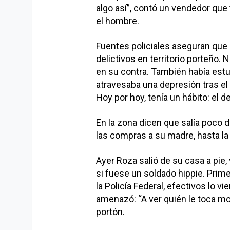
algo así”, contó un vendedor que 
el hombre.
Fuentes policiales aseguran que
delictivos en territorio porteño
en su contra. También había estu
atravesaba una depresión tras el
Hoy por hoy, tenía un hábito: el de
En la zona dicen que salía poco d
las compras a su madre, hasta la 
Ayer Roza salió de su casa a pie,
si fuese un soldado hippie. Prime
la Policía Federal, efectivos lo v
amenazó: “A ver quién le toca mor
portón.