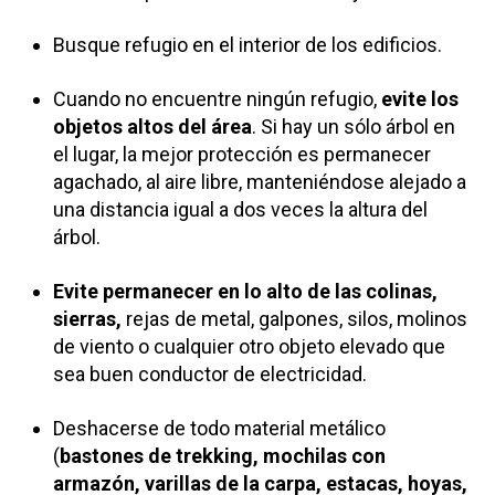
Busque refugio en el interior de los edificios.
Cuando no encuentre ningún refugio,
evite los
objetos altos del área
. Si hay un sólo árbol en
el lugar, la mejor protección es permanecer
agachado, al aire libre, manteniéndose alejado a
una distancia igual a dos veces la altura del
árbol.
Evite permanecer en lo alto de las colinas,
sierras,
rejas de metal, galpones, silos, molinos
de viento o cualquier otro objeto elevado que
sea buen conductor de electricidad.
Deshacerse de todo material metálico
(
bastones de trekking, mochilas con
armazón, varillas de la carpa, estacas, hoyas,