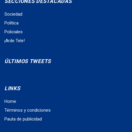
SECCIONES DESTACADAS
Sociedad
Política
Policiales
¡Arde Tele!
ÚLTIMOS TWEETS
LINKS
Home
Términos y condiciones
Pauta de publicidad