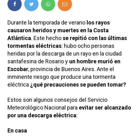
Durante la temporada de verano
los rayos
causaron heridos y muertes en la Costa
Atlántica
. Este hecho
se repitió con las últimas
tormentas eléctricas
: hubo ocho personas
heridas por la descarga de un rayo en la ciudad
santafesina de Rosario y
un hombre murió en
Escobar
, provincia de Buenos Aires. Ante el
inminente riesgo que produce una tormenta
eléctrica
¿qué precauciones se pueden tomar?
Estos son algunos consejos del Servicio
Meteorológico Nacional para
evitar ser alcanzado
por una descarga eléctrica
:
En casa