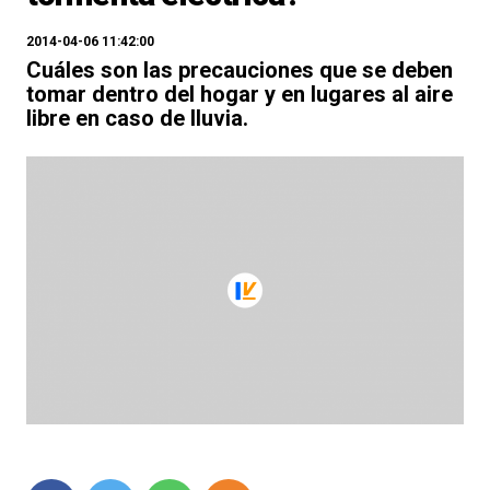
2014-04-06 11:42:00
Cuáles son las precauciones que se deben
tomar dentro del hogar y en lugares al aire
libre en caso de lluvia.