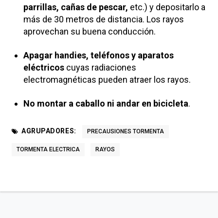
parrillas, cañas de pescar,
etc.) y depositarlo a
más de 30 metros de distancia. Los rayos
aprovechan su buena conducción.
Apagar handies, teléfonos y aparatos
eléctricos
cuyas radiaciones
electromagnéticas pueden atraer los rayos.
No montar a caballo ni andar en bicicleta
.
AGRUPADORES:
PRECAUSIONES TORMENTA
TORMENTA ELECTRICA
RAYOS