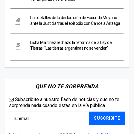
Los detalles de la declaración de Facundo Moyano
ante la Justicia tras el episodio con Candela Arizaga
Licha Martínez rechazó la reforma de la Ley de
Tierras: "Las tierras argentinas no se venden"
QUE NO TE SORPRENDA
Subscribite a nuestro flash de noticias y que no te
sorprenda nada cuando estas en la vía pública.
SUSCRIBITE