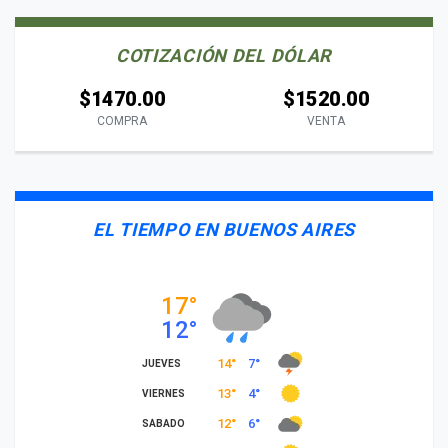
COTIZACIÓN DEL DÓLAR
$1470.00
$1520.00
COMPRA
VENTA
EL TIEMPO EN BUENOS AIRES