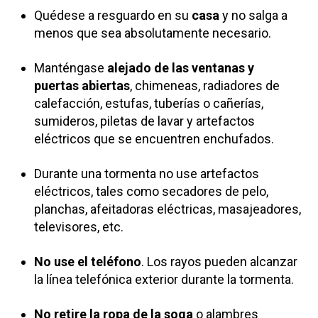
Quédese a resguardo en su
casa
y no salga a
menos que sea absolutamente necesario.
Manténgase
alejado de las ventanas y
puertas abiertas
, chimeneas, radiadores de
calefacción, estufas, tuberías o cañerías,
sumideros, piletas de lavar y artefactos
eléctricos que se encuentren enchufados.
Durante una tormenta no use artefactos
eléctricos, tales como secadores de pelo,
planchas, afeitadoras eléctricas, masajeadores,
televisores, etc.
No use el teléfono
. Los rayos pueden alcanzar
la línea telefónica exterior durante la tormenta.
No retire la ropa de la soga
o alambres