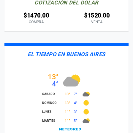
COTIZACIÓN DEL DÓLAR
$1470.00
$1520.00
COMPRA
VENTA
EL TIEMPO EN BUENOS AIRES