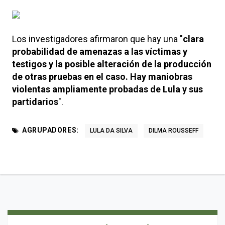
Los investigadores afirmaron que hay una "
clara
probabilidad de amenazas a las víctimas y
testigos y la posible alteración de la producción
de otras pruebas en el caso. Hay maniobras
violentas ampliamente probadas de Lula y sus
partidarios
".
AGRUPADORES:
LULA DA SILVA
DILMA ROUSSEFF