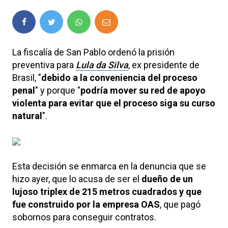
La fiscalía de San Pablo ordenó la prisión
preventiva para
Lula da Silva
, ex presidente de
Brasil, "
debido a la conveniencia del proceso
penal
" y porque "
podría mover su red de apoyo
violenta para evitar que el proceso siga su curso
natural
".
Esta decisión se enmarca en la denuncia que se
hizo ayer, que lo acusa de ser el
dueño de un
lujoso triplex de 215 metros cuadrados y que
fue construido por la empresa OAS
, que pagó
sobornos para conseguir contratos.