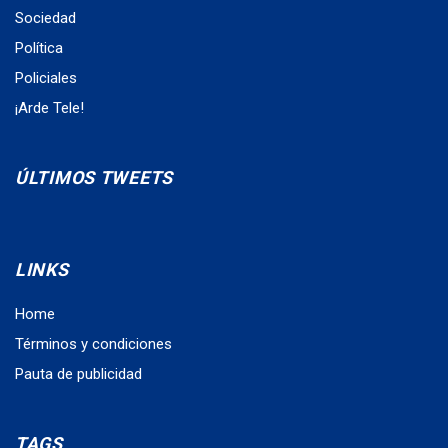
Sociedad
Política
Policiales
¡Arde Tele!
ÚLTIMOS TWEETS
LINKS
Home
Términos y condiciones
Pauta de publicidad
TAGS