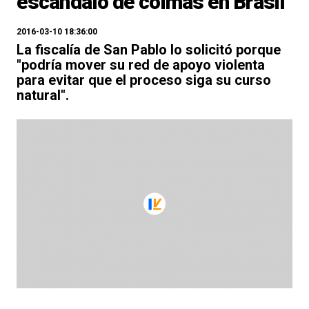
escándalo de coimas en Brasil
2016-03-10 18:36:00
La fiscalía de San Pablo lo solicitó porque
"podría mover su red de apoyo violenta
para evitar que el proceso siga su curso
natural".