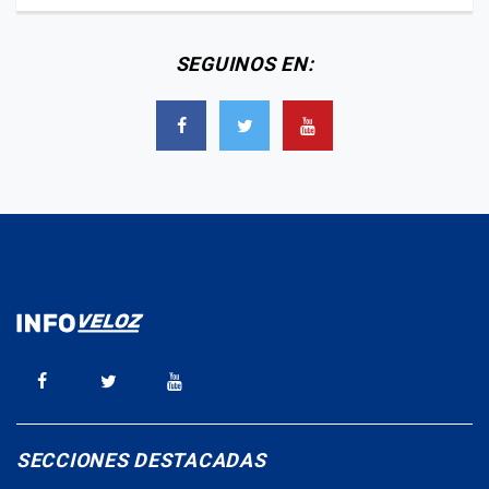
SEGUINOS EN:
SECCIONES DESTACADAS