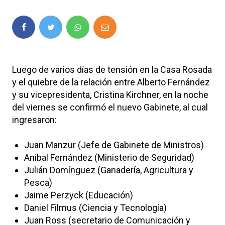
Luego de varios días de tensión en la Casa Rosada
y el quiebre de la relación entre Alberto Fernández
y su vicepresidenta, Cristina Kirchner, en la noche
del viernes se confirmó el nuevo Gabinete, al cual
ingresaron:
Juan Manzur (Jefe de Gabinete de Ministros)
Aníbal Fernández (Ministerio de Seguridad)
Julián Domínguez (Ganadería, Agricultura y
Pesca)
Jaime Perzyck (Educación)
Daniel Filmus (Ciencia y Tecnología)
Juan Ross (secretario de Comunicación y