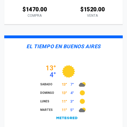
$1470.00
$1520.00
COMPRA
VENTA
EL TIEMPO EN BUENOS AIRES