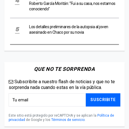
Roberto García Moritán: “Fui a su casa, nos estamos
conociendo”
Los detalles preliminares de la autopsia al joven
asesinado en Chaco por su novia
QUE NO TE SORPRENDA
Subscribite a nuestro flash de noticias y que no te
sorprenda nada cuando estas en la vía pública.
SUSCRIBITE
Este sitio está protegido por reCAPTCHA y se aplican la
Política de
privacidad
de Google y los
Términos de servicio
.