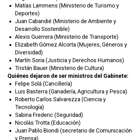
Matías Lammens (Ministerio de Turismo y
Deportes)
Juan Cabandié (Ministerio de Ambiente y
Desarrollo Sostenible)
Alexis Guerrera (Ministerio de Transporte)
Elizabeth Gómez Alcorta (Mujeres, Géneros y
Diversidad)
Martín Soria (Justicia y Derechos Humanos)
Tristán Bauer (Ministerio de Cultura)
Quiénes dejaron de ser ministros del Gabinete:
Felipe Solá (Cancillería)
Luis Basterra (Ganadería, Agricultura y Pesca)
Roberto Carlos Salvarezza (Ciencia y
Tecnología)
Sabina Frederic (Seguridad)
Nicolás Trotta (Educación)
Juan Pablo Biondi (secretario de Comunicación
y Prensa)