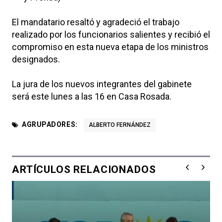
El mandatario resaltó y agradeció el trabajo
realizado por los funcionarios salientes y recibió el
compromiso en esta nueva etapa de los ministros
designados.
La jura de los nuevos integrantes del gabinete
será este lunes a las 16 en Casa Rosada.
AGRUPADORES:
ALBERTO FERNÁNDEZ
ARTÍCULOS RELACIONADOS