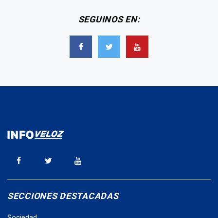
SEGUINOS EN:
SECCIONES DESTACADAS
Sociedad