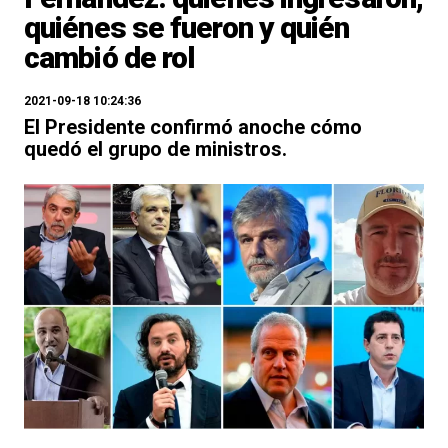
quiénes se fueron y quién
cambió de rol
2021-09-18 10:24:36
El Presidente confirmó anoche cómo
quedó el grupo de ministros.