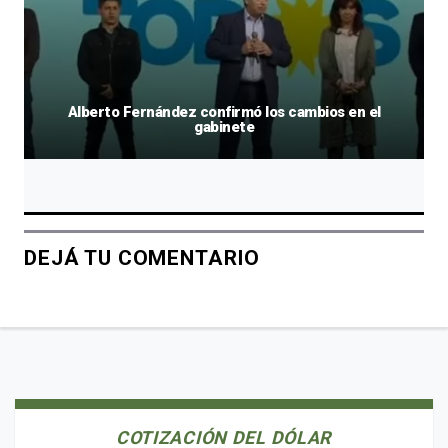
Alberto Fernández confirmó los cambios en el
gabinete
DEJÁ TU COMENTARIO
COTIZACIÓN DEL DÓLAR