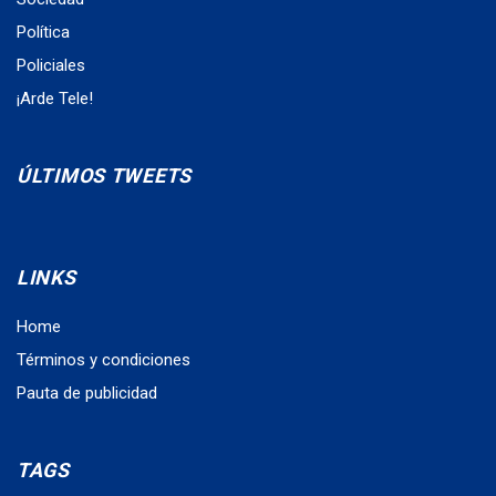
Política
Policiales
¡Arde Tele!
ÚLTIMOS TWEETS
LINKS
Home
Términos y condiciones
Pauta de publicidad
TAGS