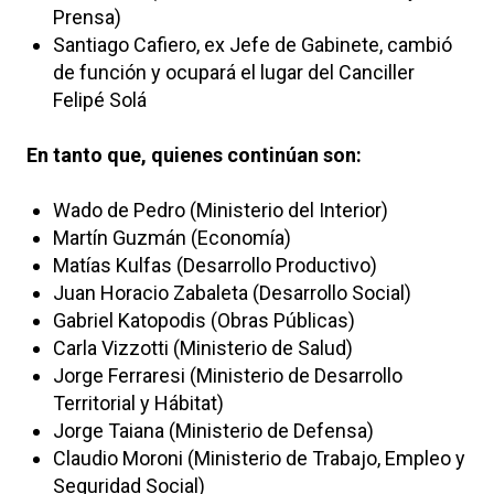
Prensa)
Santiago Cafiero, ex Jefe de Gabinete, cambió
de función y ocupará el lugar del Canciller
Felipé Solá
En tanto que, quienes continúan son:
Wado de Pedro (Ministerio del Interior)
Martín Guzmán (Economía)
Matías Kulfas (Desarrollo Productivo)
Juan Horacio Zabaleta (Desarrollo Social)
Gabriel Katopodis (Obras Públicas)
Carla Vizzotti (Ministerio de Salud)
Jorge Ferraresi (Ministerio de Desarrollo
Territorial y Hábitat)
Jorge Taiana (Ministerio de Defensa)
Claudio Moroni (Ministerio de Trabajo, Empleo y
Seguridad Social)