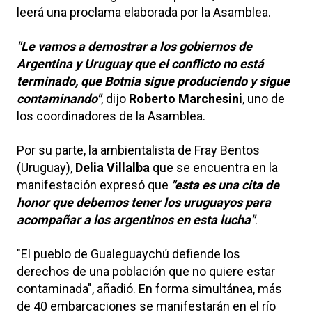
leerá una proclama elaborada por la Asamblea.
"Le vamos a demostrar a los gobiernos de
Argentina y Uruguay que el conflicto no está
terminado, que Botnia sigue produciendo y sigue
contaminando"
, dijo
Roberto Marchesini
, uno de
los coordinadores de la Asamblea.
Por su parte, la ambientalista de Fray Bentos
(Uruguay),
Delia Villalba
que se encuentra en la
manifestación expresó que
"esta es una cita de
honor que debemos tener los uruguayos para
acompañar a los argentinos en esta lucha"
.
"El pueblo de Gualeguaychú defiende los
derechos de una población que no quiere estar
contaminada", añadió. En forma simultánea, más
de 40 embarcaciones se manifestarán en el río