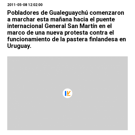
2011-05-08 12:02:00
Pobladores de Gualeguaychú comenzaron
a marchar esta mañana hacia el puente
internacional General San Martín en el
marco de una nueva protesta contra el
funcionamiento de la pastera finlandesa en
Uruguay.