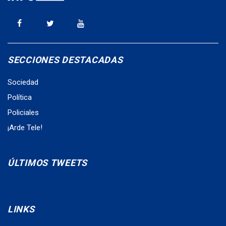
SECCIONES DESTACADAS
Sociedad
Política
Policiales
¡Arde Tele!
ÚLTIMOS TWEETS
LINKS