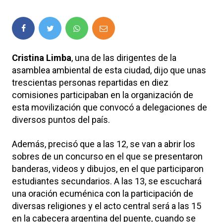
Cristina Limba
, una de las dirigentes de la
asamblea ambiental de esta ciudad, dijo que unas
trescientas personas repartidas en diez
comisiones participaban en la organización de
esta movilización que convocó a delegaciones de
diversos puntos del país.
Además, precisó que a las 12, se van a abrir los
sobres de un concurso en el que se presentaron
banderas, videos y dibujos, en el que participaron
estudiantes secundarios. A las 13, se escuchará
una oración ecuménica con la participación de
diversas religiones y el acto central será a las 15
en la cabecera argentina del puente, cuando se