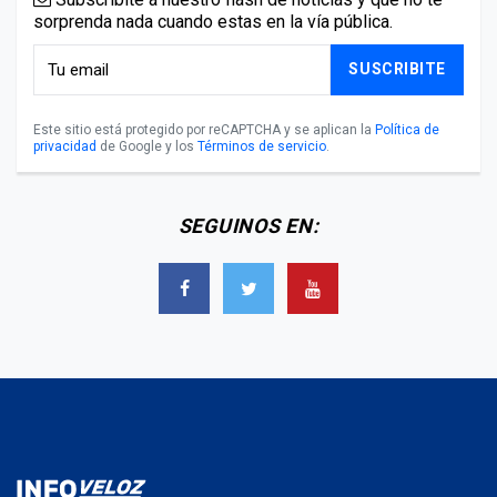
sorprenda nada cuando estas en la vía pública.
SUSCRIBITE
Este sitio está protegido por reCAPTCHA y se aplican la
Política de
privacidad
de Google y los
Términos de servicio
.
SEGUINOS EN: