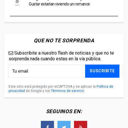
Gustar estarían viviendo un romance
QUE NO TE SORPRENDA
Subscribite a nuestro flash de noticias y que no te
sorprenda nada cuando estas en la vía pública.
SUSCRIBITE
Este sitio está protegido por reCAPTCHA y se aplican la
Política de
privacidad
de Google y los
Términos de servicio
.
SEGUINOS EN: