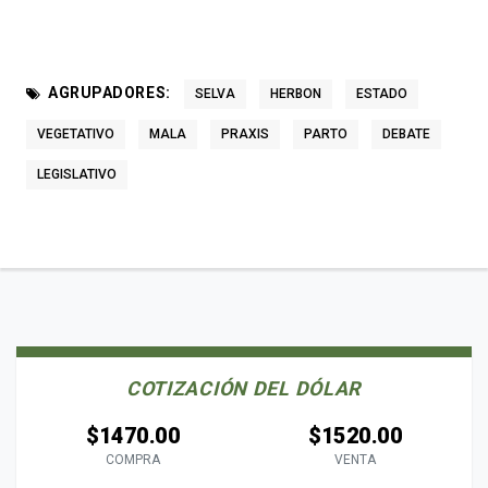
AGRUPADORES:
SELVA
HERBON
ESTADO
VEGETATIVO
MALA
PRAXIS
PARTO
DEBATE
LEGISLATIVO
COTIZACIÓN DEL DÓLAR
$1470.00
$1520.00
COMPRA
VENTA