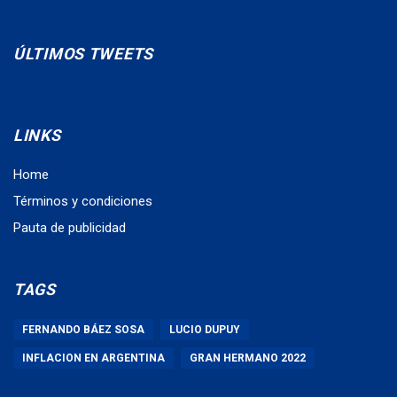
ÚLTIMOS TWEETS
LINKS
Home
Términos y condiciones
Pauta de publicidad
TAGS
FERNANDO BÁEZ SOSA
LUCIO DUPUY
INFLACION EN ARGENTINA
GRAN HERMANO 2022