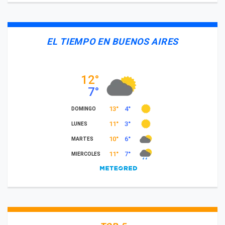
EL TIEMPO EN BUENOS AIRES