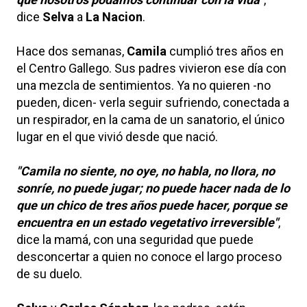
dice
Selva
a
La Nacion
.
Hace dos semanas,
Camila
cumplió tres años en
el Centro Gallego. Sus padres vivieron ese día con
una mezcla de sentimientos. Ya no quieren -no
pueden, dicen- verla seguir sufriendo, conectada a
un respirador, en la cama de un sanatorio, el único
lugar en el que vivió desde que nació.
"Camila no siente, no oye, no habla, no llora, no
sonríe, no puede jugar; no puede hacer nada de lo
que un chico de tres años puede hacer, porque se
encuentra en un estado vegetativo irreversible"
,
dice la mamá, con una seguridad que puede
desconcertar a quien no conoce el largo proceso
de su duelo.