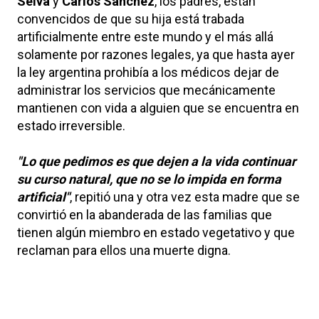
Selva
y
Carlos Sánchez
, los padres, están
convencidos de que su hija está trabada
artificialmente entre este mundo y el más allá
solamente por razones legales, ya que hasta ayer
la ley argentina prohibía a los médicos dejar de
administrar los servicios que mecánicamente
mantienen con vida a alguien que se encuentra en
estado irreversible.
"Lo que pedimos es que dejen a la vida continuar
su curso natural, que no se lo impida en forma
artificial"
, repitió una y otra vez esta madre que se
convirtió en la abanderada de las familias que
tienen algún miembro en estado vegetativo y que
reclaman para ellos una muerte digna.