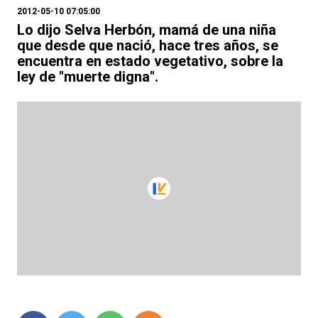
2012-05-10 07:05:00
Lo dijo Selva Herbón, mamá de una niña
que desde que nació, hace tres años, se
encuentra en estado vegetativo, sobre la
ley de "muerte digna".