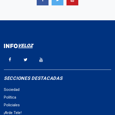
SECCIONES DESTACADAS
Sociedad
Política
Policiales
¡Arde Tele!