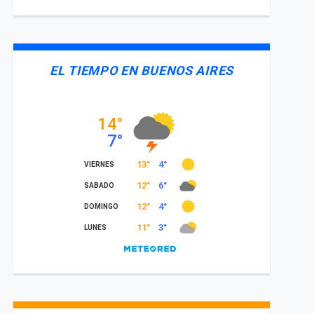
EL TIEMPO EN BUENOS AIRES