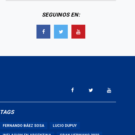
SEGUINOS EN:
TAGS
FERNANDO BÁEZ SOSA
LUCIO DUPUY