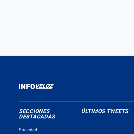
SECCIONES
ÚLTIMOS TWEETS
DESTACADAS
Sociedad