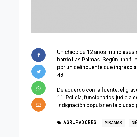
Un chico de 12 años murió asesi
barrio Las Palmas. Según una fue
por un delincuente que ingresó a 
48.
De acuerdo con la fuente, el grav
11. Policía, funcionarios judiciale
Indignación popular en la ciudad 
AGRUPADORES:
MIRAMAR
NI