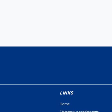
LINKS
Home
Términos y condiciones