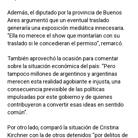
Además, el diputado por la provincia de Buenos
Aires argumentó que un eventual traslado
generaría una exposición mediática innecesaria.
"Ella no merece el show que montarían con su
traslado si le concedieran el permiso“, remarcó.
También aprovechó la ocasión para comentar
sobre la situación económica del país: “Pero
tampoco millones de argentinos y argentinas
merecen esta realidad agobiante e injusta, una
consecuencia previsible de las políticas
impulsadas por este gobierno y de quienes
contribuyeron a convertir esas ideas en sentido
común”.
Por otro lado, comparó la situación de Cristina
Kirchner con la de otros detenidos “por delitos de