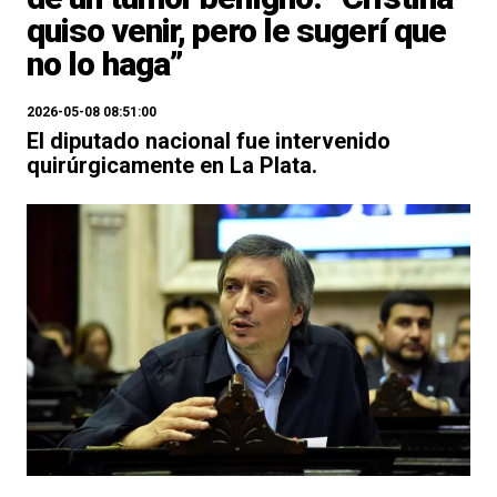
quiso venir, pero le sugerí que
no lo haga”
2026-05-08 08:51:00
El diputado nacional fue intervenido
quirúrgicamente en La Plata.