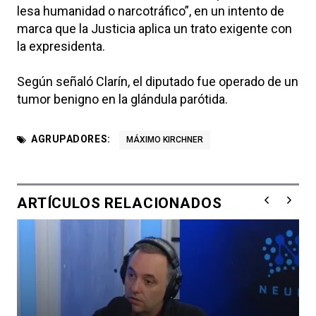
lesa humanidad o narcotráfico”, en un intento de
marca que la Justicia aplica un trato exigente con
la expresidenta.
Según señaló Clarín, el diputado fue operado de un
tumor benigno en la glándula parótida.
AGRUPADORES:
MÁXIMO KIRCHNER
ARTÍCULOS RELACIONADOS