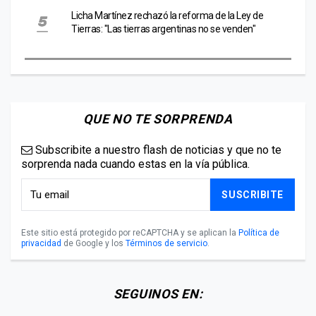
Licha Martínez rechazó la reforma de la Ley de
Tierras: "Las tierras argentinas no se venden"
QUE NO TE SORPRENDA
Subscribite a nuestro flash de noticias y que no te
sorprenda nada cuando estas en la vía pública.
SUSCRIBITE
Este sitio está protegido por reCAPTCHA y se aplican la
Política de
privacidad
de Google y los
Términos de servicio
.
SEGUINOS EN: