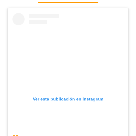
Ver esta publicación en Instagram