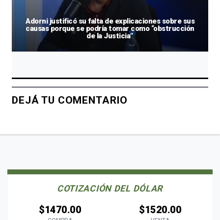
Adorni justificó su falta de explicaciones sobre sus
causas porque se podría tomar como “obstrucción
de la Justicia”
DEJÁ TU COMENTARIO
COTIZACIÓN DEL DÓLAR
$1470.00
$1520.00