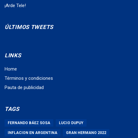
¡Arde Tele!
ÚLTIMOS TWEETS
LINKS
Home
Términos y condiciones
Pauta de publicidad
TAGS
FERNANDO BÁEZ SOSA
LUCIO DUPUY
INFLACION EN ARGENTINA
GRAN HERMANO 2022