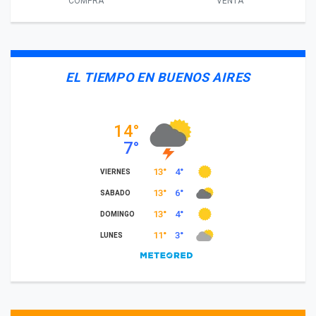
COMPRA
VENTA
EL TIEMPO EN BUENOS AIRES