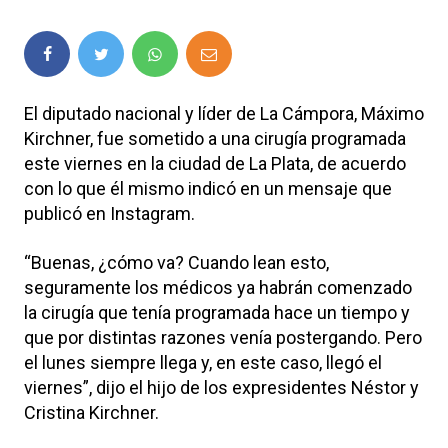
El diputado nacional y líder de La Cámpora, Máximo
Kirchner, fue sometido a una cirugía programada
este viernes en la ciudad de La Plata, de acuerdo
con lo que él mismo indicó en un mensaje que
publicó en Instagram.
“Buenas, ¿cómo va? Cuando lean esto,
seguramente los médicos ya habrán comenzado
la cirugía que tenía programada hace un tiempo y
que por distintas razones venía postergando. Pero
el lunes siempre llega y, en este caso, llegó el
viernes”, dijo el hijo de los expresidentes Néstor y
Cristina Kirchner.