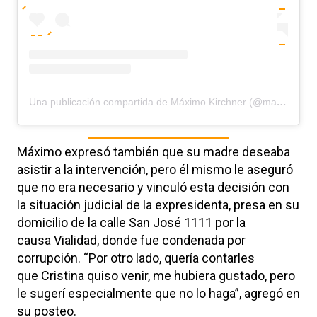
Una publicación compartida de Máximo Kirchner (@maximockirchner)
Máximo expresó también que su madre deseaba
asistir a la intervención, pero él mismo le aseguró
que no era necesario y vinculó esta decisión con
la situación judicial de la expresidenta, presa en su
domicilio de la calle San José 1111 por la
causa Vialidad, donde fue condenada por
corrupción. “Por otro lado, quería contarles
que Cristina quiso venir, me hubiera gustado, pero
le sugerí especialmente que no lo haga”, agregó en
su posteo.