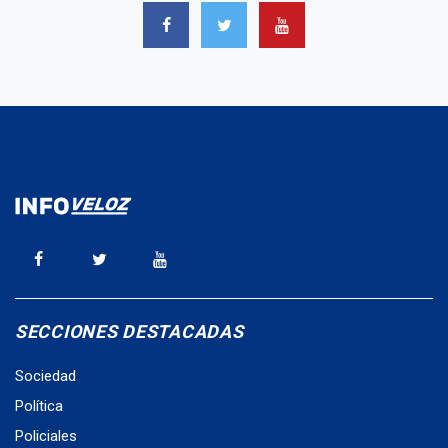
SECCIONES DESTACADAS
Sociedad
Política
Policiales