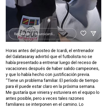
Horas antes del posteo de Icardi, el entrenador
del Galatasaray advirtió que el futbolista no se
había presentado a entrenar luego del receso de
vacaciones después de haber salido campeones,
y que lo había hecho con justificación previa.
“Tiene un problema familiar. El período de tiempo
para él puede estar claro en la próxima semana.
Me gustaría que viniera y estuviera en el equipo lo
antes posible, pero a veces tales razones
familiares se interponen en el camino. Lo