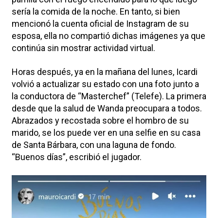
sería la comida de la noche. En tanto, si bien
mencionó la cuenta oficial de Instagram de su
esposa, ella no compartió dichas imágenes ya que
continúa sin mostrar actividad virtual.
Horas después, ya en la mañana del lunes, Icardi
volvió a actualizar su estado con una foto junto a
la conductora de “Masterchef” (Telefe). La primera
desde que la salud de Wanda preocupara a todos.
Abrazados y recostada sobre el hombro de su
marido, se los puede ver en una selfie en su casa
de Santa Bárbara, con una laguna de fondo.
“Buenos días”, escribió el jugador.