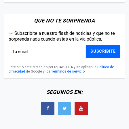
QUE NO TE SORPRENDA
Subscribite a nuestro flash de noticias y que no te
sorprenda nada cuando estas en la vía pública.
SUSCRIBITE
Este sitio está protegido por reCAPTCHA y se aplican la
Política de
privacidad
de Google y los
Términos de servicio
.
SEGUINOS EN: