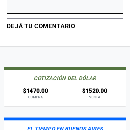
DEJÁ TU COMENTARIO
COTIZACIÓN DEL DÓLAR
$1470.00
$1520.00
COMPRA
VENTA
EL TIEMPO EN BUENOS AIRES