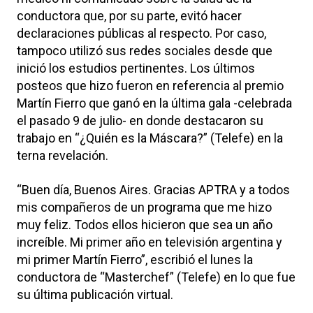
conductora que, por su parte, evitó hacer
declaraciones públicas al respecto. Por caso,
tampoco utilizó sus redes sociales desde que
inició los estudios pertinentes. Los últimos
posteos que hizo fueron en referencia al premio
Martín Fierro que ganó en la última gala -celebrada
el pasado 9 de julio- en donde destacaron su
trabajo en “¿Quién es la Máscara?” (Telefe) en la
terna revelación.
“Buen día, Buenos Aires. Gracias APTRA y a todos
mis compañeros de un programa que me hizo
muy feliz. Todos ellos hicieron que sea un año
increíble. Mi primer año en televisión argentina y
mi primer Martín Fierro”, escribió el lunes la
conductora de “Masterchef” (Telefe) en lo que fue
su última publicación virtual.