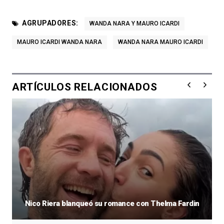
AGRUPADORES:
WANDA NARA Y MAURO ICARDI
MAURO ICARDI WANDA NARA
WANDA NARA MAURO ICARDI
ARTÍCULOS RELACIONADOS
Nico Riera blanqueó su romance con Thelma Fardin