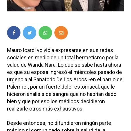
Mauro Icardi volvió a expresarse en sus redes
sociales en medio de un total hermetismo por la
salud de Wanda Nara. Lo que se sabe hasta ahora
es que su esposa ingresó el miércoles pasado de
urgencia al Sanatorio De Los Arcos -en el barrio de
Palermo-, por un fuerte dolor estomacal, que le
hicieron análisis de sangre que no habrían dado
bien y que por eso los médicos decidieron
realizarle otros más exhaustivos.
Desde entonces, no difundieron ningún parte
médico ni comunicado sobre la salud de la