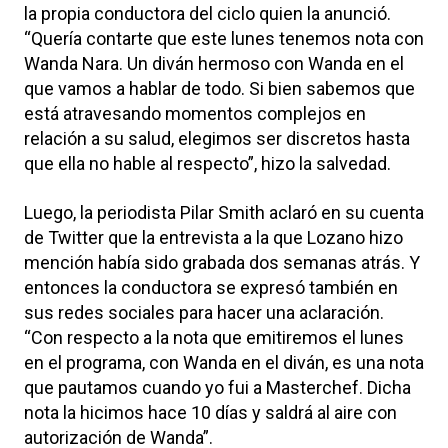
la propia conductora del ciclo quien la anunció.
“Quería contarte que este lunes tenemos nota con
Wanda Nara. Un diván hermoso con Wanda en el
que vamos a hablar de todo. Si bien sabemos que
está atravesando momentos complejos en
relación a su salud, elegimos ser discretos hasta
que ella no hable al respecto”, hizo la salvedad.
Luego, la periodista Pilar Smith aclaró en su cuenta
de Twitter que la entrevista a la que Lozano hizo
mención había sido grabada dos semanas atrás. Y
entonces la conductora se expresó también en
sus redes sociales para hacer una aclaración.
“Con respecto a la nota que emitiremos el lunes
en el programa, con Wanda en el diván, es una nota
que pautamos cuando yo fui a Masterchef. Dicha
nota la hicimos hace 10 días y saldrá al aire con
autorización de Wanda”.