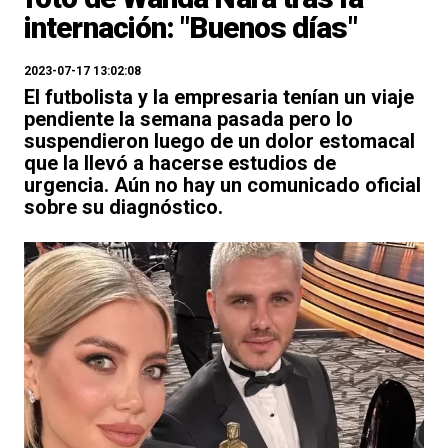
internación: "Buenos días"
2023-07-17 13:02:08
El futbolista y la empresaria tenían un viaje
pendiente la semana pasada pero lo
suspendieron luego de un dolor estomacal
que la llevó a hacerse estudios de
urgencia. Aún no hay un comunicado oficial
sobre su diagnóstico.