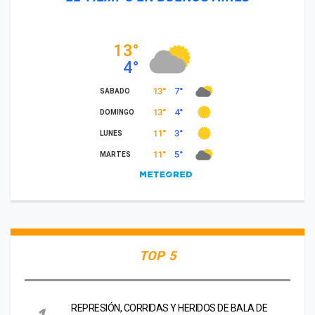
TOP 5
REPRESIÓN, CORRIDAS Y HERIDOS DE BALA DE