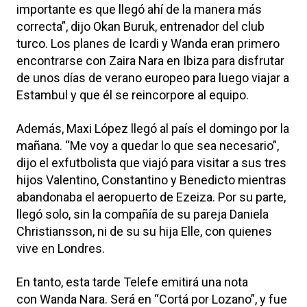
importante es que llegó ahí de la manera más
correcta”, dijo Okan Buruk, entrenador del club
turco. Los planes de Icardi y Wanda eran primero
encontrarse con Zaira Nara en Ibiza para disfrutar
de unos días de verano europeo para luego viajar a
Estambul y que él se reincorpore al equipo.
Además, Maxi López llegó al país el domingo por la
mañana. “Me voy a quedar lo que sea necesario”,
dijo el exfutbolista que viajó para visitar a sus tres
hijos Valentino, Constantino y Benedicto mientras
abandonaba el aeropuerto de Ezeiza. Por su parte,
llegó solo, sin la compañía de su pareja Daniela
Christiansson, ni de su su hija Elle, con quienes
vive en Londres.
En tanto, esta tarde Telefe emitirá una nota
con Wanda Nara. Será en “Cortá por Lozano”, y fue