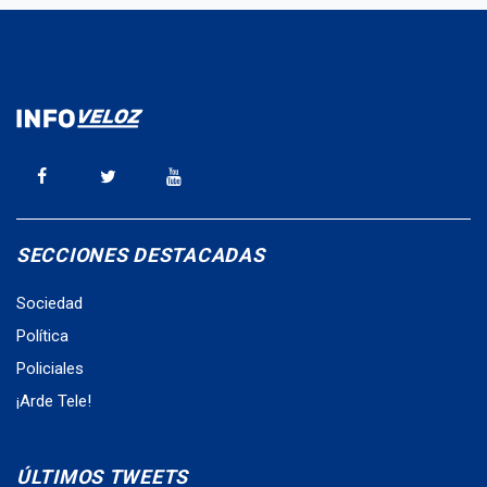
SECCIONES DESTACADAS
Sociedad
Política
Policiales
¡Arde Tele!
ÚLTIMOS TWEETS