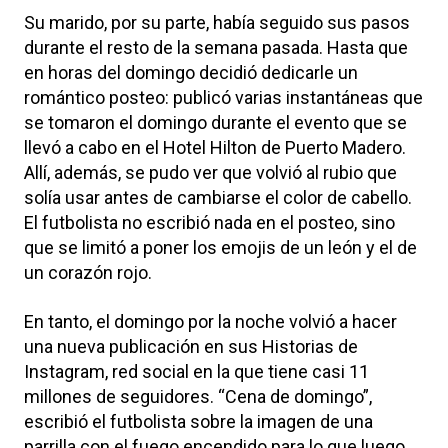
Su marido, por su parte, había seguido sus pasos
durante el resto de la semana pasada. Hasta que
en horas del domingo decidió dedicarle un
romántico posteo: publicó varias instantáneas que
se tomaron el domingo durante el evento que se
llevó a cabo en el Hotel Hilton de Puerto Madero.
Allí, además, se pudo ver que volvió al rubio que
solía usar antes de cambiarse el color de cabello.
El futbolista no escribió nada en el posteo, sino
que se limitó a poner los emojis de un león y el de
un corazón rojo.
En tanto, el domingo por la noche volvió a hacer
una nueva publicación en sus Historias de
Instagram, red social en la que tiene casi 11
millones de seguidores. “Cena de domingo”,
escribió el futbolista sobre la imagen de una
parrilla con el fuego encendido para lo que luego