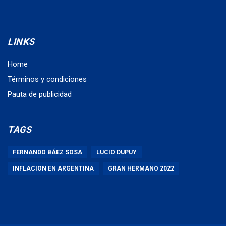
LINKS
Home
Términos y condiciones
Pauta de publicidad
TAGS
FERNANDO BÁEZ SOSA
LUCIO DUPUY
INFLACION EN ARGENTINA
GRAN HERMANO 2022