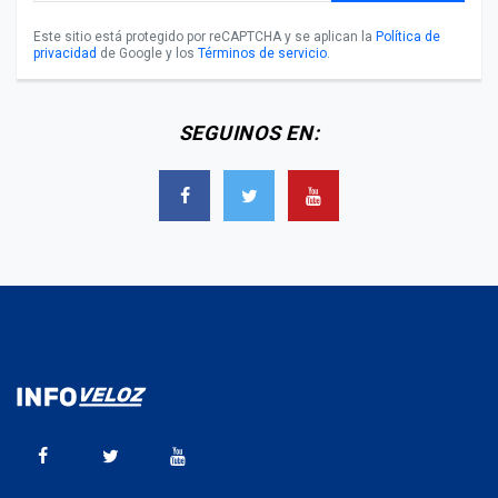
Este sitio está protegido por reCAPTCHA y se aplican la
Política de
privacidad
de Google y los
Términos de servicio
.
SEGUINOS EN: