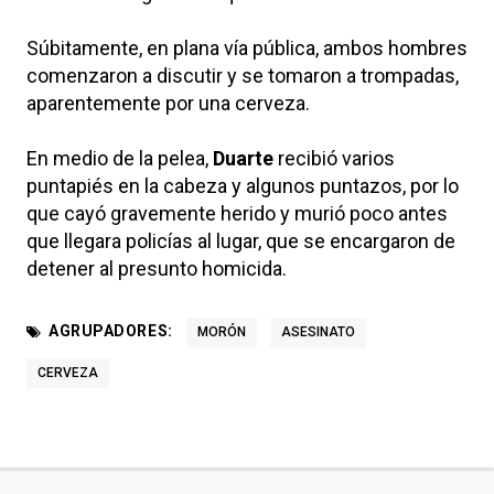
Súbitamente, en plana vía pública, ambos hombres
comenzaron a discutir y se tomaron a trompadas,
aparentemente por una cerveza.
En medio de la pelea,
Duarte
recibió varios
puntapiés en la cabeza y algunos puntazos, por lo
que cayó gravemente herido y murió poco antes
que llegara policías al lugar, que se encargaron de
detener al presunto homicida.
AGRUPADORES:
MORÓN
ASESINATO
CERVEZA