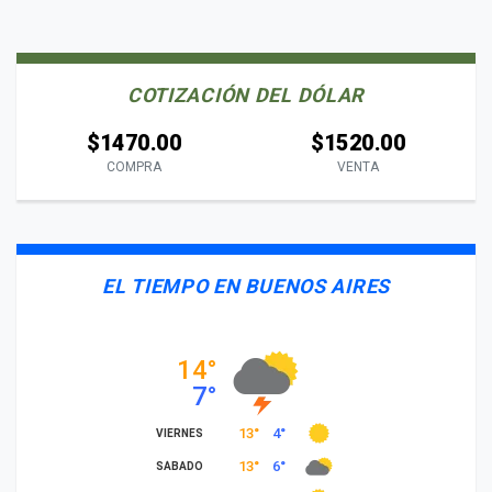
COTIZACIÓN DEL DÓLAR
$1470.00
$1520.00
COMPRA
VENTA
EL TIEMPO EN BUENOS AIRES