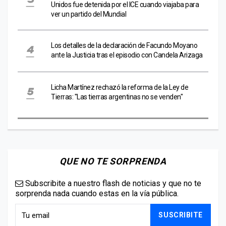
Unidos fue detenida por el ICE cuando viajaba para
ver un partido del Mundial
Los detalles de la declaración de Facundo Moyano
ante la Justicia tras el episodio con Candela Arizaga
Licha Martínez rechazó la reforma de la Ley de
Tierras: "Las tierras argentinas no se venden"
QUE NO TE SORPRENDA
Subscribite a nuestro flash de noticias y que no te
sorprenda nada cuando estas en la vía pública.
SUSCRIBITE