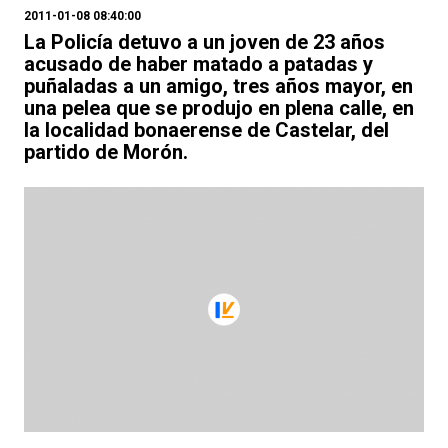
2011-01-08 08:40:00
La Policía detuvo a un joven de 23 años
acusado de haber matado a patadas y
puñaladas a un amigo, tres años mayor, en
una pelea que se produjo en plena calle, en
la localidad bonaerense de Castelar, del
partido de Morón.