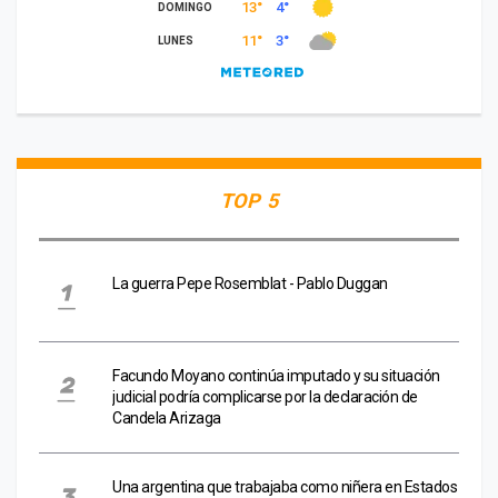
TOP 5
La guerra Pepe Rosemblat - Pablo Duggan
Facundo Moyano continúa imputado y su situación
judicial podría complicarse por la declaración de
Candela Arizaga
Una argentina que trabajaba como niñera en Estados