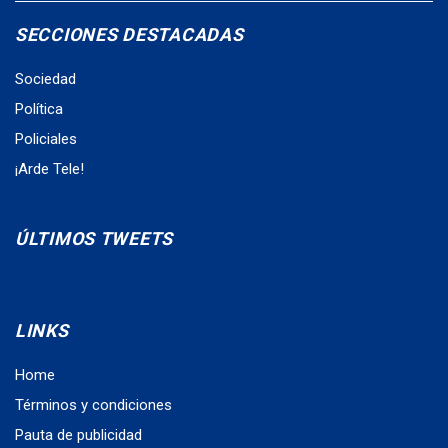
SECCIONES DESTACADAS
Sociedad
Política
Policiales
¡Arde Tele!
ÚLTIMOS TWEETS
LINKS
Home
Términos y condiciones
Pauta de publicidad