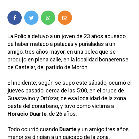
La Policía detuvo a un joven de 23 años acusado
de haber matado a patadas y puñaladas a un
amigo, tres años mayor, en una pelea que se
produjo en plena calle, en la localidad bonaerense
de Castelar, del partido de Morón.
El incidente, según se supo este sábado, ocurrió el
jueves pasado, cerca de las 5:00, en el cruce de
Guastavino y Ortúzar, de esa localidad de la zona
oeste del conurbano, y tuvo como víctima a
Horacio Duarte
, de 26 años.
Todo ocurrió cuando
Duarte
y un amigo tres años
menor se dirigían a un quiosco de la zona.