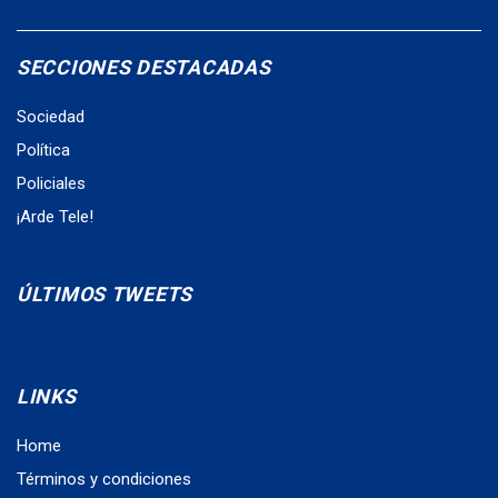
SECCIONES DESTACADAS
Sociedad
Política
Policiales
¡Arde Tele!
ÚLTIMOS TWEETS
LINKS
Home
Términos y condiciones