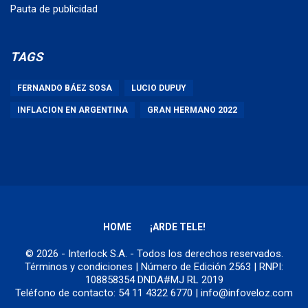
Pauta de publicidad
TAGS
FERNANDO BÁEZ SOSA
LUCIO DUPUY
INFLACION EN ARGENTINA
GRAN HERMANO 2022
HOME
¡ARDE TELE!
© 2026 - Interlock S.A. - Todos los derechos reservados.
Términos y condiciones
| Número de Edición 2563 | RNPI:
108858354 DNDA#MJ RL 2019
Teléfono de contacto: 54 11 4322 6770 | info@infoveloz.com