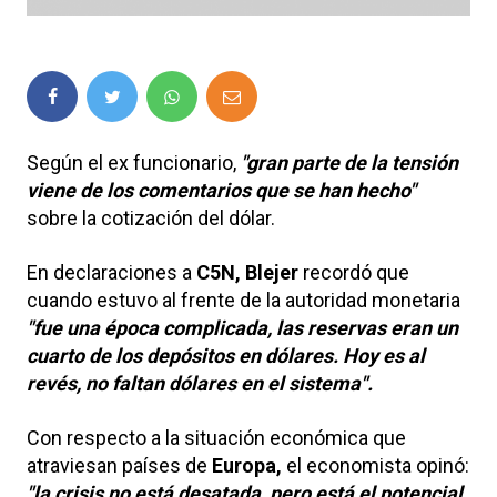
Según el ex funcionario,
"gran parte de la tensión
viene de los comentarios que se han hecho"
sobre la cotización del dólar.
En declaraciones a
C5N, Blejer
recordó que
cuando estuvo al frente de la autoridad monetaria
"fue una época complicada, las reservas eran un
cuarto de los depósitos en dólares. Hoy es al
revés, no faltan dólares en el sistema".
Con respecto a la situación económica que
atraviesan países de
Europa,
el economista opinó:
"la crisis no está desatada, pero está el potencial