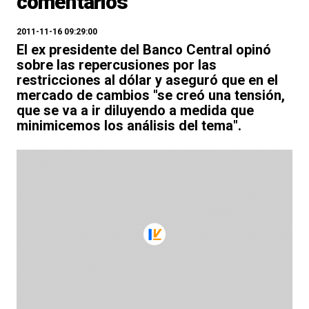
comentarios"
2011-11-16 09:29:00
El ex presidente del Banco Central opinó
sobre las repercusiones por las
restricciones al dólar y aseguró que en el
mercado de cambios "se creó una tensión,
que se va a ir diluyendo a medida que
minimicemos los análisis del tema".