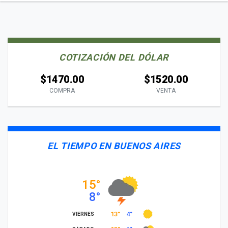
COTIZACIÓN DEL DÓLAR
$1470.00
$1520.00
COMPRA
VENTA
EL TIEMPO EN BUENOS AIRES