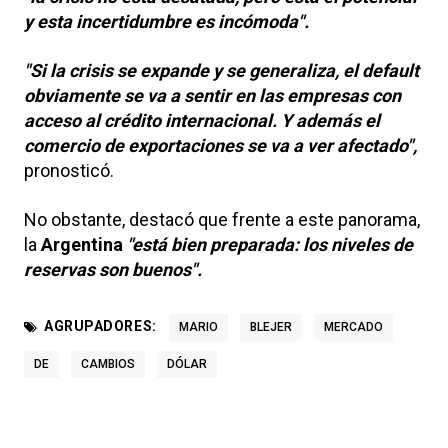
y esta incertidumbre es incómoda".
"Si la crisis se expande y se generaliza, el default
obviamente se va a sentir en las empresas con
acceso al crédito internacional. Y además el
comercio de exportaciones se va a ver afectado",
pronosticó.
No obstante, destacó que frente a este panorama,
la
Argentina
"está bien preparada: los niveles de
reservas son buenos".
AGRUPADORES:
MARIO
BLEJER
MERCADO
DE
CAMBIOS
DÓLAR