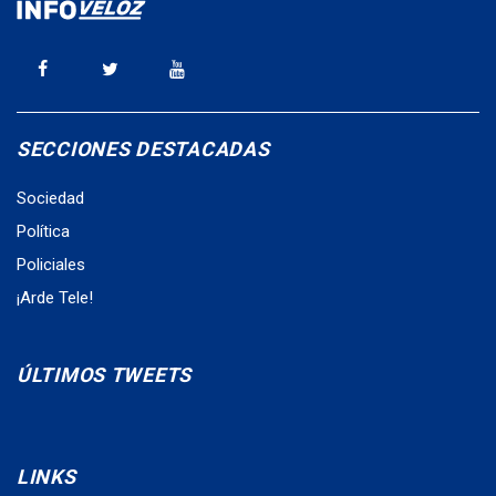
SECCIONES DESTACADAS
Sociedad
Política
Policiales
¡Arde Tele!
ÚLTIMOS TWEETS
LINKS