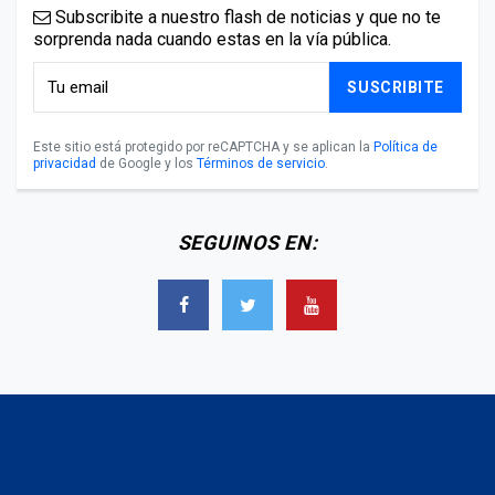
Subscribite a nuestro flash de noticias y que no te
sorprenda nada cuando estas en la vía pública.
SUSCRIBITE
Este sitio está protegido por reCAPTCHA y se aplican la
Política de
privacidad
de Google y los
Términos de servicio
.
SEGUINOS EN: