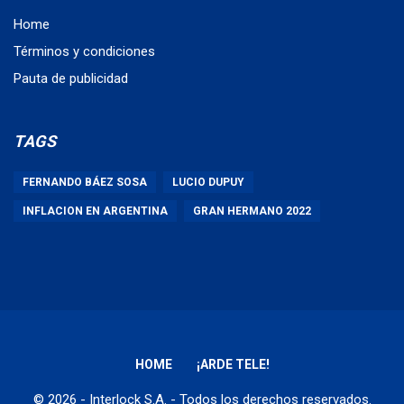
Home
Términos y condiciones
Pauta de publicidad
TAGS
FERNANDO BÁEZ SOSA
LUCIO DUPUY
INFLACION EN ARGENTINA
GRAN HERMANO 2022
HOME
¡ARDE TELE!
© 2026 - Interlock S.A. - Todos los derechos reservados.