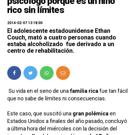
psicólogo porque es un niño
rico sin límites
2014-02-07 13:18:00
El adolescente estadounidense Ethan
Couch, mató a cuatro personas cuando
estaba alcoholizado fue derivado a un
centro de rehabilitación.
Su vida en el seno de una
familia rica
fue tan fácil
que no sabe de límites ni consecuencias.
Este caso, que suscitó una
gran polémica
en
Estados Unidos a finales del año pasado, concluyó
a última hora del miércoles con la decisión del