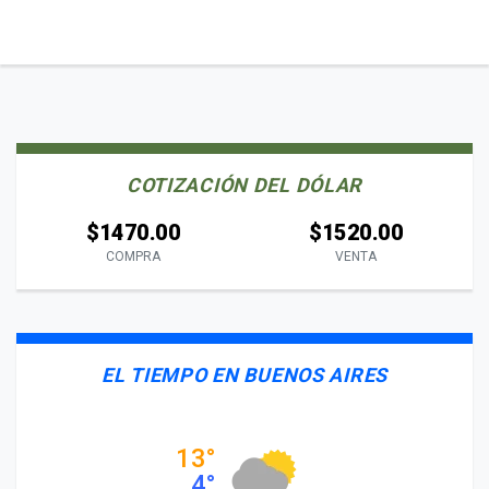
COTIZACIÓN DEL DÓLAR
$1470.00
$1520.00
COMPRA
VENTA
EL TIEMPO EN BUENOS AIRES