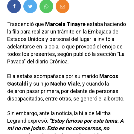
Trascendió que
Marcela Tinayre
estaba haciendo
la fila para realizar un trámite en la Embajada de
Estados Unidos y personal del lugar la invitó a
adelantarse en la cola, lo que provocó el enojo de
todos los presentes, según publicó la sección "La
Pavada" del diario Crónica.
Ella estaba acompañada por su marido
Marcos
Gastaldi
y su hijo
Nacho Viale
, y cuando la
dejaron pasar primera, por delante de personas
discapacitadas, entre otras, se generó el alboroto.
Sin embargo, ante la noticia, la hija de Mirtha
Legrand expresó:
"Estoy furiosa por este tema. A
mí no me jodan. Esto es no conocernos, no