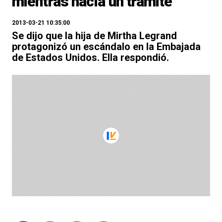
mientras hacía un trámite
2013-03-21 10:35:00
Se dijo que la hija de Mirtha Legrand
protagonizó un escándalo en la Embajada
de Estados Unidos. Ella respondió.