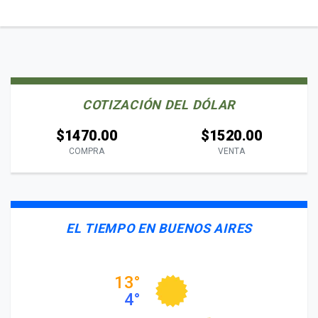
COTIZACIÓN DEL DÓLAR
$1470.00
$1520.00
COMPRA
VENTA
EL TIEMPO EN BUENOS AIRES