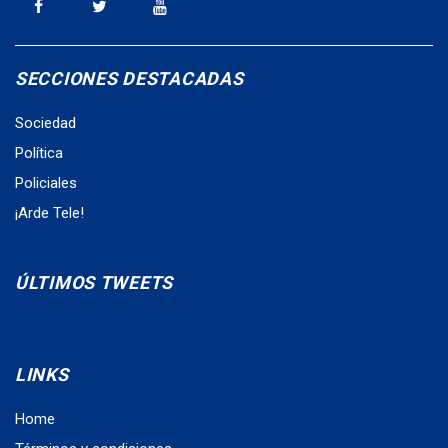
SECCIONES DESTACADAS
Sociedad
Política
Policiales
¡Arde Tele!
ÚLTIMOS TWEETS
LINKS
Home