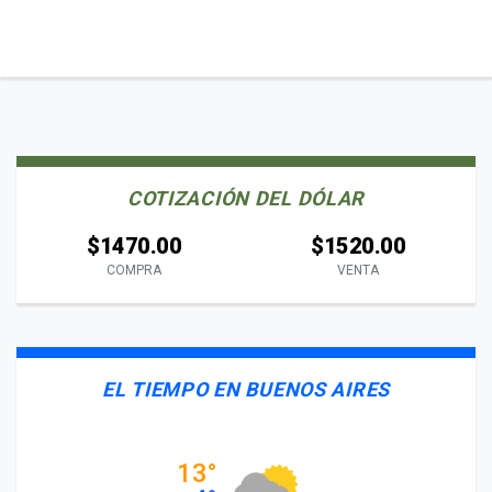
COTIZACIÓN DEL DÓLAR
$1470.00
$1520.00
COMPRA
VENTA
EL TIEMPO EN BUENOS AIRES