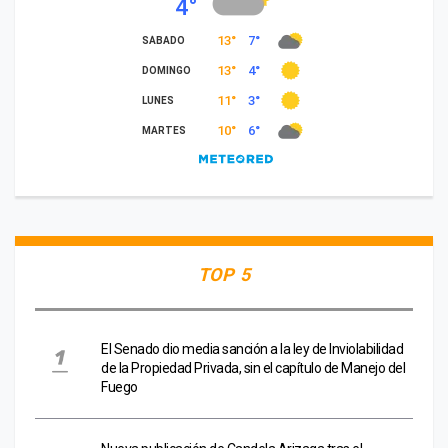
TOP 5
El Senado dio media sanción a la ley de Inviolabilidad
de la Propiedad Privada, sin el capítulo de Manejo del
Fuego