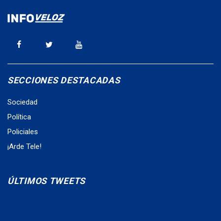
SECCIONES DESTACADAS
Sociedad
Política
Policiales
¡Arde Tele!
ÚLTIMOS TWEETS