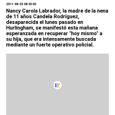
2011-08-25 08:30:00
Nancy Carola Labrador, la madre de la nena
de 11 años Candela Rodríguez,
desaparecida el lunes pasado en
Hurlingham, se manifestó esta mañana
esperanzada en recuperar "hoy mismo" a
su hija, que era intensamente buscada
mediante un fuerte operativo policial.