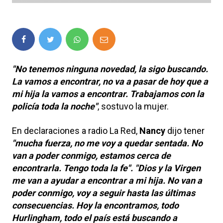
"No tenemos ninguna novedad, la sigo buscando.
La vamos a encontrar, no va a pasar de hoy que a
mi hija la vamos a encontrar. Trabajamos con la
policía toda la noche"
, sostuvo la mujer.
En declaraciones a radio La Red,
Nancy
dijo tener
"mucha fuerza, no me voy a quedar sentada. No
van a poder conmigo, estamos cerca de
encontrarla. Tengo toda la fe". "Dios y la Virgen
me van a ayudar a encontrar a mi hija. No van a
poder conmigo, voy a seguir hasta las últimas
consecuencias.
Hoy la encontramos, todo
Hurlingham, todo el país está buscando a