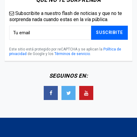
Subscribite a nuestro flash de noticias y que no te
sorprenda nada cuando estas en la vía pública.
SUSCRIBITE
Este sitio está protegido por reCAPTCHA y se aplican la
Política de
privacidad
de Google y los
Términos de servicio
.
SEGUINOS EN: