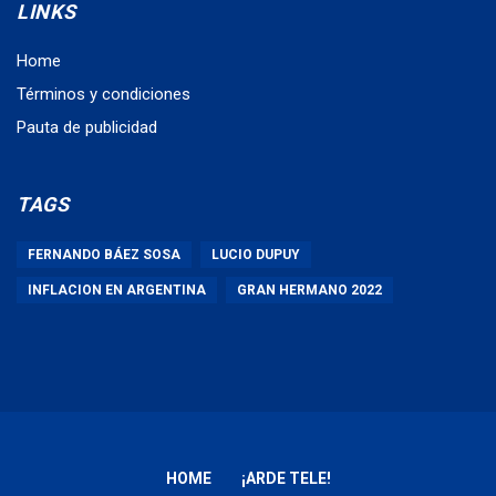
LINKS
Home
Términos y condiciones
Pauta de publicidad
TAGS
FERNANDO BÁEZ SOSA
LUCIO DUPUY
INFLACION EN ARGENTINA
GRAN HERMANO 2022
HOME
¡ARDE TELE!