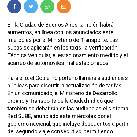
En la Ciudad de Buenos Aires también habrá
aumentos, en línea con los anunciados este
miércoles por el Ministerio de Transporte. Las
subas se aplicarán en los taxis, la Verificación
Técnica Vehicular, el estacionamiento medido y el
acarreo de automóviles mal estacionados.
Para ello, el Gobierno porteño llamará a audiencias
públicas para discutir la actualización de tarifas.
En un comunicado, el Ministerio de Desarrollo
Urbano y Transporte de la Ciudad indicó que
también se debatirán en las audiencias el sistema
Red SUBE, anunciado este miércoles por el
gobierno nacional, que incluye descuentos a partir
del segundo viaje consecutivo, permitiendo