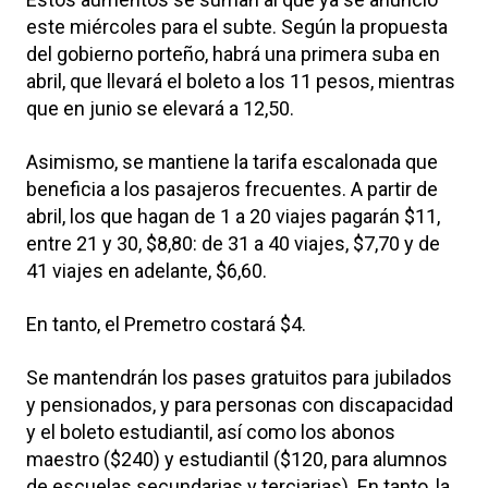
este miércoles para el subte. Según la propuesta
del gobierno porteño, habrá una primera suba en
abril, que llevará el boleto a los 11 pesos, mientras
que en junio se elevará a 12,50.
Asimismo, se mantiene la tarifa escalonada que
beneficia a los pasajeros frecuentes. A partir de
abril, los que hagan de 1 a 20 viajes pagarán $11,
entre 21 y 30, $8,80: de 31 a 40 viajes, $7,70 y de
41 viajes en adelante, $6,60.
En tanto, el Premetro costará $4.
Se mantendrán los pases gratuitos para jubilados
y pensionados, y para personas con discapacidad
y el boleto estudiantil, así como los abonos
maestro ($240) y estudiantil ($120, para alumnos
de escuelas secundarias y terciarias). En tanto, la