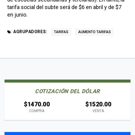
tarifa social del subte será de $6 en abril y de $7
en junio.
AGRUPADORES:
TARIFAS
AUMENTO TARIFAS
COTIZACIÓN DEL DÓLAR
$1470.00
$1520.00
COMPRA
VENTA