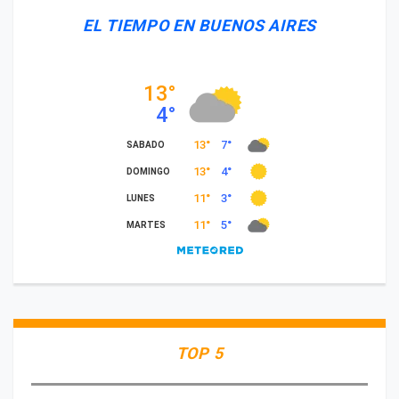
EL TIEMPO EN BUENOS AIRES
TOP 5