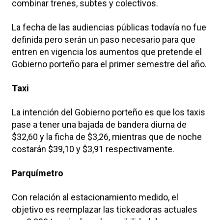
combinar trenes, subtes y colectivos.
La fecha de las audiencias públicas todavía no fue
definida pero serán un paso necesario para que
entren en vigencia los aumentos que pretende el
Gobierno porteño para el primer semestre del año.
Taxi
La intención del Gobierno porteño es que los taxis
pase a tener una bajada de bandera diurna de
$32,60 y la ficha de $3,26, mientras que de noche
costarán $39,10 y $3,91 respectivamente.
Parquímetro
Con relación al estacionamiento medido, el
objetivo es reemplazar las tickeadoras actuales