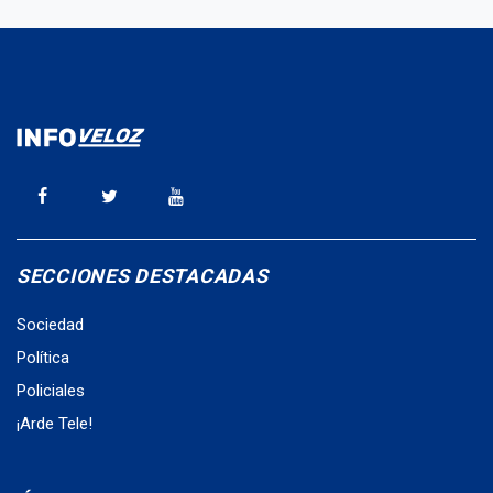
SECCIONES DESTACADAS
Sociedad
Política
Policiales
¡Arde Tele!