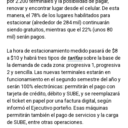
por 2.200 terminales y la posibilidad de pagar,
renovar y encontrar lugar desde el celular. De esta
manera, el 78% de los lugares habilitados para
estacionar (alrededor de 284 mil) continuarán
siendo gratuitos, mientras que el 22% (unos 80
mil) serán pagos.
La hora de estacionamiento medido pasará de $8
a $10 y habrá tres tipos de
tarifas
sobre la base de
la demanda de cada zona: progresiva 1, progresiva
2 y sencilla. Las nuevas terminales estarán en
funcionamiento en el segundo semestre del año y
serán 100% electrónicas: permitirán el pago con
tarjeta de crédito, débito y SUBE, y se reemplazará
el ticket en papel por una factura digital, según
informó el Ejecutivo porteño. Esas máquinas
permitirán también el pago de servicios y la carga
de SUBE, entre otras operaciones.