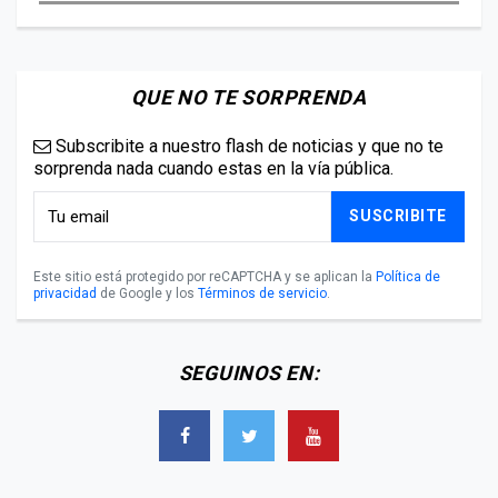
QUE NO TE SORPRENDA
Subscribite a nuestro flash de noticias y que no te
sorprenda nada cuando estas en la vía pública.
SUSCRIBITE
Este sitio está protegido por reCAPTCHA y se aplican la
Política de
privacidad
de Google y los
Términos de servicio
.
SEGUINOS EN: