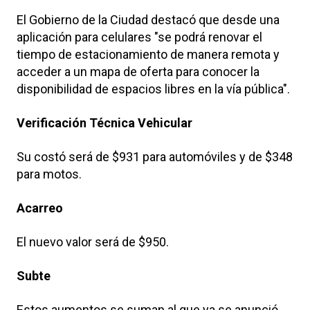
El Gobierno de la Ciudad destacó que desde una
aplicación para celulares "se podrá renovar el
tiempo de estacionamiento de manera remota y
acceder a un mapa de oferta para conocer la
disponibilidad de espacios libres en la vía pública".
Verificación Técnica Vehicular
Su costó será de $931 para automóviles y de $348
para motos.
Acarreo
El nuevo valor será de $950.
Subte
Estos aumentos se suman al que ya se anunció