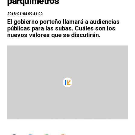
parquímetros
2018-01-04 09:41:00
El gobierno porteño llamará a audiencias
públicas para las subas. Cuáles son los
nuevos valores que se discutirán.