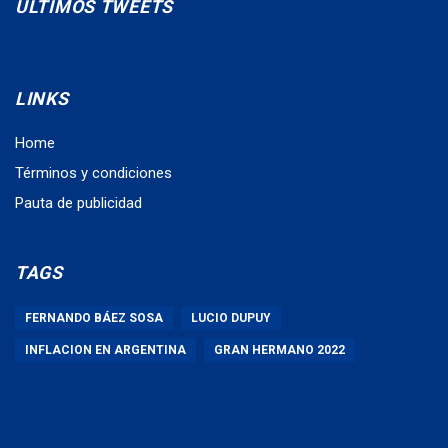
ÚLTIMOS TWEETS
LINKS
Home
Términos y condiciones
Pauta de publicidad
TAGS
FERNANDO BÁEZ SOSA
LUCIO DUPUY
INFLACION EN ARGENTINA
GRAN HERMANO 2022