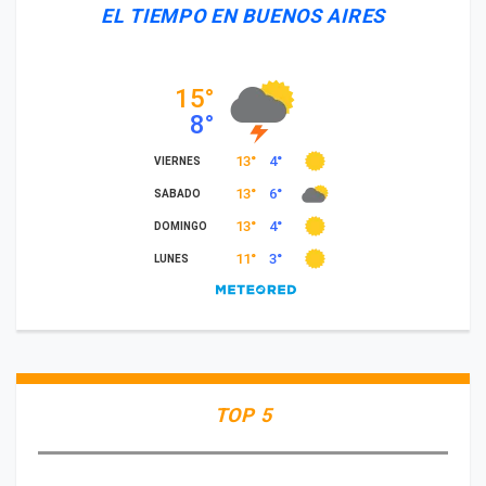
EL TIEMPO EN BUENOS AIRES
TOP 5