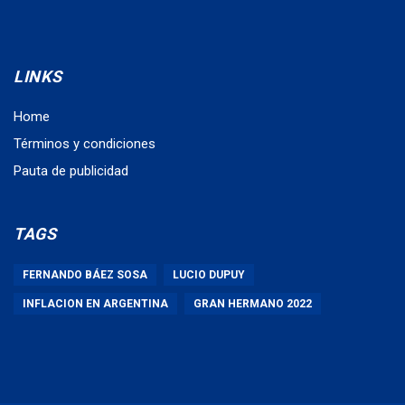
LINKS
Home
Términos y condiciones
Pauta de publicidad
TAGS
FERNANDO BÁEZ SOSA
LUCIO DUPUY
INFLACION EN ARGENTINA
GRAN HERMANO 2022