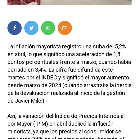
La inflación mayorista registró una suba del 5,2%
en abril, lo que significó una aceleración de 1,8
puntos porcentuales frente a marzo, cuando había
cerrado en 3,4%. La cifra fue difundida este
martes por el INDEC y significó el mayor aumento
desde marzo de 2024 (cuando arrastraba la inercia
de la devaluación realizada al inicio de la gestión
de Javier Milei).
Así, la variación del Índice de Precios Internos al
por Mayor (IPIM) en abril duplicó la inflación
minorista, ya que los precios al consumidor se