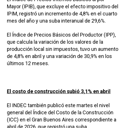
Mayor (IPIB), que excluye el efecto impositivo del
IPIM, registró un incremento de 4,8% en el cuarto
mes del año y una suba interanual de 29,6%.
El Índice de Precios Básicos del Productor (IPP),
que calcula la variación de los valores de la
producción local sin impuestos, tuvo un aumento
de 4,8% en abril y una variación de 30,9% en los
últimos 12 meses.
El costo de construcción subió 3,1% en abril
El INDEC también publicó este martes el nivel
general del Índice del Costo de la Construcción
(ICC) en el Gran Buenos Aires correspondiente a
abril de 2026, que registró una suba