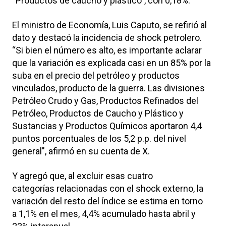
“Productos de caucho y plástico”, con 0,18%.
El ministro de Economía, Luis Caputo, se refirió al
dato y destacó la incidencia de shock petrolero.
“Si bien el número es alto, es importante aclarar
que la variación es explicada casi en un 85% por la
suba en el precio del petróleo y productos
vinculados, producto de la guerra. Las divisiones
Petróleo Crudo y Gas, Productos Refinados del
Petróleo, Productos de Caucho y Plástico y
Sustancias y Productos Químicos aportaron 4,4
puntos porcentuales de los 5,2 p.p. del nivel
general", afirmó en su cuenta de X.
Y agregó que, al excluir esas cuatro
categorías relacionadas con el shock externo, la
variación del resto del índice se estima en torno
a 1,1% en el mes, 4,4% acumulado hasta abril y