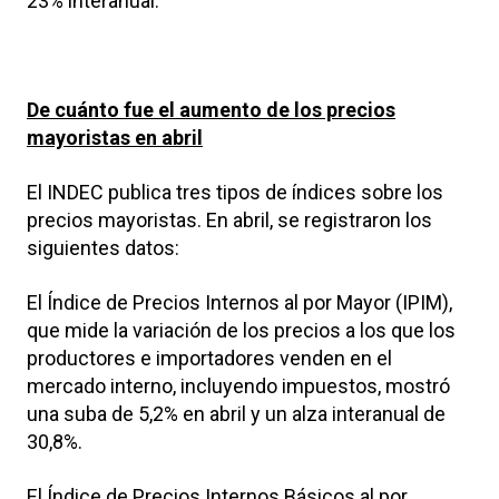
23% interanual.
De cuánto fue el aumento de los precios
mayoristas en abril
El INDEC publica tres tipos de índices sobre los
precios mayoristas. En abril, se registraron los
siguientes datos:
El Índice de Precios Internos al por Mayor (IPIM),
que mide la variación de los precios a los que los
productores e importadores venden en el
mercado interno, incluyendo impuestos, mostró
una suba de 5,2% en abril y un alza interanual de
30,8%.
El Índice de Precios Internos Básicos al por