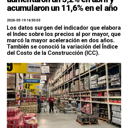
acumularon un 11,6% en el año
2026-05-19 16:50:03
Los datos surgen del indicador que elabora
el Indec sobre los precios al por mayor, que
marcó la mayor aceleración en dos años.
También se conoció la variación del Índice
del Costo de la Construcción (ICC).