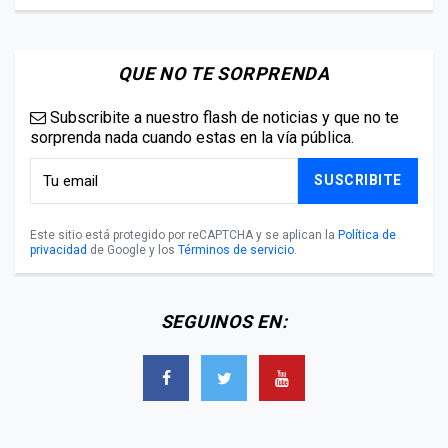
QUE NO TE SORPRENDA
Subscribite a nuestro flash de noticias y que no te
sorprenda nada cuando estas en la vía pública.
SUSCRIBITE
Este sitio está protegido por reCAPTCHA y se aplican la
Política de
privacidad
de Google y los
Términos de servicio
.
SEGUINOS EN: