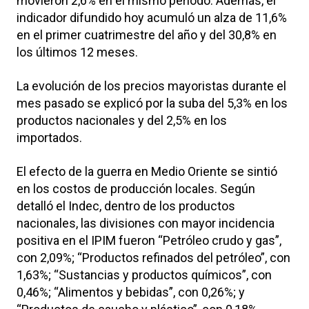
movieron 2,6% en el mismo período. Además, el
indicador difundido hoy acumuló un alza de 11,6%
en el primer cuatrimestre del año y del 30,8% en
los últimos 12 meses.
La evolución de los precios mayoristas durante el
mes pasado se explicó por la suba del 5,3% en los
productos nacionales y del 2,5% en los
importados.
El efecto de la guerra en Medio Oriente se sintió
en los costos de producción locales. Según
detalló el Indec, dentro de los productos
nacionales, las divisiones con mayor incidencia
positiva en el IPIM fueron “Petróleo crudo y gas”,
con 2,09%; “Productos refinados del petróleo”, con
1,63%; “Sustancias y productos químicos”, con
0,46%; “Alimentos y bebidas”, con 0,26%; y