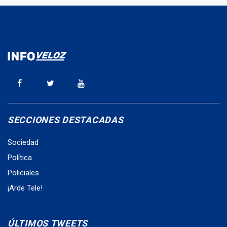
SECCIONES DESTACADAS
Sociedad
Política
Policiales
¡Arde Tele!
ÚLTIMOS TWEETS