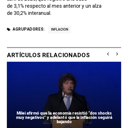
de 3,1% respecto al mes anterior y un alza
de 30,2% interanual.
AGRUPADORES:
INFLACION
ARTÍCULOS RELACIONADOS
Milei afirmó que la economía resistió “dos shocks
muy negativos” y adelantó que la inflación seguirá
bajando