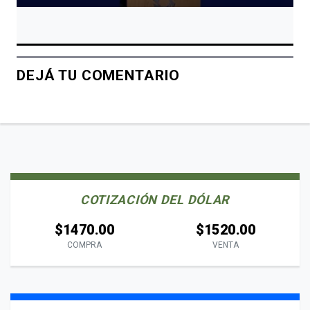
DEJÁ TU COMENTARIO
COTIZACIÓN DEL DÓLAR
$1470.00
$1520.00
COMPRA
VENTA