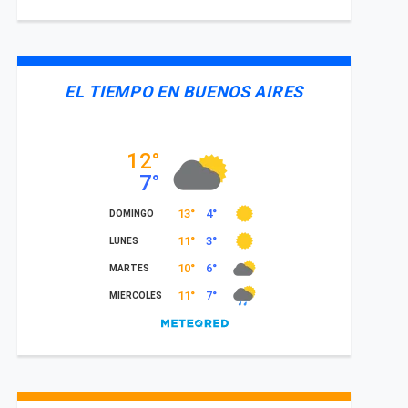
EL TIEMPO EN BUENOS AIRES