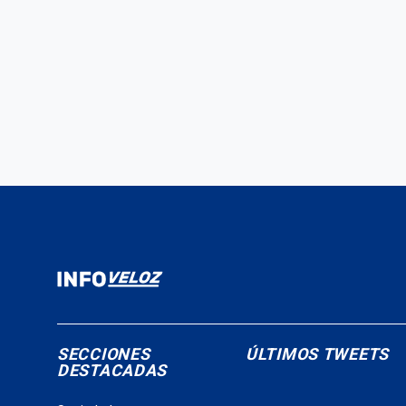
SECCIONES
ÚLTIMOS TWEETS
DESTACADAS