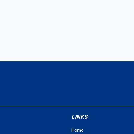
LINKS
Home