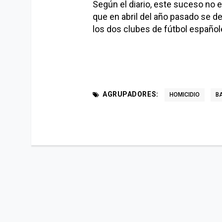
Según el diario, este suceso no e
que en abril del año pasado se d
los dos clubes de fútbol español
AGRUPADORES:
HOMICIDIO
B