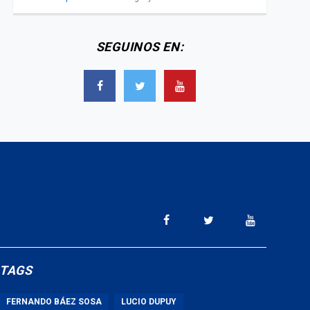
SEGUINOS EN:
TAGS
FERNANDO BÁEZ SOSA
LUCIO DUPUY