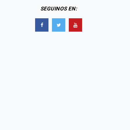
SEGUINOS EN: