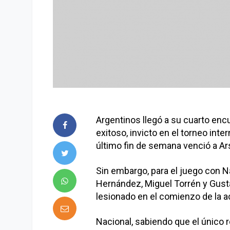
Argentinos llegó a su cuarto enc
exitoso, invicto en el torneo inte
último fin de semana venció a Ar
Sin embargo, para el juego con N
Hernández, Miguel Torrén y Gust
lesionado en el comienzo de la act
Nacional, sabiendo que el único re