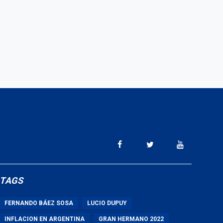
TAGS
FERNANDO BÁEZ SOSA
LUCIO DUPUY
INFLACION EN ARGENTINA
GRAN HERMANO 2022