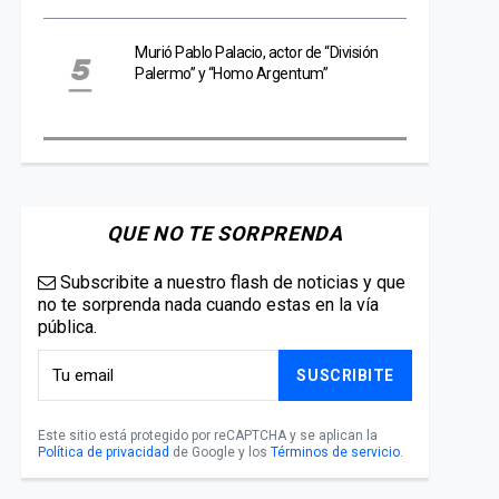
Murió Pablo Palacio, actor de “División
Palermo” y “Homo Argentum”
QUE NO TE SORPRENDA
Subscribite a nuestro flash de noticias y que
no te sorprenda nada cuando estas en la vía
pública.
SUSCRIBITE
Este sitio está protegido por reCAPTCHA y se aplican la
Política de privacidad
de Google y los
Términos de servicio
.