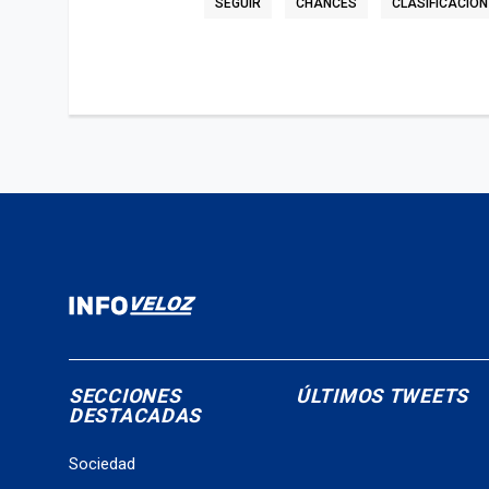
SEGUIR
CHANCES
CLASIFICACIÓN
SECCIONES
ÚLTIMOS TWEETS
DESTACADAS
Sociedad