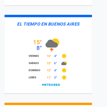
EL TIEMPO EN BUENOS AIRES