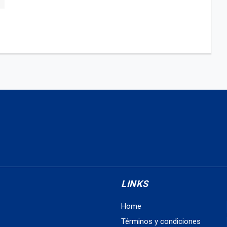
LINKS
Home
Términos y condiciones