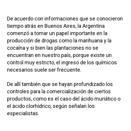
De acuerdo con informaciones que se conocieron
tiempo atrás en Buenos Aires, la Argentina
comenzó a tomar un papel importante en la
producción de drogas como la marihuana y la
cocaína y si bien las plantaciones no se
encuentran en nuestro país, porque existe un
control muy estricto, el ingreso de los químicos
necesarios suele ser frecuente.
De allí también que se hayan profundizado los
controles para la comercialización de ciertos
productos, como es el caso del ácido muriático o
el ácido clorhídrico, según señalan los
especialistas.