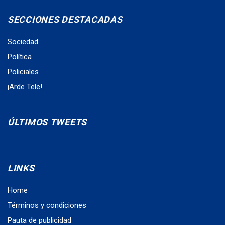
SECCIONES DESTACADAS
Sociedad
Política
Policiales
¡Arde Tele!
ÚLTIMOS TWEETS
LINKS
Home
Términos y condiciones
Pauta de publicidad