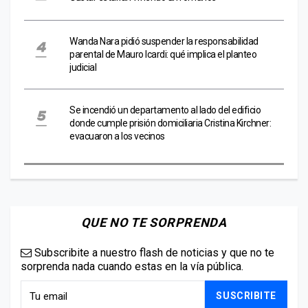
Wanda Nara pidió suspender la responsabilidad
parental de Mauro Icardi: qué implica el planteo
judicial
Se incendió un departamento al lado del edificio
donde cumple prisión domiciliaria Cristina Kirchner:
evacuaron a los vecinos
QUE NO TE SORPRENDA
Subscribite a nuestro flash de noticias y que no te
sorprenda nada cuando estas en la vía pública.
SUSCRIBITE