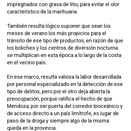
impregnados con grasa de litio, para evitar el olor
característico de la marihuana.
También resulta lógico suponer que sean los
meses de verano los más propicios para el
tránsito de ese tipo de productos, en razón de que
los boliches y los centros de diversión nocturna
se multiplican en esta época a lo largo de la costa
en el vecino país.
En ese marco, resulta valiosa la labor desarrollada
por personal especializado en la detección de ese
tipo de delitos, pero por el otro deja abierta la
preocupación, porque ratifica el hecho de que
Mendoza, por ser puerta del corredor bioceánico y
de acceso directo a un país limítrofe, es lugar de
paso de la droga y siempre algo de la misma
queda en la provincia.