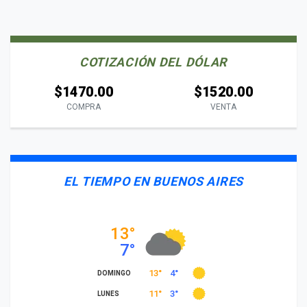
COTIZACIÓN DEL DÓLAR
$1470.00
$1520.00
COMPRA
VENTA
EL TIEMPO EN BUENOS AIRES