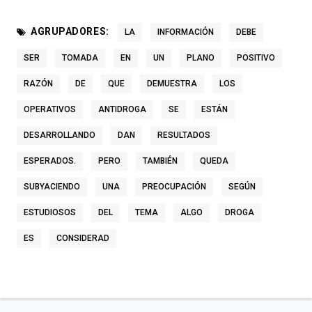
AGRUPADORES:
LA
INFORMACIÓN
DEBE
SER
TOMADA
EN
UN
PLANO
POSITIVO
RAZÓN
DE
QUE
DEMUESTRA
LOS
OPERATIVOS
ANTIDROGA
SE
ESTÁN
DESARROLLANDO
DAN
RESULTADOS
ESPERADOS.
PERO
TAMBIÉN
QUEDA
SUBYACIENDO
UNA
PREOCUPACIÓN
SEGÚN
ESTUDIOSOS
DEL
TEMA
ALGO
DROGA
ES
CONSIDERAD