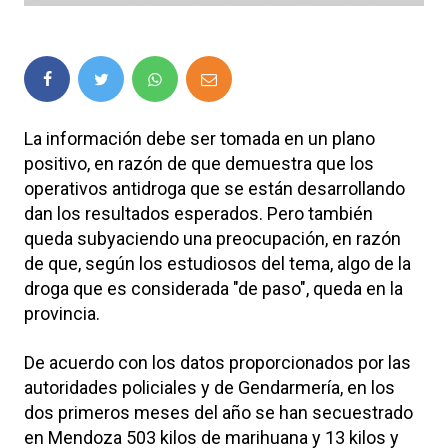
La información debe ser tomada en un plano
positivo, en razón de que demuestra que los
operativos antidroga que se están desarrollando
dan los resultados esperados. Pero también
queda subyaciendo una preocupación, en razón
de que, según los estudiosos del tema, algo de la
droga que es considerada "de paso", queda en la
provincia.
De acuerdo con los datos proporcionados por las
autoridades policiales y de Gendarmería, en los
dos primeros meses del año se han secuestrado
en Mendoza 503 kilos de marihuana y 13 kilos y