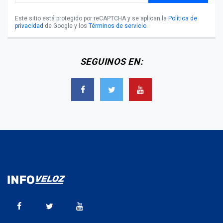
Este sitio está protegido por reCAPTCHA y se aplican la
Política de
privacidad
de Google y los
Términos de servicio
.
SEGUINOS EN: