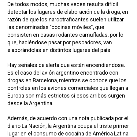
De todos modos, muchas veces resulta difícil
detectar los lugares de elaboración de la droga, en
razón de que los narcotraficantes suelen utilizar
las denominadas "cocinas móviles", que
consisten en casas rodantes camufladas, por lo
que, haciéndose pasar por pescadores, van
elaborándolas en distintos lugares del país.
Hay señales de alerta que están encendiéndose.
Es el caso del avión argentino encontrado con
drogas en Barcelona, mientras se conoce que los
controles en los aviones comerciales que llegan a
Europa son más estrictos si esos arribos surgen
desde la Argentina.
Además, de acuerdo con una nota publicada por el
diario La Nación, la Argentina ocupa el triste primer
lugar en el consumo de cocaína de América Latina