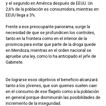
y el segundo en América después de EEUU. Un
2,6% de la población es consumidora, mientras en
EEUU llega a 3%.
Frente a ese preocupante panorama, surge la
necesidad de que se profundicen los controles,
tanto en la frontera como en el interior de la
provincia para evitar que parte de la droga quede
en Mendoza, mientras en el orden nacional se
apruebe una ley, como lo ha anticipado el jefe de
Gabinete.
De lograrse esos objetivos el beneficio alcanzará
tanto a los jóvenes, que son quienes suelen caer
en el consumo de ese flagelo como a la población
en general porque disminuirán las posibilidades de
incremento de la inseguridad.