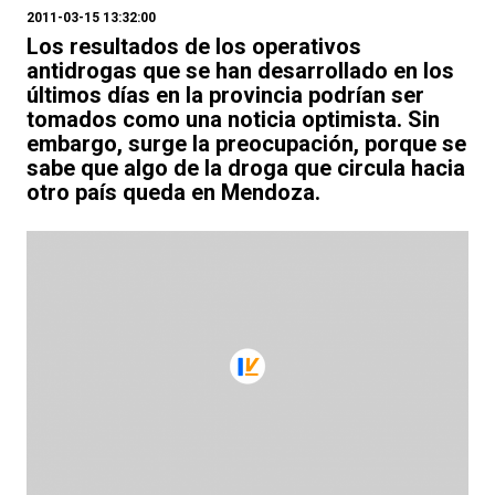
2011-03-15 13:32:00
Los resultados de los operativos
antidrogas que se han desarrollado en los
últimos días en la provincia podrían ser
tomados como una noticia optimista. Sin
embargo, surge la preocupación, porque se
sabe que algo de la droga que circula hacia
otro país queda en Mendoza.