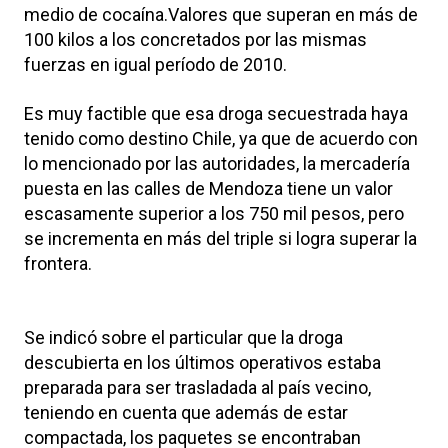
medio de cocaína.Valores que superan en más de
100 kilos a los concretados por las mismas
fuerzas en igual período de 2010.
Es muy factible que esa droga secuestrada haya
tenido como destino Chile, ya que de acuerdo con
lo mencionado por las autoridades, la mercadería
puesta en las calles de Mendoza tiene un valor
escasamente superior a los 750 mil pesos, pero
se incrementa en más del triple si logra superar la
frontera.
Se indicó sobre el particular que la droga
descubierta en los últimos operativos estaba
preparada para ser trasladada al país vecino,
teniendo en cuenta que además de estar
compactada, los paquetes se encontraban