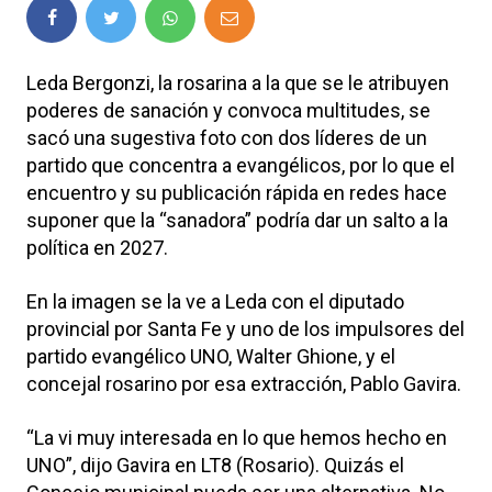
Leda Bergonzi, la rosarina a la que se le atribuyen
poderes de sanación y convoca multitudes, se
sacó una sugestiva foto con dos líderes de un
partido que concentra a evangélicos, por lo que el
encuentro y su publicación rápida en redes hace
suponer que la “sanadora” podría dar un salto a la
política en 2027.
En la imagen se la ve a Leda con el diputado
provincial por Santa Fe y uno de los impulsores del
partido evangélico UNO, Walter Ghione, y el
concejal rosarino por esa extracción, Pablo Gavira.
“La vi muy interesada en lo que hemos hecho en
UNO”, dijo Gavira en LT8 (Rosario). Quizás el