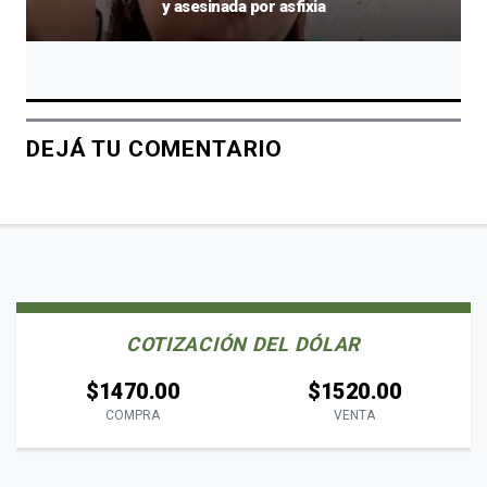
y asesinada por asfixia
DEJÁ TU COMENTARIO
COTIZACIÓN DEL DÓLAR
$1470.00
$1520.00
COMPRA
VENTA