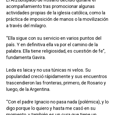
acompañamiento tras promocionar algunas
actividades propias de la iglesia católica, como la
práctica de imposición de manos o la movilización
a través del milagro.
“Ella sigue con su servicio en varios puntos del
país. Y en definitiva ella va por el camino de la
palabra. Ella tiene religiosidad, es cuestión de fe”,
fundamenta Gavira.
Leda es laica y no usa túnicas ni velos. Su
popularidad creció rápidamente y sus encuentros
trascendieron las fronteras, primero, de Rosario y
luego, de la Argentina.
“Con el padre Ignacio no pasa nada (polémica), y lo
digo porque lo quiero y hasta me casó en su
momento, y también es un cura que tiene un