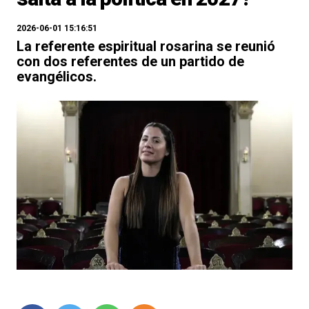
2026-06-01 15:16:51
La referente espiritual rosarina se reunió
con dos referentes de un partido de
evangélicos.