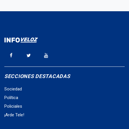
SECCIONES DESTACADAS
Sociedad
Política
Policiales
¡Arde Tele!