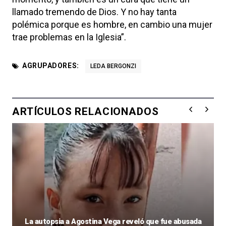
llamado tremendo de Dios. Y no hay tanta
polémica porque es hombre, en cambio una mujer
trae problemas en la Iglesia”.
AGRUPADORES:
LEDA BERGONZI
ARTÍCULOS RELACIONADOS
La autopsia a Agostina Vega reveló que fue abusada