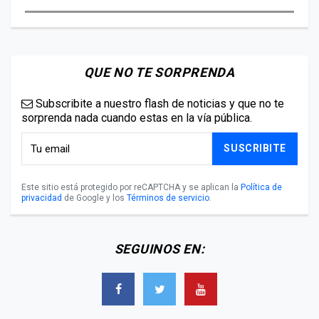
QUE NO TE SORPRENDA
Subscribite a nuestro flash de noticias y que no te
sorprenda nada cuando estas en la vía pública.
SUSCRIBITE
Este sitio está protegido por reCAPTCHA y se aplican la
Política de
privacidad
de Google y los
Términos de servicio
.
SEGUINOS EN: