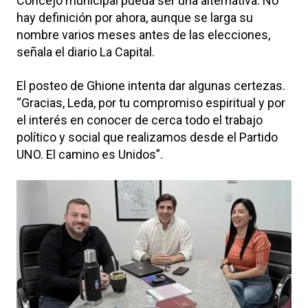
Concejo municipal pueda ser una alternativa. No
hay definición por ahora, aunque se larga su
nombre varios meses antes de las elecciones,
señala el diario La Capital.
El posteo de Ghione intenta dar algunas certezas.
“Gracias, Leda, por tu compromiso espiritual y por
el interés en conocer de cerca todo el trabajo
político y social que realizamos desde el Partido
UNO. El camino es Unidos”.