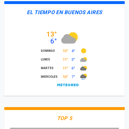
EL TIEMPO EN BUENOS AIRES
TOP 5