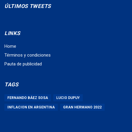
ÚLTIMOS TWEETS
LINKS
Home
Términos y condiciones
Pauta de publicidad
TAGS
FERNANDO BÁEZ SOSA
LUCIO DUPUY
INFLACION EN ARGENTINA
GRAN HERMANO 2022