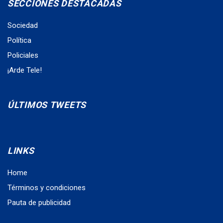
SECCIONES DESTACADAS
Sociedad
Política
Policiales
¡Arde Tele!
ÚLTIMOS TWEETS
LINKS
Home
Términos y condiciones
Pauta de publicidad