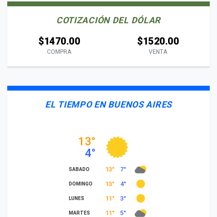
COTIZACIÓN DEL DÓLAR
$1470.00
$1520.00
COMPRA
VENTA
EL TIEMPO EN BUENOS AIRES