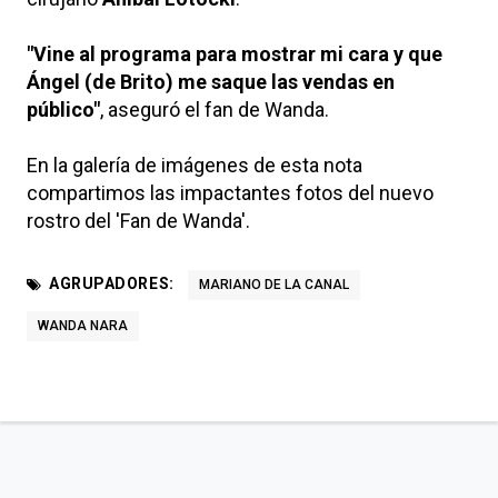
"Vine al programa para mostrar mi cara y que
Ángel (de Brito) me saque las vendas en
público"
, aseguró el fan de Wanda.
En la galería de imágenes de esta nota
compartimos las impactantes fotos del nuevo
rostro del 'Fan de Wanda'.
AGRUPADORES:
MARIANO DE LA CANAL
WANDA NARA