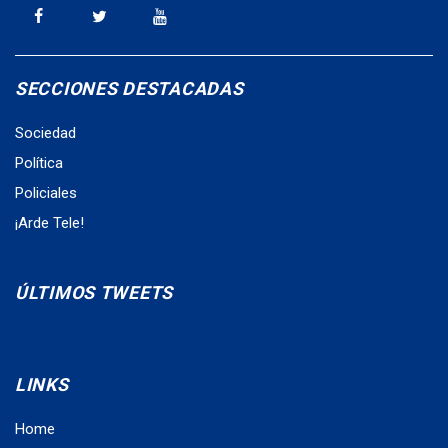
SECCIONES DESTACADAS
Sociedad
Política
Policiales
¡Arde Tele!
ÚLTIMOS TWEETS
LINKS
Home