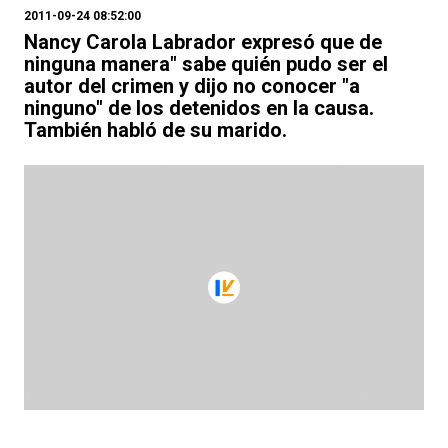
2011-09-24 08:52:00
Nancy Carola Labrador expresó que de
ninguna manera" sabe quién pudo ser el
autor del crimen y dijo no conocer "a
ninguno" de los detenidos en la causa.
También habló de su marido.