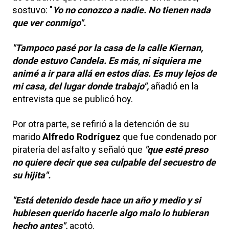
sostuvo: "
Yo no conozco a nadie. No tienen nada
que ver conmigo".
"Tampoco pasé por la casa de la calle Kiernan,
donde estuvo Candela. Es más, ni siquiera me
animé a ir para allá en estos días. Es muy lejos de
mi casa, del lugar donde trabajo",
añadió en la
entrevista que se publicó hoy.
Por otra parte, se refirió a la detención de su
marido
Alfredo Rodríguez
que fue condenado por
piratería del asfalto y señaló que
"que esté preso
no quiere decir que sea culpable del secuestro de
su hijita".
"Está detenido desde hace un año y medio y si
hubiesen querido hacerle algo malo lo hubieran
hecho antes",
acotó.