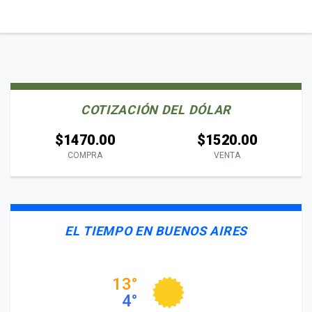
COTIZACIÓN DEL DÓLAR
$1470.00
$1520.00
COMPRA
VENTA
EL TIEMPO EN BUENOS AIRES