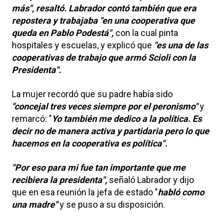
más", resaltó. Labrador contó también que era
repostera y trabajaba "en una cooperativa que
queda en Pablo Podestá",
con la cual pinta
hospitales y escuelas, y explicó que
"es una de las
cooperativas de trabajo que armó Scioli con la
Presidenta".
La mujer recordó que su padre había sido
"concejal tres veces siempre por el peronismo"
y
remarcó: "
Yo también me dedico a la política. Es
decir no de manera activa y partidaria pero lo que
hacemos en la cooperativa es política".
"Por eso para mi fue tan importante que me
recibiera la presidenta",
señaló Labrador y dijo
que en esa reunión la jefa de estado "
habló como
una madre"
y se puso a su disposición.