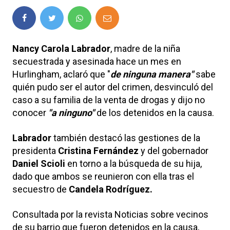
Nancy Carola Labrador
, madre de la niña
secuestrada y asesinada hace un mes en
Hurlingham, aclaró que "
de ninguna manera"
sabe
quién pudo ser el autor del crimen, desvinculó del
caso a su familia de la venta de drogas y dijo no
conocer
"a ninguno"
de los detenidos en la causa.
Labrador
también destacó las gestiones de la
presidenta
Cristina Fernández
y del gobernador
Daniel Scioli
en torno a la búsqueda de su hija,
dado que ambos se reunieron con ella tras el
secuestro de
Candela Rodríguez.
Consultada por la revista Noticias sobre vecinos
de su barrio que fueron detenidos en la causa,