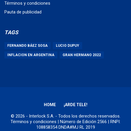
Términos y condiciones
Pauta de publicidad
TAGS
FERNANDO BÁEZ SOSA
LUCIO DUPUY
INFLACION EN ARGENTINA
GRAN HERMANO 2022
HOME
¡ARDE TELE!
© 2026 - Interlock S.A. - Todos los derechos reservados.
Términos y condiciones
| Número de Edición 2566 | RNPI:
108858354 DNDA#MJ RL 2019