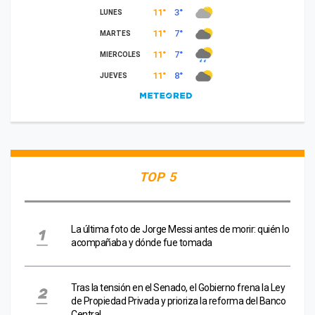
TOP 5
La última foto de Jorge Messi antes de morir: quién lo
acompañaba y dónde fue tomada
Tras la tensión en el Senado, el Gobierno frena la Ley
de Propiedad Privada y prioriza la reforma del Banco
Central