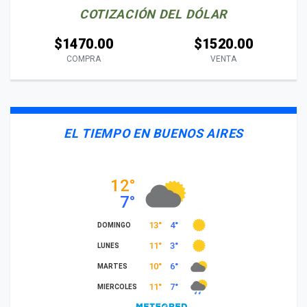
COTIZACIÓN DEL DÓLAR
$1470.00
$1520.00
COMPRA
VENTA
EL TIEMPO EN BUENOS AIRES