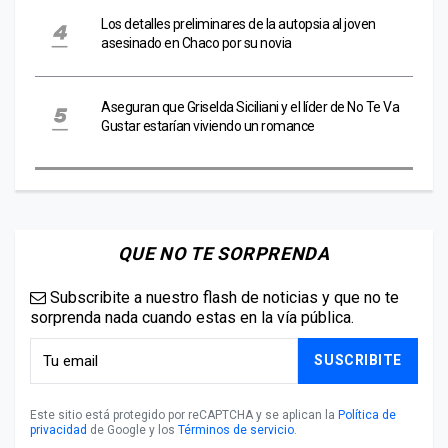
Los detalles preliminares de la autopsia al joven
asesinado en Chaco por su novia
Aseguran que Griselda Siciliani y el líder de No Te Va
Gustar estarían viviendo un romance
QUE NO TE SORPRENDA
Subscribite a nuestro flash de noticias y que no te
sorprenda nada cuando estas en la vía pública.
SUSCRIBITE
Este sitio está protegido por reCAPTCHA y se aplican la
Política de
privacidad
de Google y los
Términos de servicio
.