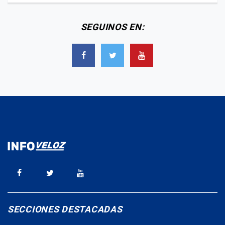
SEGUINOS EN:
SECCIONES DESTACADAS