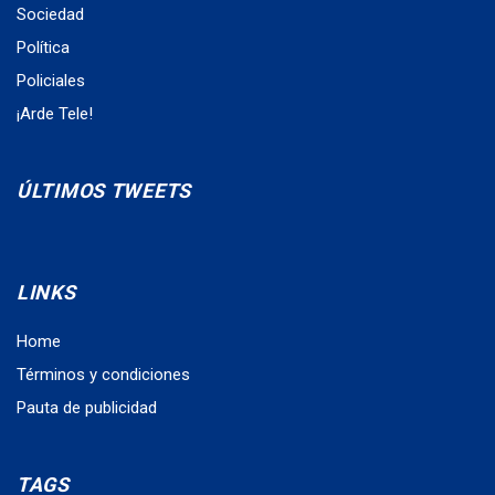
Sociedad
Política
Policiales
¡Arde Tele!
ÚLTIMOS TWEETS
LINKS
Home
Términos y condiciones
Pauta de publicidad
TAGS