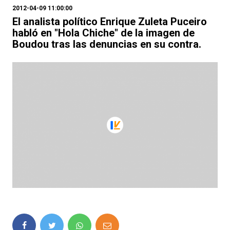
2012-04-09 11:00:00
El analista político Enrique Zuleta Puceiro
habló en "Hola Chiche" de la imagen de
Boudou tras las denuncias en su contra.