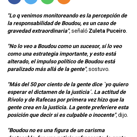
"Lo q venimos monitoreando es la percepción de
la responsabilidad de Boudou, es un caso de
gravedad extraordinaria"
, señaló
Zuleta Puceiro
.
"No lo veo a Boudou como un sucesor, sí lo veo
como una estrategia importante, y esto está
alterado, el impulso político de Boudou está
paralizado más allá de la gente"
, sostuvo.
"Más del 50 por ciento de la gente dice `yo quiero
esperar el dictamen de la justicia´. La actitud de
Rívolo y de Rafecas por primera vez hizo que la
gente crea en la justicia. La gente preferiere esta
posición que decir si es culpable o inocente"
, dijo.
"Boudou no es una figura de un carisma