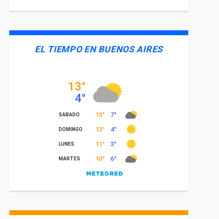
EL TIEMPO EN BUENOS AIRES