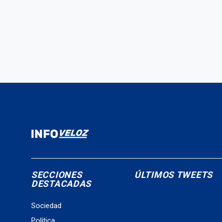
SECCIONES
ÚLTIMOS TWEETS
DESTACADAS
Sociedad
Política