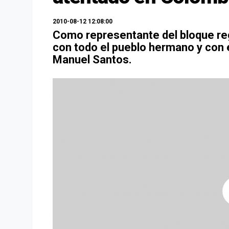
2010-08-12 12:08:00
Como representante del bloque reg
con todo el pueblo hermano y con
Manuel Santos.