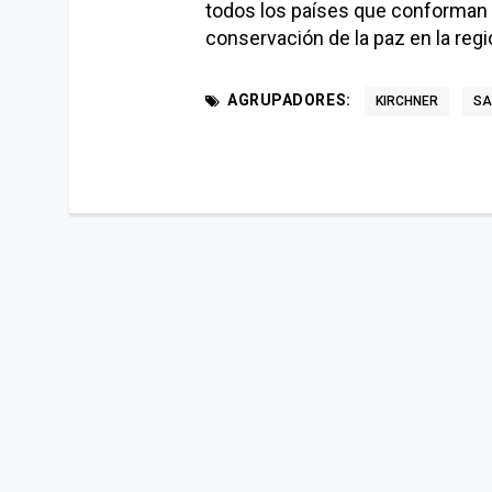
todos los países que conforman e
conservación de la paz en la regi
AGRUPADORES:
KIRCHNER
SA