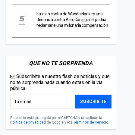
Fallo en contra de Wanda Nara en una
denuncia contra Alex Caniggia: él podría
reclamarle una millonaria compensación
QUE NO TE SORPRENDA
Subscribite a nuestro flash de noticias y que
no te sorprenda nada cuando estas en la vía
pública.
SUSCRIBITE
Este sitio está protegido por reCAPTCHA y se aplican la
Política de privacidad
de Google y los
Términos de servicio
.