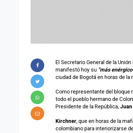
El Secretario General de la Uni
manifestó hoy su
"más enérgico
ciudad de Bogotá en horas de la
Como representante del bloque r
todo el pueblo hermano de Colo
Presidente de la República,
Juan
Kirchner
, que en horas de la ma
colombiano para interiorizarse de 