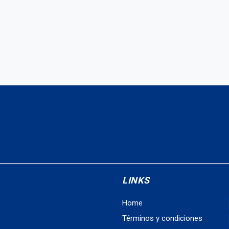
LINKS
Home
Términos y condiciones