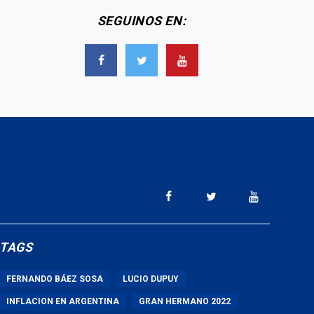
SEGUINOS EN:
TAGS
FERNANDO BÁEZ SOSA
LUCIO DUPUY
INFLACION EN ARGENTINA
GRAN HERMANO 2022