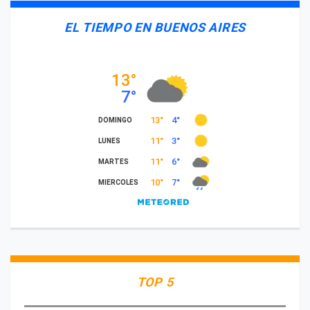
EL TIEMPO EN BUENOS AIRES
TOP 5