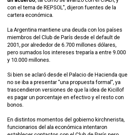
con el tema de REPSOL", dijeron fuentes de la
cartera económica.
La Argentina mantiene una deuda con los países
miembros del Club de París desde el default de
2001, por alrededor de 6.700 millones dólares,
pero sumados los intereses treparía a entre 9.000
y 10.000 millones.
Si bien se aclaró desde el Palacio de Hacienda que
no se iba a presentar "una propuesta formal", ya
trascendieron versiones de que la idea de Kicillof
es pagar un porcentaje en efectivo y el resto con
bonos.
En distintos momentos del gobierno kirchnerista,
funcionarios del ala económica intentaron
establecer contactos con el Club de París pero