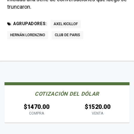
truncaron.
AGRUPADORES:
AXEL KICILLOF
HERNÁN LORENZINO
CLUB DE PARIS
COTIZACIÓN DEL DÓLAR
$1470.00
$1520.00
COMPRA
VENTA