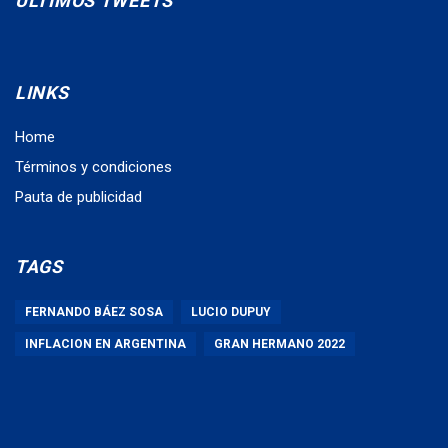
ÚLTIMOS TWEETS
LINKS
Home
Términos y condiciones
Pauta de publicidad
TAGS
FERNANDO BÁEZ SOSA
LUCIO DUPUY
INFLACION EN ARGENTINA
GRAN HERMANO 2022