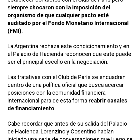
siempre
chocaron con la imposición del
organismo de que cualquier pacto esté
auditado por el Fondo Monetario Internacional
(FMI)
.
La Argentina rechaza este condicionamiento y en
el Palacio de Hacienda reconocen que este puede
ser el principal escollo en la negociación.
Las tratativas con el Club de París se encuadran
dentro de una política oficial que busca acercar
posiciones con la comunidad financiera
internacional para de esta forma
reabrir canales
de financiamiento
.
Cabe recordar que antes de su salida del Palacio
de Hacienda, Lorenzino y Cosentino habían
iniciado una serie de conversaciones que luego se