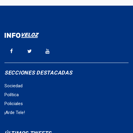
SECCIONES DESTACADAS
Sociedad
Política
Policiales
¡Arde Tele!