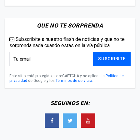
QUE NO TE SORPRENDA
Subscribite a nuestro flash de noticias y que no te
sorprenda nada cuando estas en la vía pública.
SUSCRIBITE
Este sitio está protegido por reCAPTCHA y se aplican la
Política de
privacidad
de Google y los
Términos de servicio
.
SEGUINOS EN: