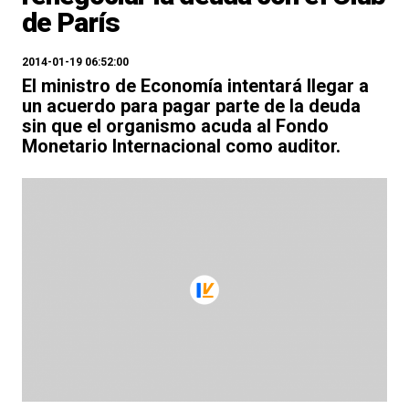
de París
2014-01-19 06:52:00
El ministro de Economía intentará llegar a
un acuerdo para pagar parte de la deuda
sin que el organismo acuda al Fondo
Monetario Internacional como auditor.