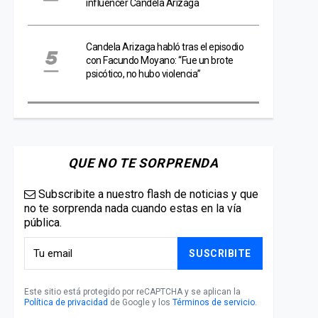
influencer Candela Arizaga
Candela Arizaga habló tras el episodio
con Facundo Moyano: “Fue un brote
psicótico, no hubo violencia”
QUE NO TE SORPRENDA
Subscribite a nuestro flash de noticias y que
no te sorprenda nada cuando estas en la vía
pública.
SUSCRIBITE
Este sitio está protegido por reCAPTCHA y se aplican la
Política de privacidad
de Google y los
Términos de servicio
.