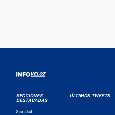
SECCIONES
ÚLTIMOS TWEETS
DESTACADAS
Sociedad