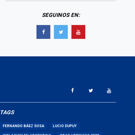
SEGUINOS EN:
TAGS
FERNANDO BÁEZ SOSA
LUCIO DUPUY