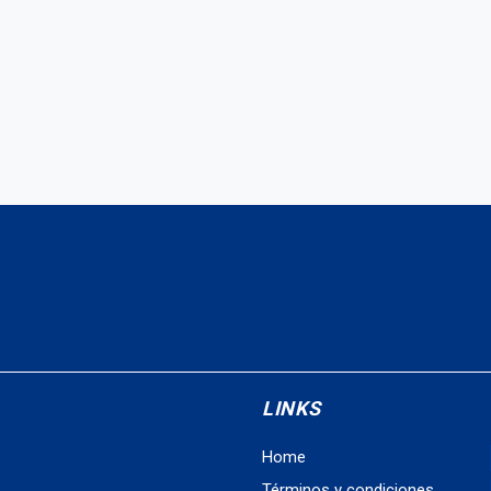
LINKS
Home
Términos y condiciones