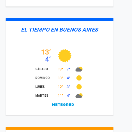
EL TIEMPO EN BUENOS AIRES