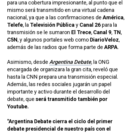
para una cobertura impresionante, al punto que el
mismo será transmitido en una virtual cadena
nacional, ya que a las confirmaciones de
América
,
Telefe
, la
Televisión Pública
y
Canal 26
para la
transmisión se le sumaron
El Trece
,
Canal 9
,
TN
,
C5N
, y algunos portales web como
DiarioVeloz
,
además de las radios que forma parte de
ARPA
.
Asimismo, desde
Argentina Debate
, la ONG
encargada de organizara la gran cita, reveló que
hasta la CNN prepara una transmisión especial.
Además, las redes sociales jugarán un papel
importante y activo durante el desarrollo del
debate, que
será transmitido también por
Youtube.
"Argentina Debate cierra el ciclo del primer
debate presidencial de nuestro país con el