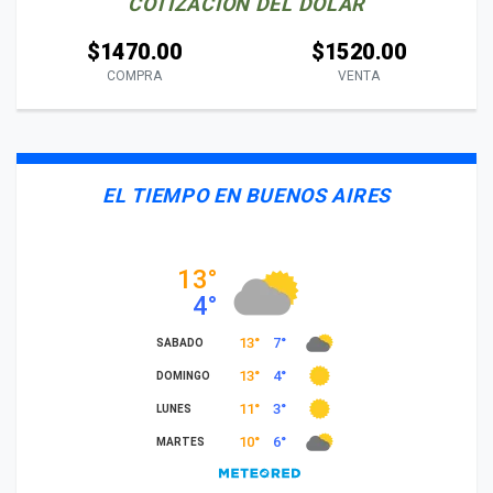
COTIZACIÓN DEL DÓLAR
$1470.00
$1520.00
COMPRA
VENTA
EL TIEMPO EN BUENOS AIRES