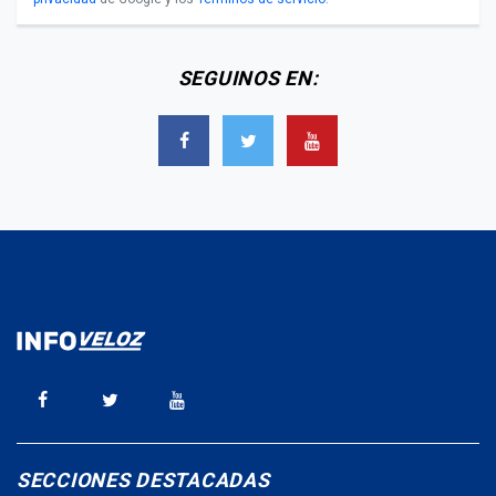
SEGUINOS EN:
SECCIONES DESTACADAS