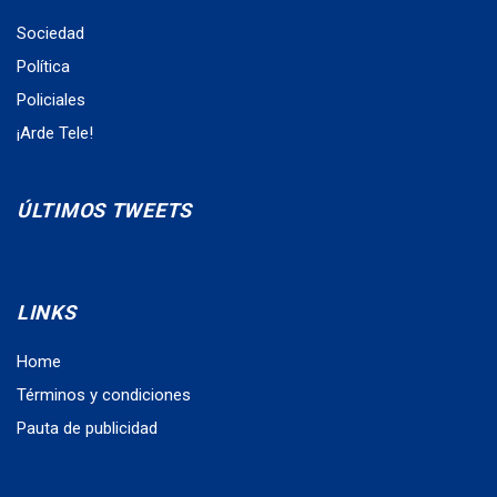
Sociedad
Política
Policiales
¡Arde Tele!
ÚLTIMOS TWEETS
LINKS
Home
Términos y condiciones
Pauta de publicidad