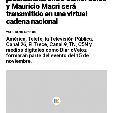
y Mauricio Macri será
transmitido en una virtual
cadena nacional
2015-10-30 16:33:00
América, Telefe, la Televisión Pública,
Canal 26, El Trece, Canal 9, TN, C5N y
medios digitales como DiarioVeloz
formarán parte del evento del 15 de
noviembre.