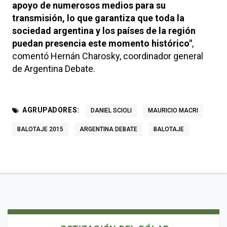
apoyo de numerosos medios para su
transmisión, lo que garantiza que toda la
sociedad argentina y los países de la región
puedan presencia este momento histórico"
,
comentó Hernán Charosky, coordinador general
de Argentina Debate.
AGRUPADORES:
DANIEL SCIOLI
MAURICIO MACRI
BALOTAJE 2015
ARGENTINA DEBATE
BALOTAJE