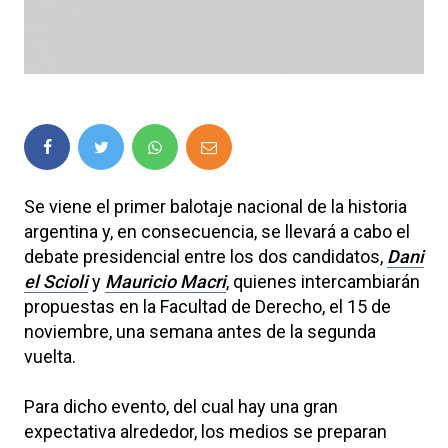
Se viene el primer balotaje nacional de la historia
argentina y, en consecuencia, se llevará a cabo el
debate presidencial entre los dos candidatos,
Dani
el Scioli
y
Mauricio Macri
, quienes intercambiarán
propuestas en la Facultad de Derecho, el 15 de
noviembre, una semana antes de la segunda
vuelta.
Para dicho evento, del cual hay una gran
expectativa alrededor, los medios se preparan