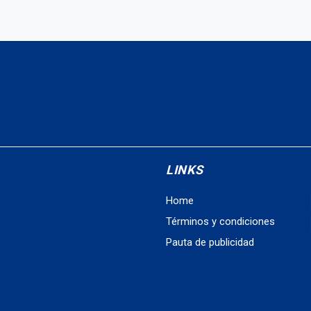
LINKS
Home
Términos y condiciones
Pauta de publicidad