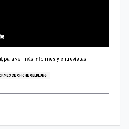
al, para ver más informes y entrevistas.
ORMES DE CHICHE GELBLUNG