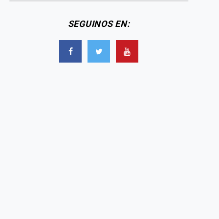
SEGUINOS EN: