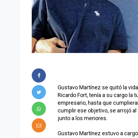
Gustavo Martínez se quitó la vida
Ricardo Fort, tenía a su cargo la t
empresario, hasta que cumpliera
cumplir ese objetivo, se arrojó a
junto a los menores.
Gustavo Martínez estuvo a cargo d