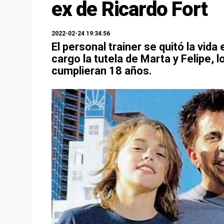
ex de Ricardo Fort
2022-02-24 19:34:56
El personal trainer se quitó la vida
cargo la tutela de Marta y Felipe, 
cumplieran 18 años.