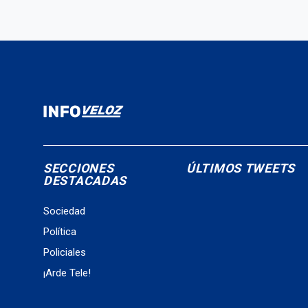
SECCIONES
ÚLTIMOS TWEETS
DESTACADAS
Sociedad
Política
Policiales
¡Arde Tele!