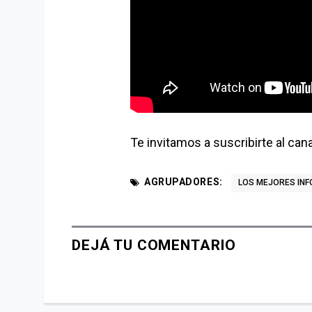
Te invitamos a suscribirte al can
AGRUPADORES:
LOS MEJORES INF
DEJÁ TU COMENTARIO