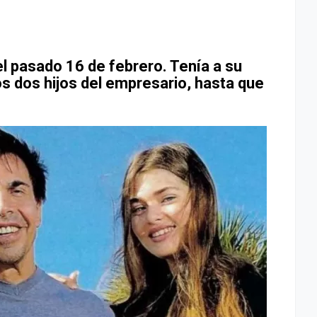
 el pasado 16 de febrero. Tenía a su
los dos hijos del empresario, hasta que