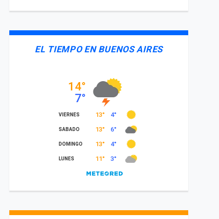
EL TIEMPO EN BUENOS AIRES