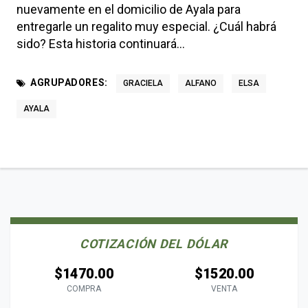
nuevamente en el domicilio de Ayala para
entregarle un regalito muy especial. ¿Cuál habrá
sido? Esta historia continuará...
AGRUPADORES:
GRACIELA
ALFANO
ELSA
AYALA
COTIZACIÓN DEL DÓLAR
$1470.00
$1520.00
COMPRA
VENTA