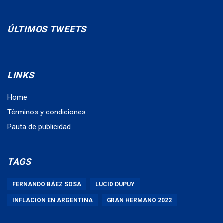
ÚLTIMOS TWEETS
LINKS
Home
Términos y condiciones
Pauta de publicidad
TAGS
FERNANDO BÁEZ SOSA
LUCIO DUPUY
INFLACION EN ARGENTINA
GRAN HERMANO 2022