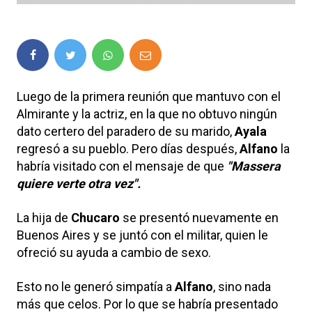
Luego de la primera reunión que mantuvo con el
Almirante y la actriz, en la que no obtuvo ningún
dato certero del paradero de su marido,
Ayala
regresó a su pueblo. Pero días después,
Alfano
la
habría visitado con el mensaje de que
"Massera
quiere verte otra vez".
La hija de
Chucaro
se presentó nuevamente en
Buenos Aires y se juntó con el militar, quien le
ofreció su ayuda a cambio de sexo.
Esto no le generó simpatía a
Alfano
, sino nada
más que celos. Por lo que se habría presentado