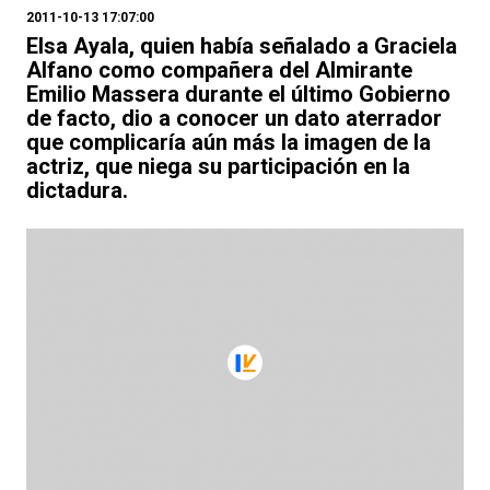
2011-10-13 17:07:00
Elsa Ayala, quien había señalado a Graciela
Alfano como compañera del Almirante
Emilio Massera durante el último Gobierno
de facto, dio a conocer un dato aterrador
que complicaría aún más la imagen de la
actriz, que niega su participación en la
dictadura.