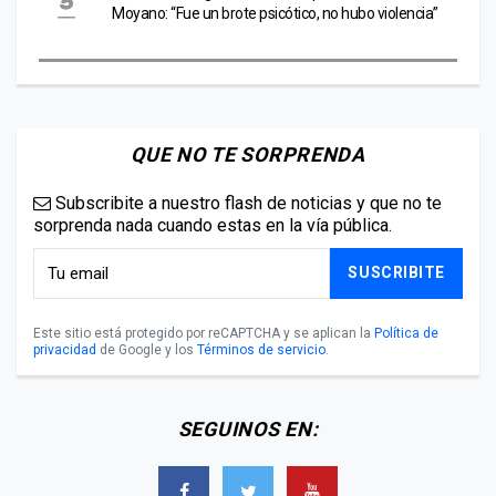
Moyano: “Fue un brote psicótico, no hubo violencia”
QUE NO TE SORPRENDA
Subscribite a nuestro flash de noticias y que no te
sorprenda nada cuando estas en la vía pública.
SUSCRIBITE
Este sitio está protegido por reCAPTCHA y se aplican la
Política de
privacidad
de Google y los
Términos de servicio
.
SEGUINOS EN: