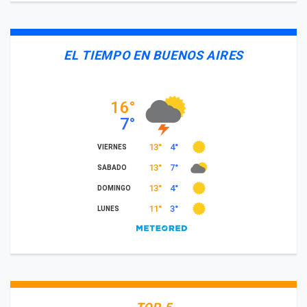
EL TIEMPO EN BUENOS AIRES