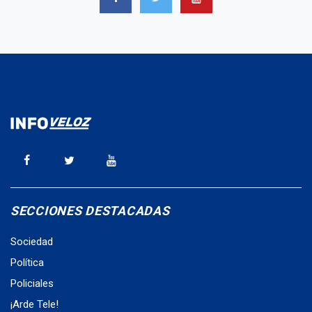
SECCIONES DESTACADAS
Sociedad
Política
Policiales
¡Arde Tele!