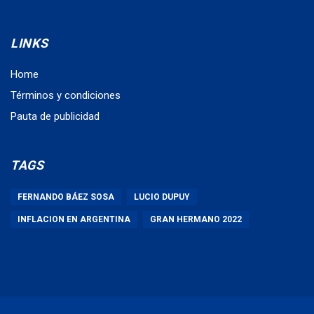
LINKS
Home
Términos y condiciones
Pauta de publicidad
TAGS
FERNANDO BÁEZ SOSA
LUCIO DUPUY
INFLACION EN ARGENTINA
GRAN HERMANO 2022