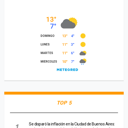
TOP 5
Se disparó la inflación en la Ciudad de Buenos Aires: