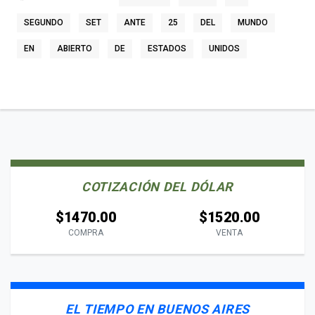
SEGUNDO
SET
ANTE
25
DEL
MUNDO
EN
ABIERTO
DE
ESTADOS
UNIDOS
COTIZACIÓN DEL DÓLAR
$1470.00
$1520.00
COMPRA
VENTA
EL TIEMPO EN BUENOS AIRES