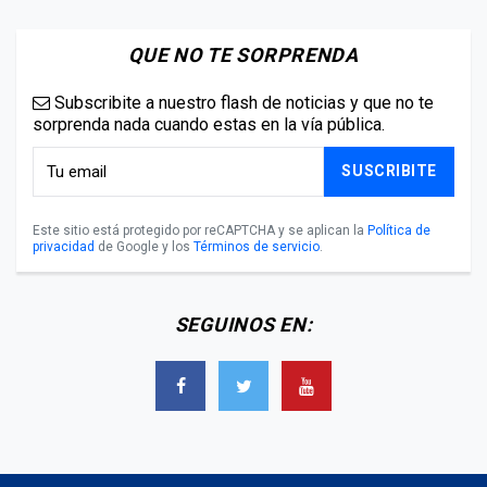
QUE NO TE SORPRENDA
Subscribite a nuestro flash de noticias y que no te
sorprenda nada cuando estas en la vía pública.
SUSCRIBITE
Este sitio está protegido por reCAPTCHA y se aplican la
Política de
privacidad
de Google y los
Términos de servicio
.
SEGUINOS EN: