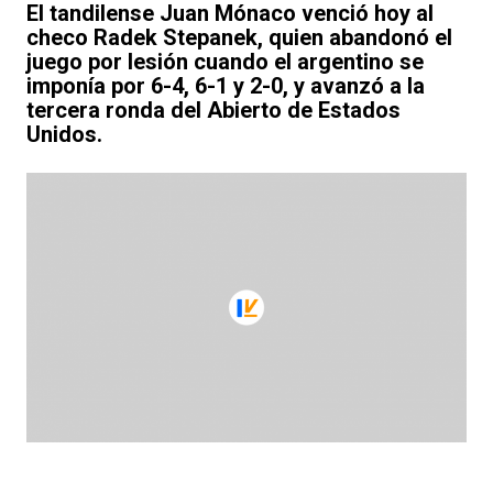
El tandilense Juan Mónaco venció hoy al
checo Radek Stepanek, quien abandonó el
juego por lesión cuando el argentino se
imponía por 6-4, 6-1 y 2-0, y avanzó a la
tercera ronda del Abierto de Estados
Unidos.