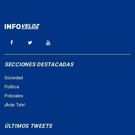
SECCIONES DESTACADAS
Sociedad
Política
Policiales
¡Arde Tele!
ÚLTIMOS TWEETS