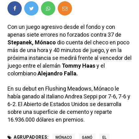
Con un juego agresivo desde el fondo y con
apenas siete errores no forzados contra 37 de
Stepanek, Mónaco
dio cuenta del checo en poco
más de una hora y 40 minutos de juego, y en la
próxima instancia se medirá frente al vencedor del
juego entre el alemán
Tommy Haas
y el
colombiano
Alejandro Falla.
En su debut en Flushing Meadows, Mónaco le
había ganado al italiano Andrea Seppi por 7-6, 7-6 y
6-2. El Abierto de Estados Unidos se desarrolla
sobre una superficie de cemento y reparte
16.936.000 dólares en premios.
AGRUPADORES:
MÓNACO
GANÓ
EL