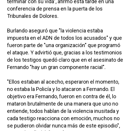
terminar con su vida", afirmó esta tarde en una
conferencia de prensa en la puerta de los
Tribunales de Dolores.
Burlando aseguró que "la violencia estaba
impuesta en el ADN de todos los acusados" y que
fueron parte de "una organización" que programó
el ataque. Y advirtió que, gracias a los testimonios
de los testigos quedó claro que en el asesinato de
Fernando "hay un gran componente racial".
"Ellos estaban al acecho, esperaron el momento,
no estaba la Policía y lo atacaron a Fernando. El
objetivo era Fernando, fueron en contra de él, lo
mataron brutalmente de una manera que uno no
entiende, todos hablan de la violencia inusitada y
cada testigo reacciona con emoción, muchos no
se pudieron olvidar nunca más de este episodio",