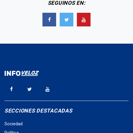
SEGUINOS EN:
SECCIONES DESTACADAS
Sociedad
Política