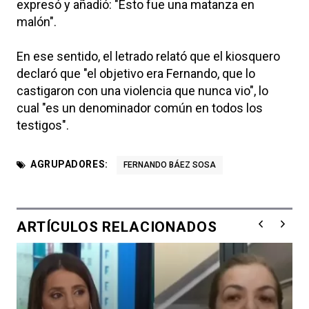
expresó y añadió: "Esto fue una matanza en
malón".
En ese sentido, el letrado relató que el kiosquero
declaró que "el objetivo era Fernando, que lo
castigaron con una violencia que nunca vio", lo
cual "es un denominador común en todos los
testigos".
AGRUPADORES:
FERNANDO BÁEZ SOSA
ARTÍCULOS RELACIONADOS