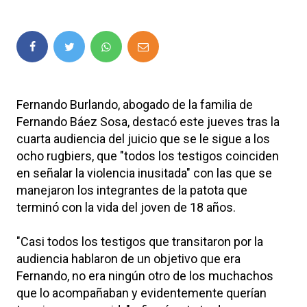
Fernando Burlando, abogado de la familia de
Fernando Báez Sosa, destacó este jueves tras la
cuarta audiencia del juicio que se le sigue a los
ocho rugbiers, que "todos los testigos coinciden
en señalar la violencia inusitada" con las que se
manejaron los integrantes de la patota que
terminó con la vida del joven de 18 años.
"Casi todos los testigos que transitaron por la
audiencia hablaron de un objetivo que era
Fernando, no era ningún otro de los muchachos
que lo acompañaban y evidentemente querían