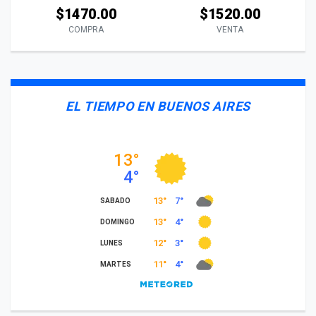
$1470.00
$1520.00
COMPRA
VENTA
EL TIEMPO EN BUENOS AIRES