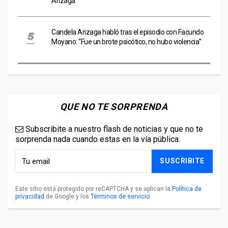
Arizaga
Candela Arizaga habló tras el episodio con Facundo
Moyano: “Fue un brote psicótico, no hubo violencia”
QUE NO TE SORPRENDA
Subscribite a nuestro flash de noticias y que no te
sorprenda nada cuando estas en la vía pública.
SUSCRIBITE
Este sitio está protegido por reCAPTCHA y se aplican la
Política de
privacidad
de Google y los
Términos de servicio
.