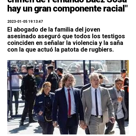
hay un gran componente racial"
2023-01-05 19:13:47
El abogado de la familia del joven
asesinado aseguró que todos los testigos
coinciden en señalar la violencia y la saña
con la que actuó la patota de rugbiers.