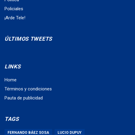
Policiales
¡Arde Tele!
ÚLTIMOS TWEETS
LINKS
Home
Términos y condiciones
Pauta de publicidad
TAGS
FERNANDO BÁEZ SOSA
LUCIO DUPUY