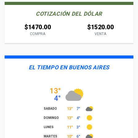
COTIZACIÓN DEL DÓLAR
$1470.00
$1520.00
COMPRA
VENTA
EL TIEMPO EN BUENOS AIRES