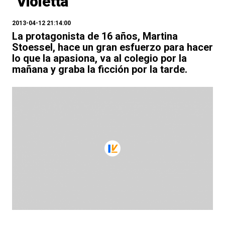
"Violetta"
2013-04-12 21:14:00
La protagonista de 16 años, Martina
Stoessel, hace un gran esfuerzo para hacer
lo que la apasiona, va al colegio por la
mañana y graba la ficción por la tarde.