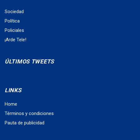
Sociedad
Política
Policiales
¡Arde Tele!
ÚLTIMOS TWEETS
LINKS
Home
Términos y condiciones
Pauta de publicidad