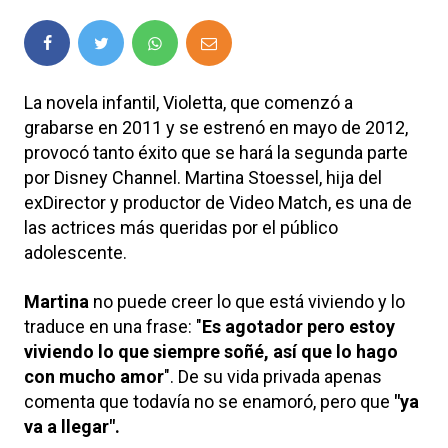
La novela infantil, Violetta, que comenzó a
grabarse en 2011 y se estrenó en mayo de 2012,
provocó tanto éxito que se hará la segunda parte
por Disney Channel. Martina Stoessel, hija del
exDirector y productor de Video Match, es una de
las actrices más queridas por el público
adolescente.
Martina
no puede creer lo que está viviendo y lo
traduce en una frase: "
Es agotador pero estoy
viviendo lo que siempre soñé, así que lo hago
con mucho amor
". De su vida privada apenas
comenta que todavía no se enamoró, pero que
"ya
va a llegar".