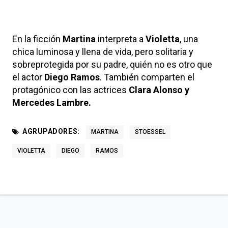
En la ficción
Martina
interpreta a
Violetta
, una
chica luminosa y llena de vida, pero solitaria y
sobreprotegida por su padre, quién no es otro que
el actor
Diego Ramos
. También comparten el
protagónico con las actrices
Clara Alonso y
Mercedes Lambre.
AGRUPADORES:
MARTINA
STOESSEL
VIOLETTA
DIEGO
RAMOS