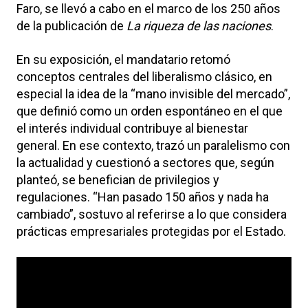
Faro
, se llevó a cabo en el marco de los 250 años
de la publicación de
La riqueza de las naciones
.
En su exposición, el mandatario retomó
conceptos centrales del liberalismo clásico, en
especial la idea de la “mano invisible del mercado”,
que definió como un orden espontáneo en el que
el interés individual contribuye al bienestar
general. En ese contexto, trazó un paralelismo con
la actualidad y cuestionó a sectores que, según
planteó, se benefician de privilegios y
regulaciones. “Han pasado 150 años y nada ha
cambiado”, sostuvo al referirse a lo que considera
prácticas empresariales protegidas por el Estado.