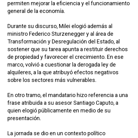
permiten mejorar la eficiencia y el funcionamiento
general de la economía.
Durante su discurso, Milei elogió además al
ministro
Federico Sturzenegger
y al área de
Transformación y Desregulación del Estado, al
sostener que su tarea apunta a restituir derechos
de propiedad y favorecer el crecimiento. En ese
marco, volvió a cuestionar la derogada ley de
alquileres, a la que atribuyó efectos negativos
sobre los sectores más vulnerables.
En otro tramo, el mandatario hizo referencia a una
frase atribuida a su asesor
Santiago Caputo
, a
quien elogió públicamente en medio de su
presentación.
La jornada se dio en un contexto político