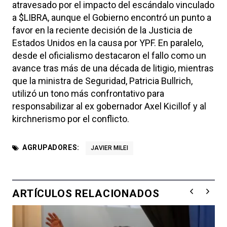
atravesado por el impacto del escándalo vinculado
a $LIBRA, aunque el Gobierno encontró un punto a
favor en la reciente decisión de la Justicia de
Estados Unidos en la causa por YPF. En paralelo,
desde el oficialismo destacaron el fallo como un
avance tras más de una década de litigio, mientras
que la ministra de Seguridad,
Patricia Bullrich
,
utilizó un tono más confrontativo para
responsabilizar al ex gobernador
Axel Kicillof
y al
kirchnerismo por el conflicto.
AGRUPADORES:
JAVIER MILEI
ARTÍCULOS RELACIONADOS