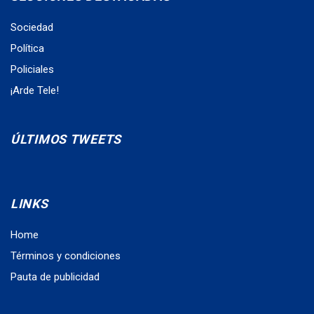
Sociedad
Política
Policiales
¡Arde Tele!
ÚLTIMOS TWEETS
LINKS
Home
Términos y condiciones
Pauta de publicidad