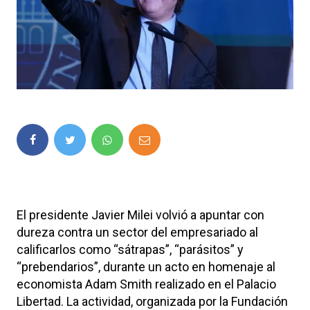
El presidente
Javier Milei
volvió a apuntar con
dureza contra un sector del empresariado al
calificarlos como “sátrapas”, “parásitos” y
“prebendarios”, durante un acto en homenaje al
economista
Adam Smith
realizado en el Palacio
Libertad. La actividad, organizada por la
Fundación