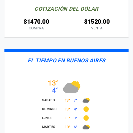
COTIZACIÓN DEL DÓLAR
$1470.00
$1520.00
COMPRA
VENTA
EL TIEMPO EN BUENOS AIRES