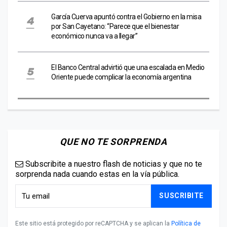
García Cuerva apuntó contra el Gobierno en la misa
por San Cayetano: “Parece que el bienestar
económico nunca va a llegar”
El Banco Central advirtió que una escalada en Medio
Oriente puede complicar la economía argentina
QUE NO TE SORPRENDA
Subscribite a nuestro flash de noticias y que no te
sorprenda nada cuando estas en la vía pública.
SUSCRIBITE
Este sitio está protegido por reCAPTCHA y se aplican la
Política de