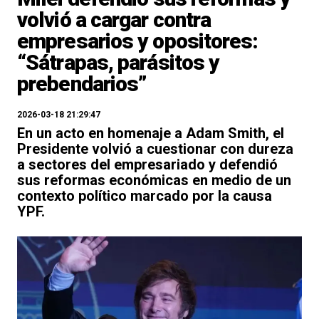
volvió a cargar contra
empresarios y opositores:
“Sátrapas, parásitos y
prebendarios”
2026-03-18 21:29:47
En un acto en homenaje a Adam Smith, el
Presidente volvió a cuestionar con dureza
a sectores del empresariado y defendió
sus reformas económicas en medio de un
contexto político marcado por la causa
YPF.