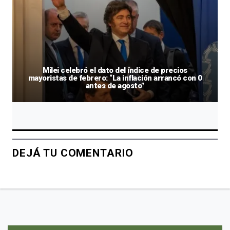
Milei celebró el dato del índice de precios
mayoristas de febrero: “La inflación arrancó con 0
antes de agosto”
DEJÁ TU COMENTARIO