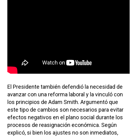
El Presidente también defendió la necesidad de
avanzar con una reforma laboral y la vinculó con
los principios de
Adam Smith
. Argumentó que
este tipo de cambios son necesarios para evitar
efectos negativos en el plano social durante los
procesos de reasignación económica. Según
explicó, si bien los ajustes no son inmediatos,