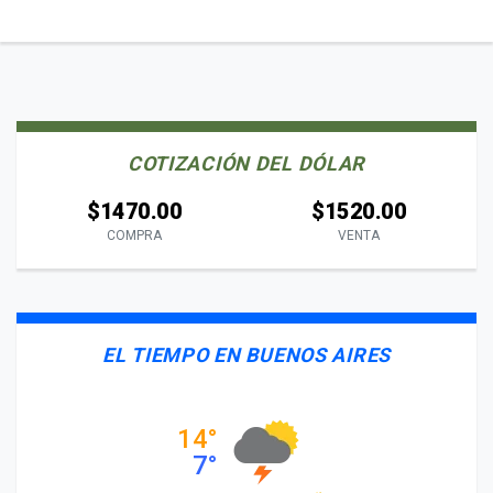
COTIZACIÓN DEL DÓLAR
$1470.00
$1520.00
COMPRA
VENTA
EL TIEMPO EN BUENOS AIRES