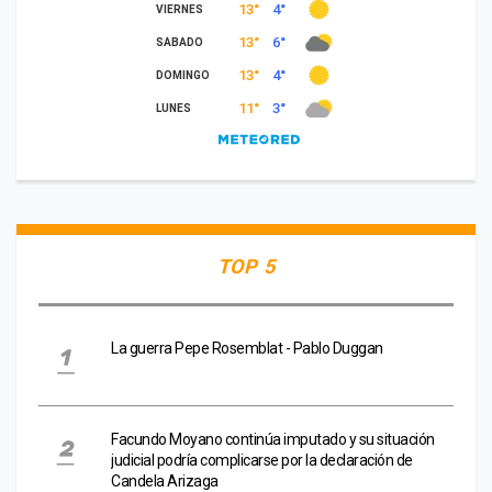
TOP 5
La guerra Pepe Rosemblat - Pablo Duggan
Facundo Moyano continúa imputado y su situación
judicial podría complicarse por la declaración de
Candela Arizaga