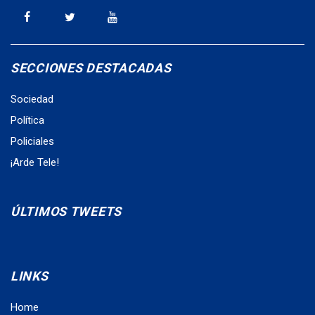
SECCIONES DESTACADAS
Sociedad
Política
Policiales
¡Arde Tele!
ÚLTIMOS TWEETS
LINKS
Home