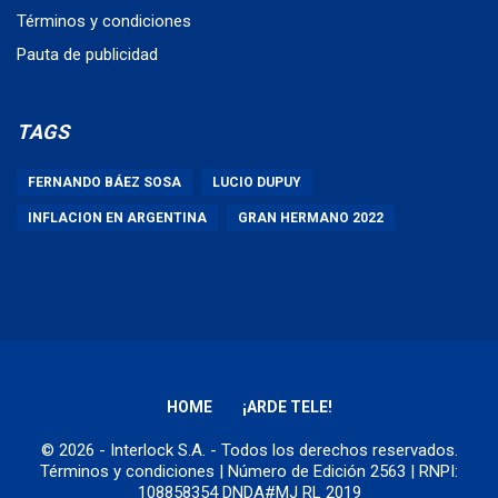
Términos y condiciones
Pauta de publicidad
TAGS
FERNANDO BÁEZ SOSA
LUCIO DUPUY
INFLACION EN ARGENTINA
GRAN HERMANO 2022
HOME
¡ARDE TELE!
© 2026 - Interlock S.A. - Todos los derechos reservados.
Términos y condiciones
| Número de Edición 2563 | RNPI:
108858354 DNDA#MJ RL 2019