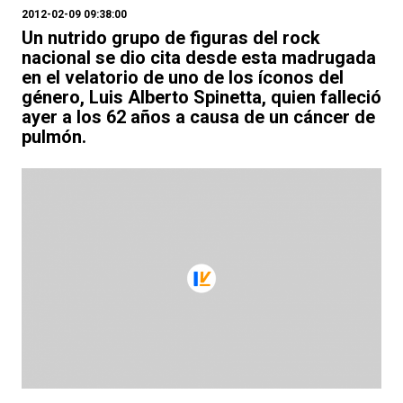
2012-02-09 09:38:00
Un nutrido grupo de figuras del rock
nacional se dio cita desde esta madrugada
en el velatorio de uno de los íconos del
género, Luis Alberto Spinetta, quien falleció
ayer a los 62 años a causa de un cáncer de
pulmón.