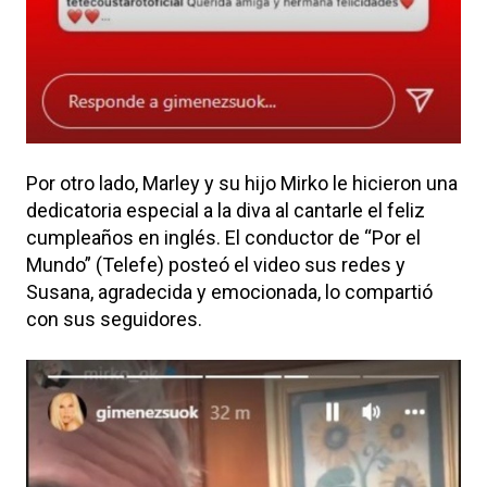
Por otro lado, Marley y su hijo Mirko le hicieron una
dedicatoria especial a la diva al cantarle el feliz
cumpleaños en inglés. El conductor de “Por el
Mundo” (Telefe) posteó el video sus redes y
Susana, agradecida y emocionada, lo compartió
con sus seguidores.