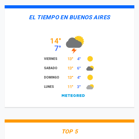
EL TIEMPO EN BUENOS AIRES
TOP 5