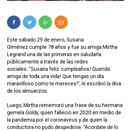
Este sábado 29 de enero, Susana
Giménez cumple 78 años y fue su amiga Mirtha
Legrand una de las primeras en saludarla
públicamente a través de las redes
sociales. "Susana feliz cumpleaños! Querida
amiga de toda una vida! Que tengas un día
maravilloso como te mereces!", le escribió la diva
de los almuerzos.
Luego, Mirtha rememoró una frase de su hermana
gemela Goldy, quien falleció en 2020 en medio de
la pandemia por el coronavirus y de quien la
conductora no pudo despedirse. "Acordate de lo