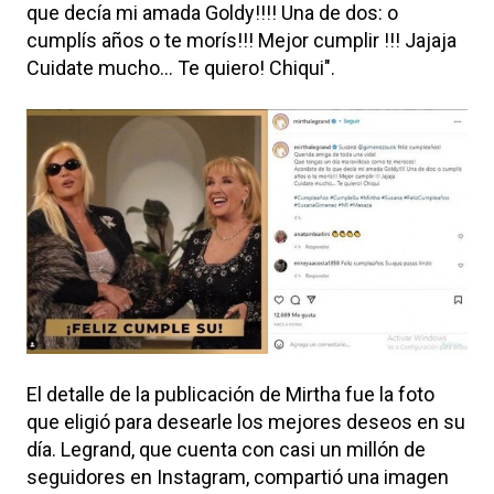
que decía mi amada Goldy!!!! Una de dos: o
cumplís años o te morís!!! Mejor cumplir !!! Jajaja
Cuidate mucho... Te quiero! Chiqui".
El detalle de la publicación de Mirtha fue la foto
que eligió para desearle los mejores deseos en su
día. Legrand, que cuenta con casi un millón de
seguidores en Instagram, compartió una imagen