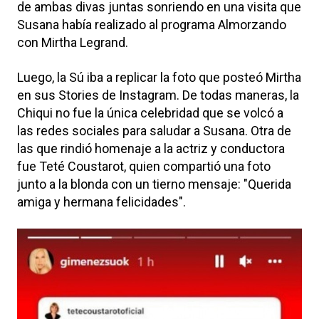
de ambas divas juntas sonriendo en una visita que
Susana había realizado al programa Almorzando
con Mirtha Legrand.
Luego, la Sú iba a replicar la foto que posteó Mirtha
en sus Stories de Instagram. De todas maneras, la
Chiqui no fue la única celebridad que se volcó a
las redes sociales para saludar a Susana. Otra de
las que rindió homenaje a la actriz y conductora
fue Teté Coustarot, quien compartió una foto
junto a la blonda con un tierno mensaje: "Querida
amiga y hermana felicidades".