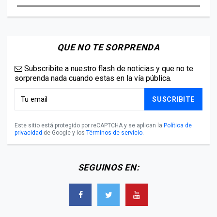
QUE NO TE SORPRENDA
Subscribite a nuestro flash de noticias y que no te
sorprenda nada cuando estas en la vía pública.
SUSCRIBITE
Este sitio está protegido por reCAPTCHA y se aplican la
Política de
privacidad
de Google y los
Términos de servicio
.
SEGUINOS EN: