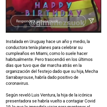
Instalada en Uruguay hace un año y medio, la
conductora tenía planes para celebrar su
cumpleaños en Miami, como lo suele hacer
habitualmente. Pero trascendió en los últimos
días que tuvo que dar marcha atrás en la
organización del festejo dado que su hija, Mecha
Sarrabayrouse, habría dado positivo de
coronavirus.
Según reveló Luis Ventura, la hija de la icónica
presentadora se habría vuelto a contagiar Covid
19, lo que le impediría viajar para mantener el