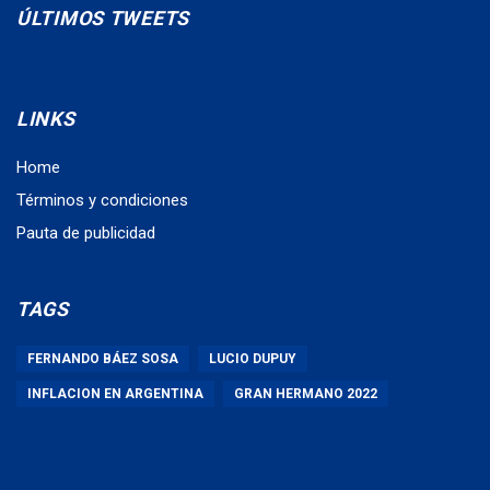
ÚLTIMOS TWEETS
LINKS
Home
Términos y condiciones
Pauta de publicidad
TAGS
FERNANDO BÁEZ SOSA
LUCIO DUPUY
INFLACION EN ARGENTINA
GRAN HERMANO 2022