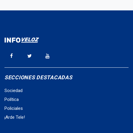
SECCIONES DESTACADAS
Sociedad
Política
Policiales
¡Arde Tele!