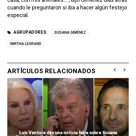
cuando le preguntaron si iba a hacer algún festejo
especial.
AGRUPADORES:
SUSANA GIMÉNEZ
MIRTHA LEGRAND
ARTÍCULOS RELACIONADOS
Luis Ventura dijo una noticia falsa sobre Susana