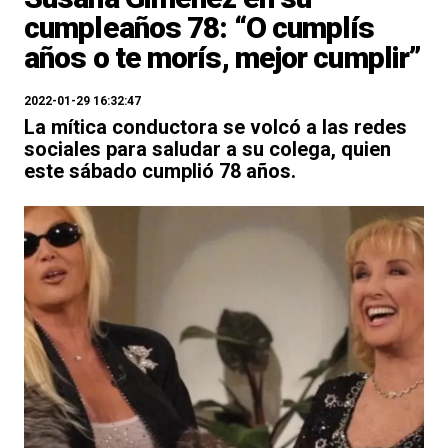
cumpleaños 78: “O cumplís
años o te morís, mejor cumplir”
2022-01-29 16:32:47
La mítica conductora se volcó a las redes
sociales para saludar a su colega, quien
este sábado cumplió 78 años.