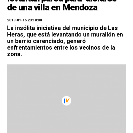
de una villa en Mendoza
2013-01-15 23:18:00
La insólita iniciativa del municipio de Las
Heras, que está levantando un murallón en
un barrio carenciado, generó
enfrentamientos entre los vecinos de la
zona.