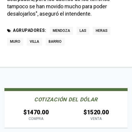
tampoco se han movido mucho para poder
desalojarlos", aseguró el intendente.
AGRUPADORES:
MENDOZA
LAS
HERAS
MURO
VILLA
BARRIO
COTIZACIÓN DEL DÓLAR
$1470.00
$1520.00
COMPRA
VENTA