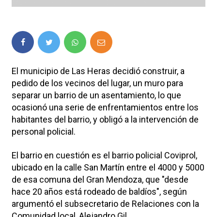
El municipio de Las Heras decidió construir, a
pedido de los vecinos del lugar, un muro para
separar un barrio de un asentamiento, lo que
ocasionó una serie de enfrentamientos entre los
habitantes del barrio, y obligó a la intervención de
personal policial.
El barrio en cuestión es el barrio policial Coviprol,
ubicado en la calle San Martín entre el 4000 y 5000
de esa comuna del Gran Mendoza, que "desde
hace 20 años está rodeado de baldíos", según
argumentó el subsecretario de Relaciones con la
Comunidad local, Alejandro Gil.