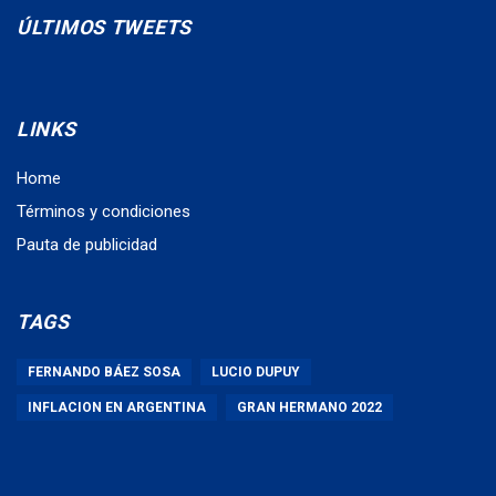
ÚLTIMOS TWEETS
LINKS
Home
Términos y condiciones
Pauta de publicidad
TAGS
FERNANDO BÁEZ SOSA
LUCIO DUPUY
INFLACION EN ARGENTINA
GRAN HERMANO 2022