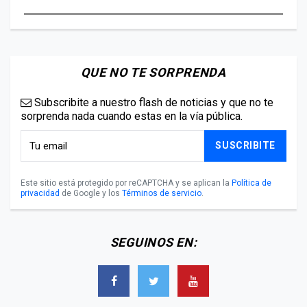
QUE NO TE SORPRENDA
Subscribite a nuestro flash de noticias y que no te
sorprenda nada cuando estas en la vía pública.
SUSCRIBITE
Este sitio está protegido por reCAPTCHA y se aplican la
Política de
privacidad
de Google y los
Términos de servicio
.
SEGUINOS EN: