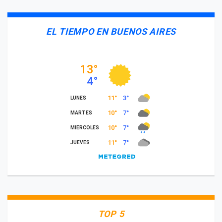
EL TIEMPO EN BUENOS AIRES
TOP 5