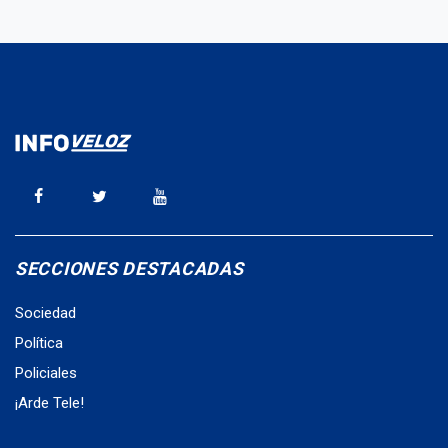
SECCIONES DESTACADAS
Sociedad
Política
Policiales
¡Arde Tele!