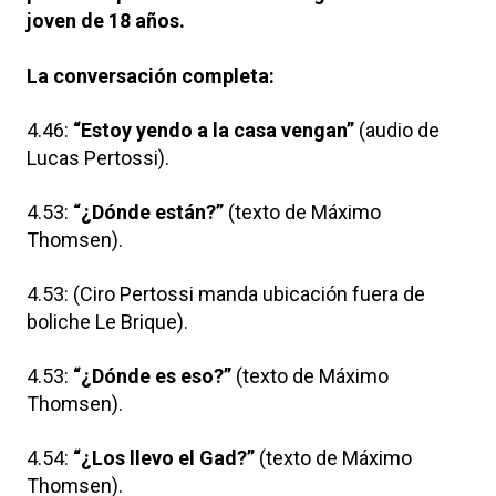
joven de 18 años.
La conversación completa:
4.46:
“Estoy yendo a la casa vengan”
(audio de
Lucas Pertossi).
4.53:
“¿Dónde están?”
(texto de Máximo
Thomsen).
4.53: (Ciro Pertossi manda ubicación fuera de
boliche Le Brique).
4.53:
“¿Dónde es eso?”
(texto de Máximo
Thomsen).
4.54:
“¿Los llevo el Gad?”
(texto de Máximo
Thomsen).