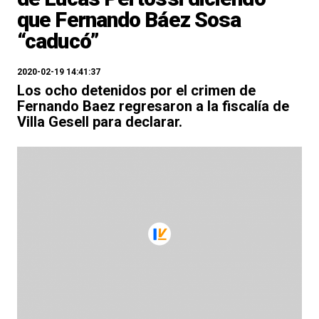
que Fernando Báez Sosa
“caducó”
2020-02-19 14:41:37
Los ocho detenidos por el crimen de
Fernando Baez regresaron a la fiscalía de
Villa Gesell para declarar.