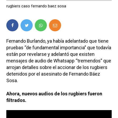
rugbiers caso fernando baez sosa
Fernando Burlando, ya había adelantado que tiene
pruebas “de fundamental importancia” que todavía
están por revelarse y adelantó que existen
mensajes de audio de Whatsapp “tremendos” que
arrojan detalles sobre el accionar de los rugbiers
detenidos por el asesinato de Fernando Báez
Sosa.
Ahora, nuevos audios de los rugbiers fueron
filtrados.