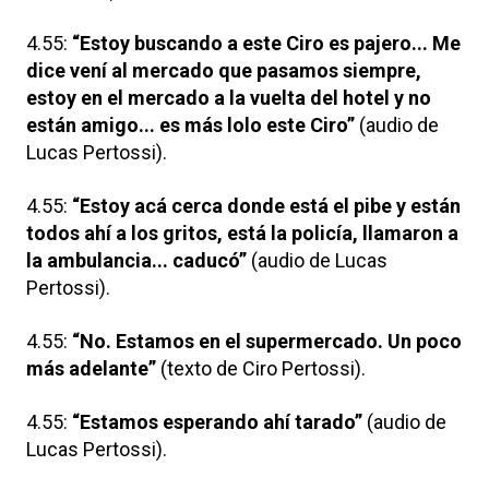
4.55:
“Estoy buscando a este Ciro es pajero... Me
dice vení al mercado que pasamos siempre,
estoy en el mercado a la vuelta del hotel y no
están amigo... es más lolo este Ciro”
(audio de
Lucas Pertossi).
4.55:
“Estoy acá cerca donde está el pibe y están
todos ahí a los gritos, está la policía, llamaron a
la ambulancia... caducó”
(audio de Lucas
Pertossi).
4.55:
“No. Estamos en el supermercado. Un poco
más adelante”
(texto de Ciro Pertossi).
4.55:
“Estamos esperando ahí tarado”
(audio de
Lucas Pertossi).