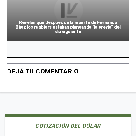
Revelan que después de la muerte de Fernando
Báez los rugbiers estaban planeando “la previa” del
día siguiente
DEJÁ TU COMENTARIO
COTIZACIÓN DEL DÓLAR