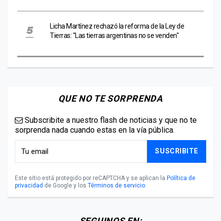
Licha Martínez rechazó la reforma de la Ley de
Tierras: "Las tierras argentinas no se venden"
QUE NO TE SORPRENDA
Subscribite a nuestro flash de noticias y que no te
sorprenda nada cuando estas en la vía pública.
SUSCRIBITE
Este sitio está protegido por reCAPTCHA y se aplican la
Política de
privacidad
de Google y los
Términos de servicio
.
SEGUINOS EN: