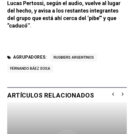
Lucas Pertossi, según el audio, vuelve al lugar
del hecho, y avisa a los restantes integrantes
del grupo que está ahí cerca del ‘pibe’” y que
“caducó
'".
AGRUPADORES:
RUGBIERS ARGENTINOS
FERNANDO BÁEZ SOSA
ARTÍCULOS RELACIONADOS