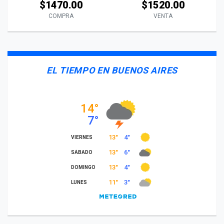
$1470.00
$1520.00
COMPRA
VENTA
EL TIEMPO EN BUENOS AIRES