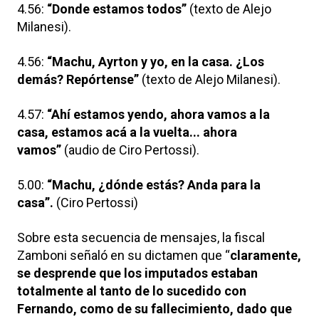
4.56:
“Donde estamos todos”
(texto de Alejo
Milanesi).
4.56:
“Machu, Ayrton y yo, en la casa. ¿Los
demás? Repórtense”
(texto de Alejo Milanesi).
4.57:
“Ahí estamos yendo, ahora vamos a la
casa, estamos acá a la vuelta... ahora
vamos”
(audio de Ciro Pertossi).
5.00:
“Machu, ¿dónde estás? Anda para la
casa”.
(Ciro Pertossi)
Sobre esta secuencia de mensajes, la fiscal
Zamboni señaló en su dictamen que “
claramente,
se desprende que los imputados estaban
totalmente al tanto de lo sucedido con
Fernando, como de su fallecimiento, dado que