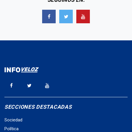
SECCIONES DESTACADAS
Sociedad
Política