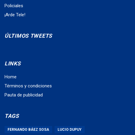
Policiales
¡Arde Tele!
ÚLTIMOS TWEETS
LINKS
Home
Términos y condiciones
Pauta de publicidad
TAGS
FERNANDO BÁEZ SOSA
LUCIO DUPUY