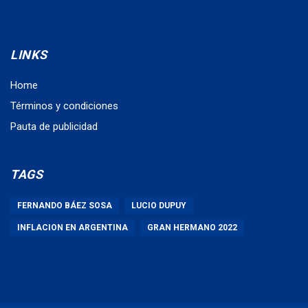
LINKS
Home
Términos y condiciones
Pauta de publicidad
TAGS
FERNANDO BÁEZ SOSA
LUCIO DUPUY
INFLACION EN ARGENTINA
GRAN HERMANO 2022