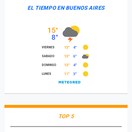
EL TIEMPO EN BUENOS AIRES
TOP 5