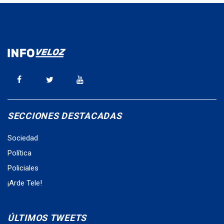
SECCIONES DESTACADAS
Sociedad
Política
Policiales
¡Arde Tele!
ÚLTIMOS TWEETS