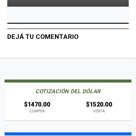
DEJÁ TU COMENTARIO
COTIZACIÓN DEL DÓLAR
$1470.00
$1520.00
COMPRA
VENTA