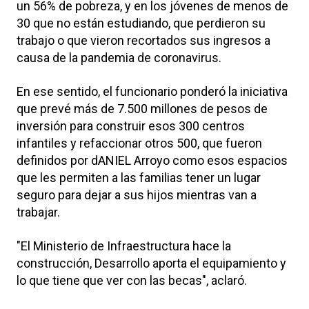
un 56% de pobreza, y en los jóvenes de menos de
30 que no están estudiando, que perdieron su
trabajo o que vieron recortados sus ingresos a
causa de la pandemia de coronavirus.
En ese sentido, el funcionario ponderó la iniciativa
que prevé más de 7.500 millones de pesos de
inversión para construir esos 300 centros
infantiles y refaccionar otros 500, que fueron
definidos por dANIEL Arroyo como esos espacios
que les permiten a las familias tener un lugar
seguro para dejar a sus hijos mientras van a
trabajar.
"El Ministerio de Infraestructura hace la
construcción, Desarrollo aporta el equipamiento y
lo que tiene que ver con las becas", aclaró.