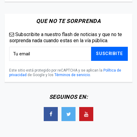
QUE NO TE SORPRENDA
Subscribite a nuestro flash de noticias y que no te
sorprenda nada cuando estas en la vía pública.
SUSCRIBITE
Este sitio está protegido por reCAPTCHA y se aplican la
Política de
privacidad
de Google y los
Términos de servicio
.
SEGUINOS EN: