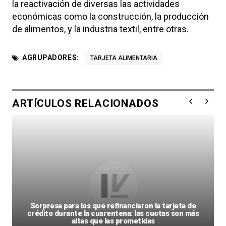
la reactivación de diversas las actividades
económicas como la construcción, la producción
de alimentos, y la industria textil, entre otras.
AGRUPADORES:
TARJETA ALIMENTARIA
ARTÍCULOS RELACIONADOS
Sorpresa para los que refinanciaron la tarjeta de
crédito durante la cuarentena: las cuotas son más
altas que las prometidas