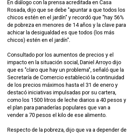
En diálogo con la prensa acreditada en Casa
Rosada, dijo que se debe "apuntar a que todos los
chicos estén en el jardín" y recordó que "hay 56%
de pobreza en menores de 14 años y la clave para
achicar la desigualdad es que todos (los más
chicos) estén en el jardín".
Consultado por los aumentos de precios y el
impacto en la situación social, Daniel Arroyo dijo
que es "claro que hay un problema", señaló que la
Secretaría de Comercio estableció la continuidad
de los precios máximos hasta el 31 de enero y
destacó iniciativas impulsadas por su cartera,
como los 1500 litros de leche diarios a 40 pesos y
el plan para panaderías populares que van a
vender a 70 pesos el kilo de ese alimento.
Respecto de la pobreza, dijo que va a depender de