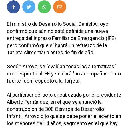
El ministro de Desarrollo Social, Daniel Arroyo
confirmó que aún no está definida una nueva
entrega del Ingreso Familiar de Emergencia (IFE)
pero confirmó que sí habrá un refuerzo de la
Tarjeta Alimentaria antes de fin de año.
Según Arroyo, se "evalúan todas las alternativas"
con respecto al IFE y se dará "un acompañamiento
fuerte” con respecto a la Tarjeta.
Al participar del acto encabezado por el presidente
Alberto Fernández, en el que se anunció la
construcción de 300 Centros de Desarrollo
Infantil, Arroyo dijo que se debe poner el acento en
los menores de 14 años, segmento en el que hay