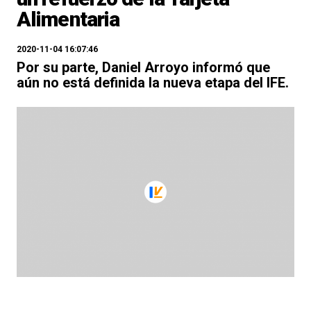
Alimentaria
2020-11-04 16:07:46
Por su parte, Daniel Arroyo informó que
aún no está definida la nueva etapa del IFE.