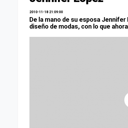
2010-11-18 21:09:00
De la mano de su esposa Jennifer 
diseño de modas, con lo que ahora 