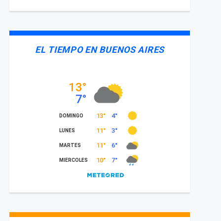
EL TIEMPO EN BUENOS AIRES