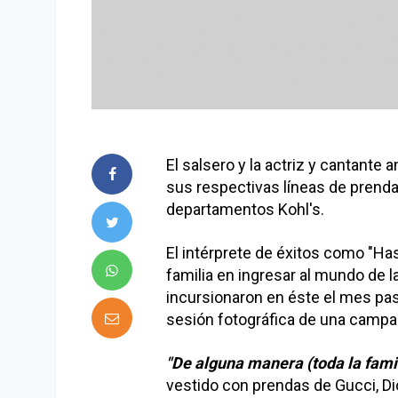
El salsero y la actriz y cantante
sus respectivas líneas de prenda
departamentos Kohl's.
El intérprete de éxitos como "Has
familia en ingresar al mundo de l
incursionaron en éste el mes pas
sesión fotográfica de una campa
"De alguna manera (toda la famil
vestido con prendas de Gucci, Di