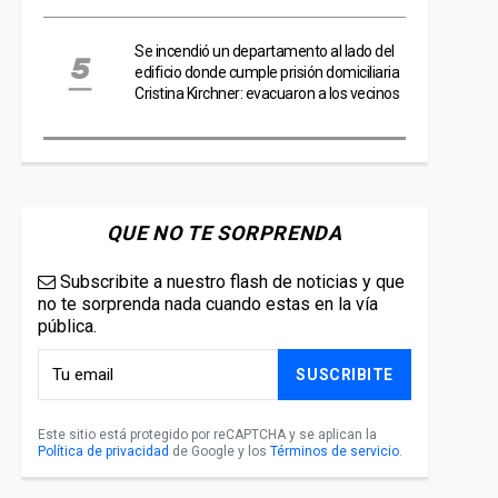
Se incendió un departamento al lado del
edificio donde cumple prisión domiciliaria
Cristina Kirchner: evacuaron a los vecinos
QUE NO TE SORPRENDA
Subscribite a nuestro flash de noticias y que
no te sorprenda nada cuando estas en la vía
pública.
SUSCRIBITE
Este sitio está protegido por reCAPTCHA y se aplican la
Política de privacidad
de Google y los
Términos de servicio
.