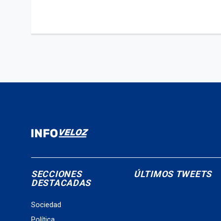
SECCIONES
ÚLTIMOS TWEETS
DESTACADAS
Sociedad
Política