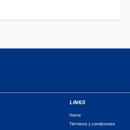
LINKS
Home
Términos y condiciones