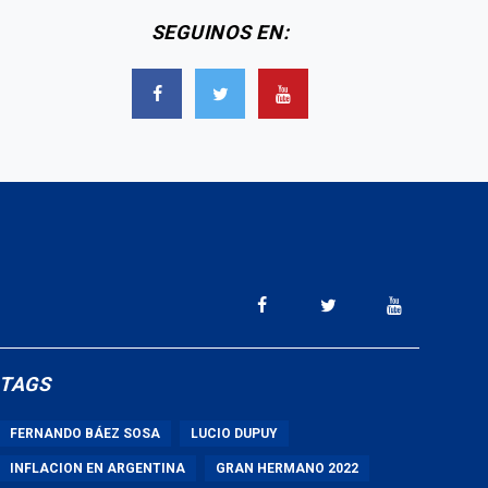
SEGUINOS EN:
TAGS
FERNANDO BÁEZ SOSA
LUCIO DUPUY
INFLACION EN ARGENTINA
GRAN HERMANO 2022