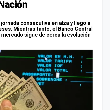
 Nación
a jornada consecutiva en alza y llegó a
eses. Mientras tanto, el Banco Central
 mercado sigue de cerca la evolución