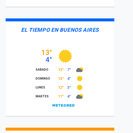
EL TIEMPO EN BUENOS AIRES