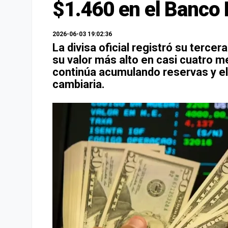
$1.460 en el Banco
2026-06-03 19:02:36
La divisa oficial registró su tercer
su valor más alto en casi cuatro m
continúa acumulando reservas y el
cambiaria.