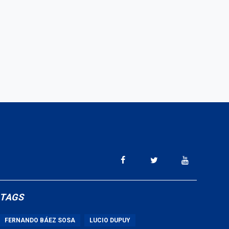
TAGS
FERNANDO BÁEZ SOSA
LUCIO DUPUY