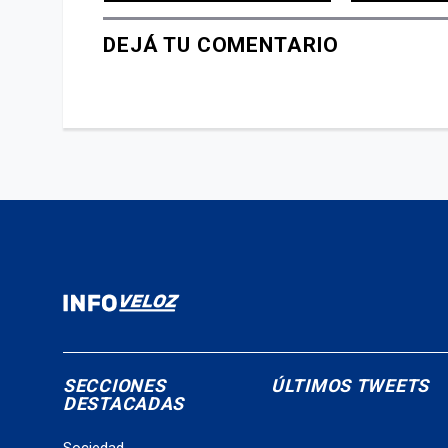
DEJÁ TU COMENTARIO
SECCIONES
ÚLTIMOS TWEETS
DESTACADAS