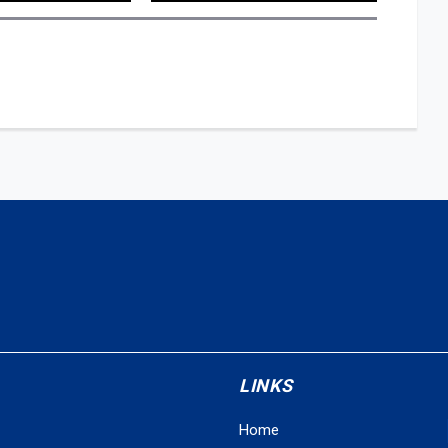
LINKS
Home