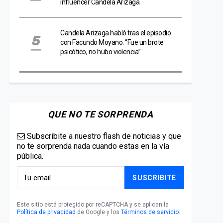
influencer Candela Arizaga
Candela Arizaga habló tras el episodio
con Facundo Moyano: “Fue un brote
psicótico, no hubo violencia”
QUE NO TE SORPRENDA
Subscribite a nuestro flash de noticias y que
no te sorprenda nada cuando estas en la vía
pública.
SUSCRIBITE
Este sitio está protegido por reCAPTCHA y se aplican la
Política de privacidad
de Google y los
Términos de servicio
.