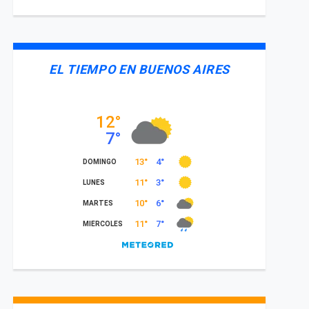
EL TIEMPO EN BUENOS AIRES