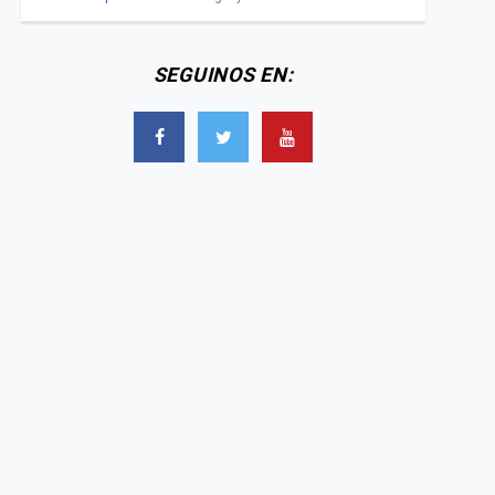
SEGUINOS EN: