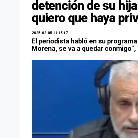
detención de su hij
quiero que haya priv
2025-02-05 11:15:17
El periodista habló en su programa
Morena, se va a quedar conmigo”, 