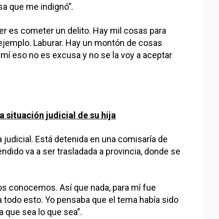
sa que me indignó”.
er es cometer un delito. Hay mil cosas para
 ejemplo. Laburar. Hay un montón de cosas
 mí eso no es excusa y no se la voy a aceptar
 situación judicial de su hija
judicial. Está detenida en una comisaría de
ndido va a ser trasladada a provincia, donde se
dos conocemos. Así que nada, para mí fue
 todo esto. Yo pensaba que el tema había sido
a que sea lo que sea”.