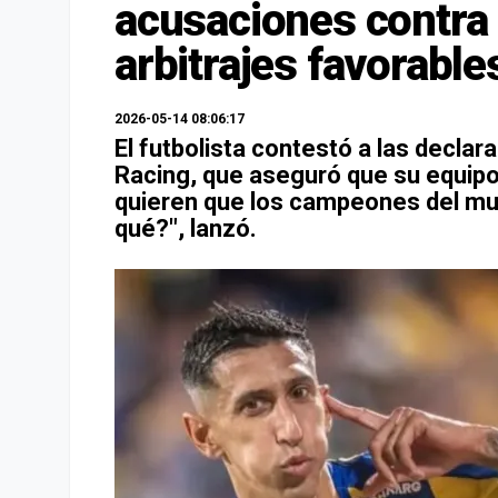
acusaciones contra 
arbitrajes favorabl
2026-05-14 08:06:17
El futbolista contestó a las declar
Racing, que aseguró que su equipo
quieren que los campeones del mun
qué?", lanzó.