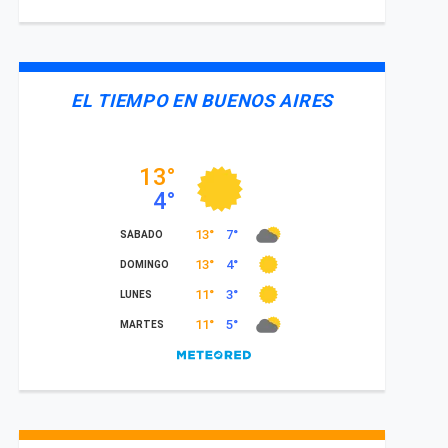
EL TIEMPO EN BUENOS AIRES