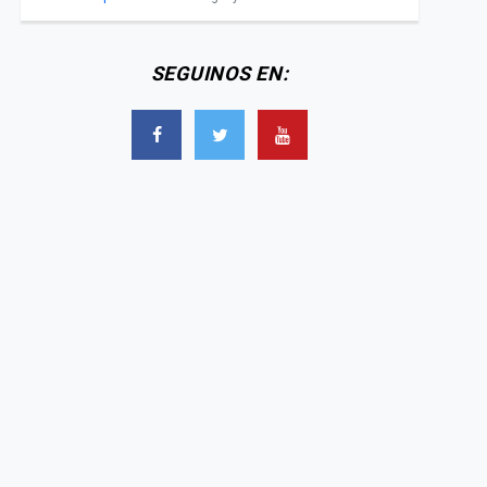
SEGUINOS EN: