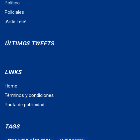
Política
Policiales
¡Arde Tele!
ÚLTIMOS TWEETS
LINKS
Home
Términos y condiciones
Pauta de publicidad
TAGS