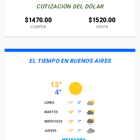
COTIZACIÓN DEL DÓLAR
$1470.00
$1520.00
COMPRA
VENTA
EL TIEMPO EN BUENOS AIRES