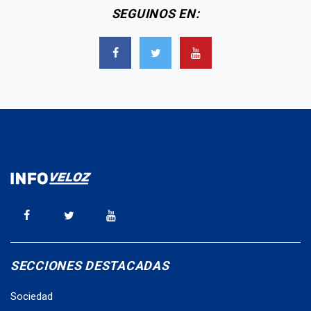
SEGUINOS EN:
SECCIONES DESTACADAS
Sociedad