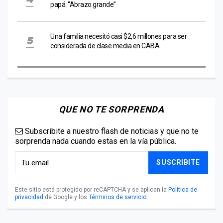
papá: “Abrazo grande”
Una familia necesitó casi $2,6 millones para ser
considerada de clase media en CABA
QUE NO TE SORPRENDA
Subscribite a nuestro flash de noticias y que no te
sorprenda nada cuando estas en la vía pública.
SUSCRIBITE
Este sitio está protegido por reCAPTCHA y se aplican la
Política de
privacidad
de Google y los
Términos de servicio
.