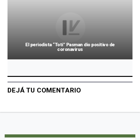
El periodista “Toti” Pasman dio positivo de
coronavirus
DEJÁ TU COMENTARIO