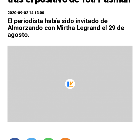
2020-09-02 14:13:00
El periodista había sido invitado de
Almorzando con Mirtha Legrand el 29 de
agosto.