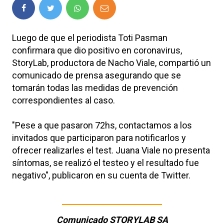
Luego de que el periodista Toti Pasman
confirmara que dio positivo en coronavirus,
StoryLab, productora de Nacho Viale, compartió un
comunicado de prensa asegurando que se
tomarán todas las medidas de prevención
correspondientes al caso.
"Pese a que pasaron 72hs, contactamos a los
invitados que participaron para notificarlos y
ofrecer realizarles el test. Juana Viale no presenta
síntomas, se realizó el testeo y el resultado fue
negativo", publicaron en su cuenta de Twitter.
Comunicado STORYLAB SA