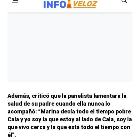
Además, criticó que la panelista lamentara la
salud de su padre cuando ella nunca lo
acompañó:
“Marina decía todo el tiempo pobre
Cala y yo soy la que estoy al lado de Cala, soy la
que vivo cerca y la que está todo el tiempo con
él”.