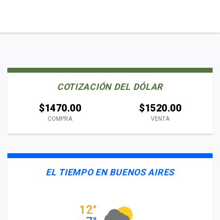
COTIZACIÓN DEL DÓLAR
$1470.00
$1520.00
COMPRA
VENTA
EL TIEMPO EN BUENOS AIRES