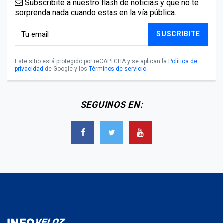
Subscribite a nuestro flash de noticias y que no te
sorprenda nada cuando estas en la vía pública.
SUSCRIBITE
Este sitio está protegido por reCAPTCHA y se aplican la
Política de
privacidad
de Google y los
Términos de servicio
.
SEGUINOS EN: