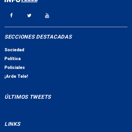
SECCIONES DESTACADAS
Sociedad
Política
Policiales
¡Arde Tele!
ÚLTIMOS TWEETS
LINKS