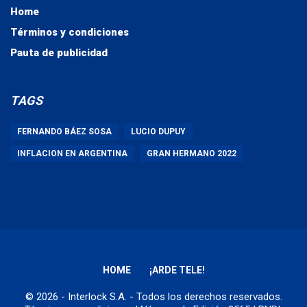
Home
Términos y condiciones
Pauta de publicidad
TAGS
FERNANDO BÁEZ SOSA
LUCIO DUPUY
INFLACION EN ARGENTINA
GRAN HERMANO 2022
HOME
¡ARDE TELE!
© 2026 - Interlock S.A. - Todos los derechos reservados.