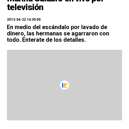
televisión
2013-04-22 14:39:00
En medio del escándalo por lavado de
dinero, las hermanas se agarraron con
todo. Enterate de los detalles.